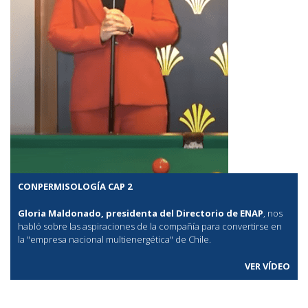
CONPERMISOLOGÍA CAP 2
Gloria Maldonado, presidenta del Directorio de ENAP
, nos
habló sobre las aspiraciones de la compañía para convertirse en
la "empresa nacional multienergética" de Chile.
VER VÍDEO