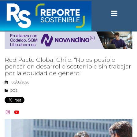
Red Pacto Global Chile: “No es posible
pensar en desarrollo sostenible sin trabajar
por la equidad de género”
03/08/2020
ODS

