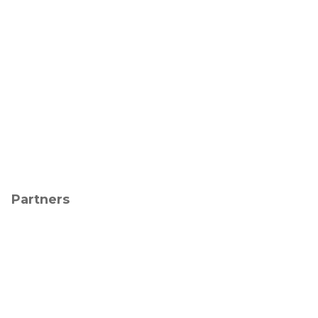
Partners