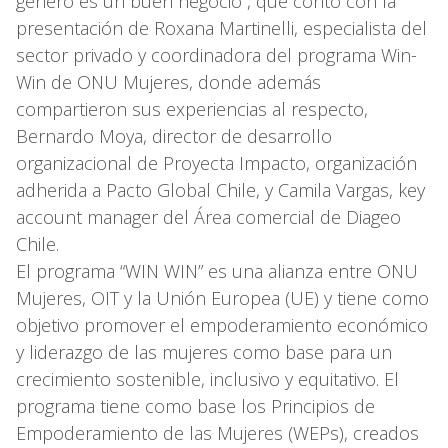
género es un buen negocio”, que contó con la
presentación de Roxana Martinelli, especialista del
sector privado y coordinadora del programa Win-
Win de ONU Mujeres, donde además
compartieron sus experiencias al respecto,
Bernardo Moya, director de desarrollo
organizacional de Proyecta Impacto, organización
adherida a Pacto Global Chile, y Camila Vargas, key
account manager del Área comercial de Diageo
Chile.
El programa “WIN WIN” es una alianza entre ONU
Mujeres, OIT y la Unión Europea (UE) y tiene como
objetivo promover el empoderamiento económico
y liderazgo de las mujeres como base para un
crecimiento sostenible, inclusivo y equitativo. El
programa tiene como base los Principios de
Empoderamiento de las Mujeres (WEPs), creados