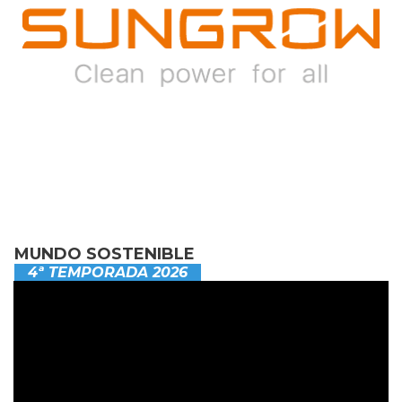
MUNDO SOSTENIBLE
4ª TEMPORADA 2026