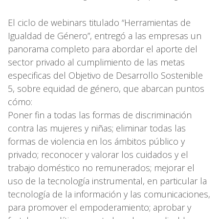
El ciclo de webinars titulado “Herramientas de
Igualdad de Género”, entregó a las empresas un
panorama completo para abordar el aporte del
sector privado al cumplimiento de las metas
especificas del Objetivo de Desarrollo Sostenible
5, sobre equidad de género, que abarcan puntos
cómo:
Poner fin a todas las formas de discriminación
contra las mujeres y niñas; eliminar todas las
formas de violencia en los ámbitos público y
privado; reconocer y valorar los cuidados y el
trabajo doméstico no remunerados; mejorar el
uso de la tecnología instrumental, en particular la
tecnología de la información y las comunicaciones,
para promover el empoderamiento; aprobar y