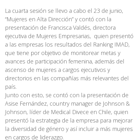
La cuarta sesión se llevo a cabo el 23 de junio,
“Mujeres en Alta Dirección” y contó con la
presentación de Francisca Valdés, directora
ejecutiva de Mujeres Empresarias, quien presentó
a las empresas los resultados del Ranking IMAD,
que tiene por objetivo de monitorear metas y
avances de participación femenina, además del
ascenso de mujeres a cargos ejecutivos y
directorios en las compañías más relevantes del
país.
Junto con esto, se contó con la presentación de
Asise Fernández, country manager de Johnson &
Johnson, líder de Medical Divece en Chile, quien
presentó la estrategia de la empresa para mejorar
la diversidad de género y así incluir a más mujeres
en cargos de liderazgo.