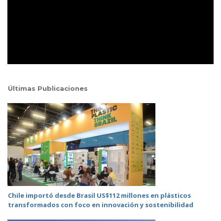
Últimas Publicaciones
Chile importó desde Brasil US$112 millones en plásticos
transformados con foco en innovación y sostenibilidad