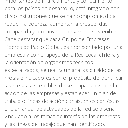
importantes de financiamiento y conocimiento
para los países en desarrollo, está integrado por
cinco instituciones que se han comprometido a
reducir la pobreza, aumentar la prosperidad
compartida y promover el desarrollo sostenible.
Cabe destacar que cada Grupo de Empresas
Líderes de Pacto Global, es representado por una
empresa y con el apoyo de la Red Local chilena y
la orientación de organismos técnicos
especializados, se realiza un análisis dirigido de las
metas e indicadores con el propósito de identificar
las metas susceptibles de ser impactadas por la
acción de las empresas y establecer un plan de
trabajo o líneas de acción consistentes con éstas.
El plan anual de actividades de la red se diseña
vinculado a los temas de interés de las empresas
y las líneas de trabajo que han identificado.