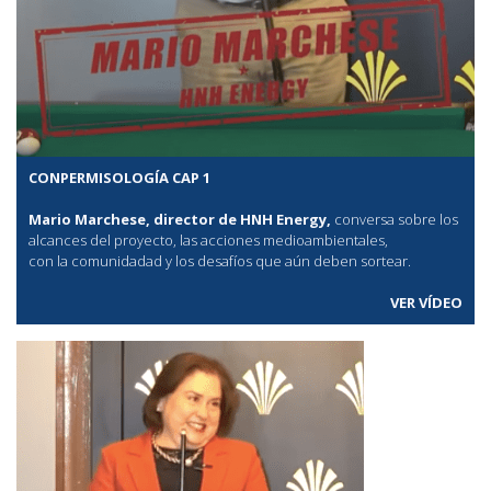
CONPERMISOLOGÍA CAP 1
Mario Marchese, director de HNH Energy,
conversa sobre los
alcances del proyecto, las acciones medioambientales,
con la comunidadad y los desafíos que aún deben sortear.
VER VÍDEO