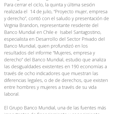
Para cerrar el ciclo, la quinta y última sesión
realizada el 14 de julio, “Proyecto mujer, empresa
y derecho”, contó con el saludo y presentación de
Virginia Brandon, representante residente del
Banco Mundial en Chile e Isabel Santagostino,
especialista en Desarrollo del Sector Privado del
Banco Mundial, quien profundizó en los
resultados del informe “Mujeres, empresa y
derecho” del Banco Mundial, estudio que analiza
las desigualdades existentes en 190 economías a
través de ocho indicadores que muestran las
diferencias legales, o de de derechos, que existen
entre hombres y mujeres a través de su vida
laboral.
El Grupo Banco Mundial, una de las fuentes más