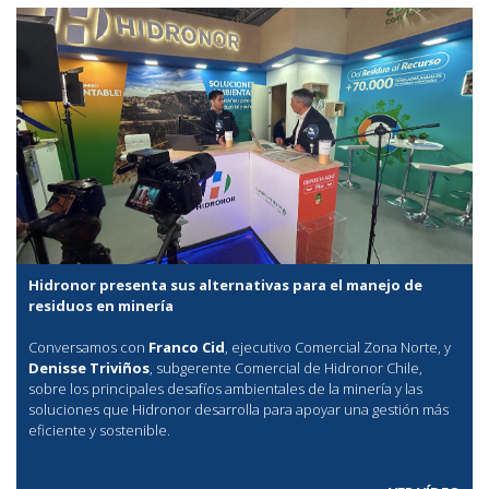
Hidronor presenta sus alternativas para el manejo de
residuos en minería
Conversamos con
Franco Cid
, ejecutivo Comercial Zona Norte, y
Denisse Triviños
, subgerente Comercial de Hidronor Chile,
sobre los principales desafíos ambientales de la minería y las
soluciones que Hidronor desarrolla para apoyar una gestión más
eficiente y sostenible.