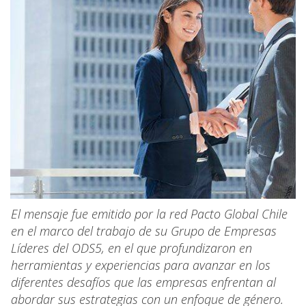
El mensaje fue emitido por la red Pacto Global Chile
en el marco del trabajo de su Grupo de Empresas
Líderes del ODS5, en el que profundizaron en
herramientas y experiencias para avanzar en los
diferentes desafíos que las empresas enfrentan al
abordar sus estrategias con un enfoque de género.