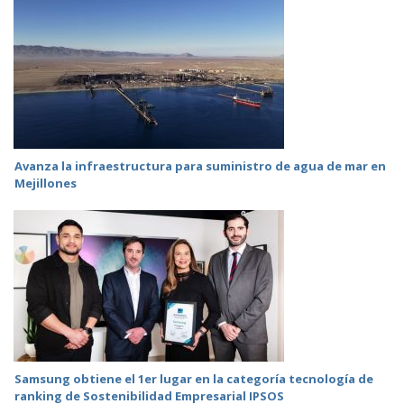
Avanza la infraestructura para suministro de agua de mar en
Mejillones
Samsung obtiene el 1er lugar en la categoría tecnología de
ranking de Sostenibilidad Empresarial IPSOS