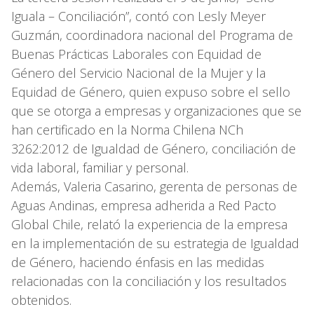
Iguala – Conciliación”, contó con Lesly Meyer
Guzmán, coordinadora nacional del Programa de
Buenas Prácticas Laborales con Equidad de
Género del Servicio Nacional de la Mujer y la
Equidad de Género, quien expuso sobre el sello
que se otorga a empresas y organizaciones que se
han certificado en la Norma Chilena NCh
3262:2012 de Igualdad de Género, conciliación de
vida laboral, familiar y personal.
Además, Valeria Casarino, gerenta de personas de
Aguas Andinas, empresa adherida a Red Pacto
Global Chile, relató la experiencia de la empresa
en la implementación de su estrategia de Igualdad
de Género, haciendo énfasis en las medidas
relacionadas con la conciliación y los resultados
obtenidos.