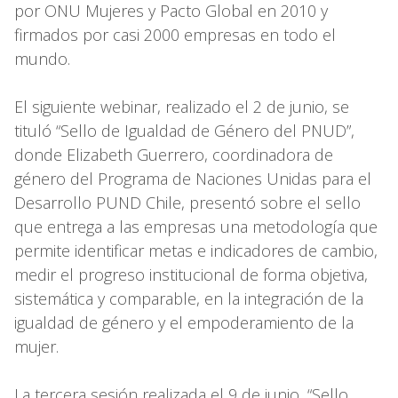
por ONU Mujeres y Pacto Global en 2010 y
firmados por casi 2000 empresas en todo el
mundo.
El siguiente webinar, realizado el 2 de junio, se
tituló “Sello de Igualdad de Género del PNUD”,
donde Elizabeth Guerrero, coordinadora de
género del Programa de Naciones Unidas para el
Desarrollo PUND Chile, presentó sobre el sello
que entrega a las empresas una metodología que
permite identificar metas e indicadores de cambio,
medir el progreso institucional de forma objetiva,
sistemática y comparable, en la integración de la
igualdad de género y el empoderamiento de la
mujer.
La tercera sesión realizada el 9 de junio, “Sello