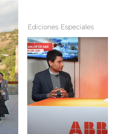
Ediciones Especiales