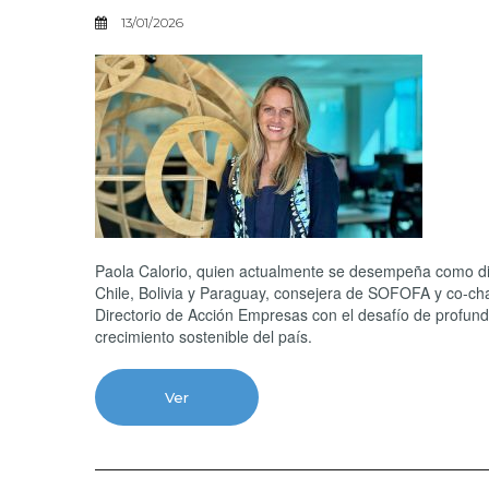
13/01/2026
Paola Calorio, quien actualmente se desempeña como di
Chile, Bolivia y Paraguay, consejera de SOFOFA y co-ch
Directorio de Acción Empresas con el desafío de profundiz
crecimiento sostenible del país.
Ver