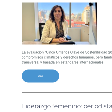
La evaluación “Cinco Criterios Clave de Sostenibilidad 
compromisos climáticos y derechos humanos, pero tambi
transversal y basada en estándares internacionales.
Ver
Liderazgo femenino: periodist