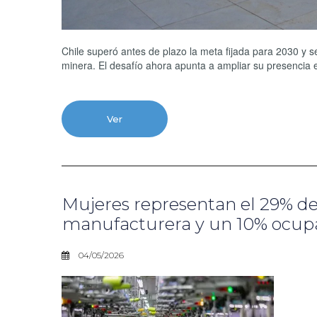
Chile superó antes de plazo la meta fijada para 2030 y s
minera. El desafío ahora apunta a ampliar su presencia 
Ver
Mujeres representan el 29% de l
manufacturera y un 10% ocupa
04/05/2026