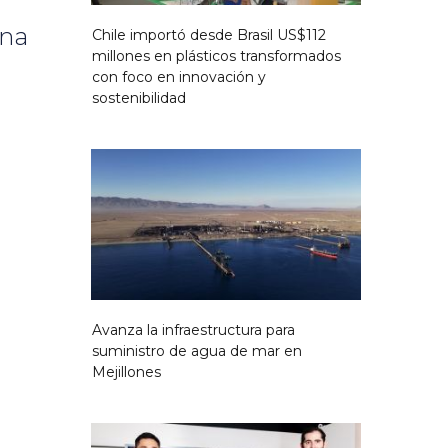
una
Chile importó desde Brasil US$112
millones en plásticos transformados
con foco en innovación y
sostenibilidad
Avanza la infraestructura para
suministro de agua de mar en
Mejillones