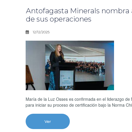
Antofagasta Minerals nombra 
de sus operaciones
12/12/2025
María de la Luz Osses es confirmada en el liderazgo de 
para iniciar su proceso de certificación bajo la Norma Ch
Ver