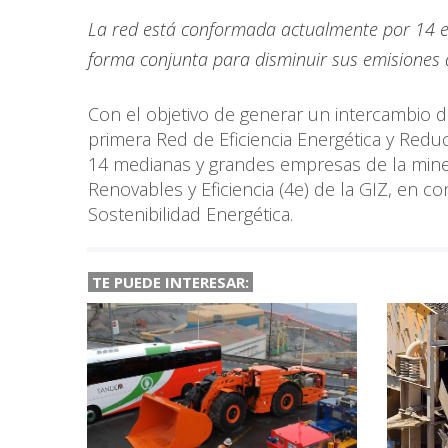
La red está conformada actualmente por 14 e
forma conjunta para disminuir sus emisiones a 
Con el objetivo de generar un intercambio de
primera Red de Eficiencia Energética y Reduc
14 medianas y grandes empresas de la miner
Renovables y Eficiencia (4e) de la GIZ, en co
Sostenibilidad Energética.
TE PUEDE INTERESAR: