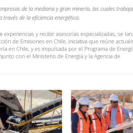
mpresas de la mediana y gran minería, las cuales trabaj
través de la eficiencia energética.
 experiencias y recibir asesorías especializadas, se lan
ción de Emisiones en Chile, iniciativa que reúne actua
ía en Chile, y es impulsada por el Programa de Energí
njunto con el Ministerio de Energía y la Agencia de