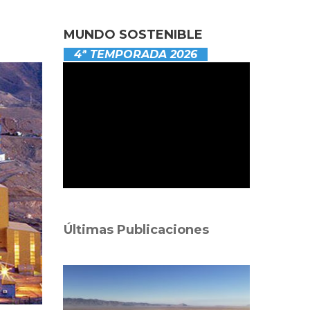
MUNDO SOSTENIBLE
4ª TEMPORADA 2026
Últimas Publicaciones