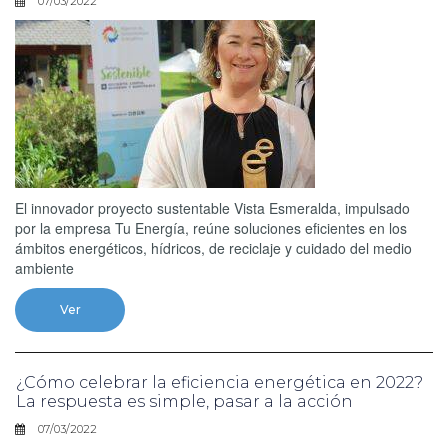
07/03/2022
El innovador proyecto sustentable Vista Esmeralda, impulsado
por la empresa Tu Energía, reúne soluciones eficientes en los
ámbitos energéticos, hídricos, de reciclaje y cuidado del medio
ambiente
Ver
¿Cómo celebrar la eficiencia energética en 2022?
La respuesta es simple, pasar a la acción
07/03/2022