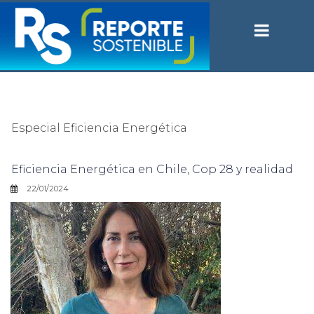
Especial Eficiencia Energética
Eficiencia Energética en Chile, Cop 28 y realidad
22/01/2024