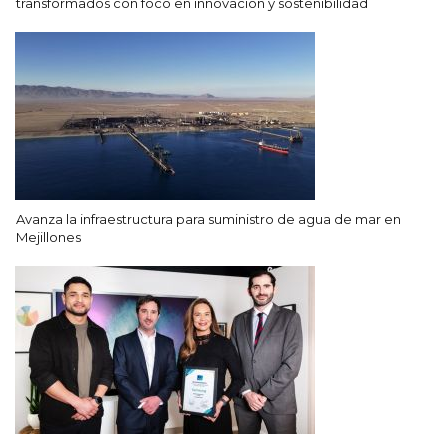
transformados con foco en innovación y sostenibilidad
Avanza la infraestructura para suministro de agua de mar en
Mejillones