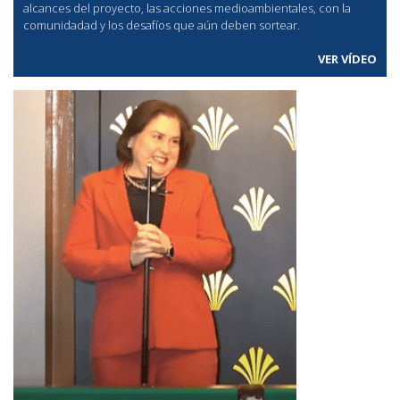
alcances del proyecto, las acciones medioambientales, con la
comunidadad y los desafíos que aún deben sortear.
VER VÍDEO