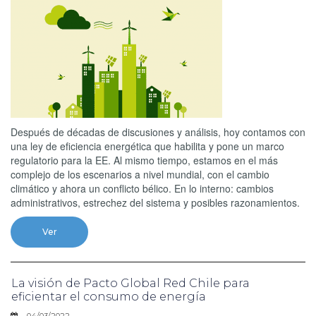
Después de décadas de discusiones y análisis, hoy contamos con
una ley de eficiencia energética que habilita y pone un marco
regulatorio para la EE. Al mismo tiempo, estamos en el más
complejo de los escenarios a nivel mundial, con el cambio
climático y ahora un conflicto bélico. En lo interno: cambios
administrativos, estrechez del sistema y posibles razonamientos.
Ver
La visión de Pacto Global Red Chile para
eficientar el consumo de energía
04/03/2022