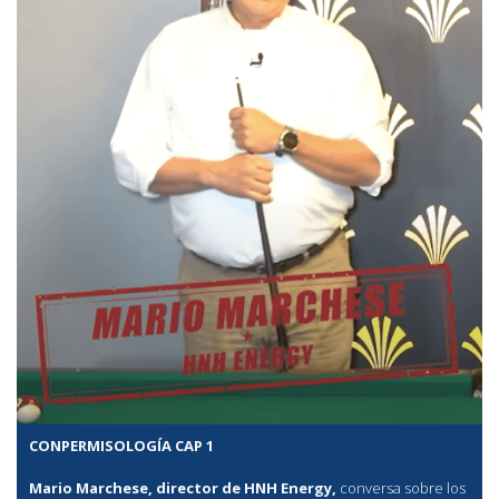
CONPERMISOLOGÍA CAP 1
Mario Marchese, director de HNH Energy,
conversa sobre los