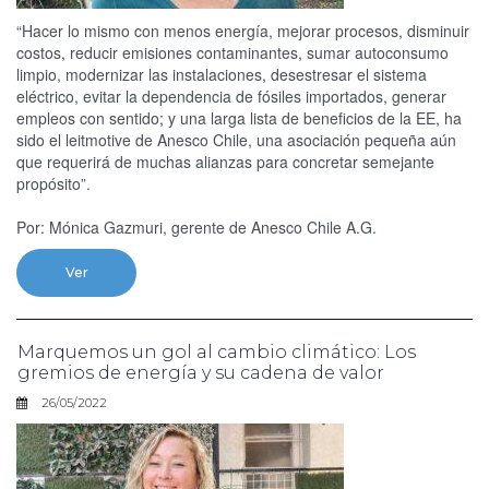
“Hacer lo mismo con menos energía, mejorar procesos, disminuir
costos, reducir emisiones contaminantes, sumar autoconsumo
limpio, modernizar las instalaciones, desestresar el sistema
eléctrico, evitar la dependencia de fósiles importados, generar
empleos con sentido; y una larga lista de beneficios de la EE, ha
sido el leitmotive de Anesco Chile, una asociación pequeña aún
que requerirá de muchas alianzas para concretar semejante
propósito”.
Por: Mónica Gazmuri, gerente de Anesco Chile A.G.
Ver
Marquemos un gol al cambio climático: Los
gremios de energía y su cadena de valor
26/05/2022