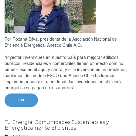
Por Roxana Silva, presidenta de la Asociación Nacional de
Eficiencia Energética, Anesco Chile A.G.
“Inyectar inversiones en nuestro país para mejorar edificios
públicos, residenciales y comerciales tienen un efecto dominó
beneficioso en el aquí y ahora, y si la inversión es un problema,
hablemos del modelo ESCO que Anesco Chile ha logrado
implementar con éxito, en donde las inversiones en eficiencia
energética se pagan de los ahorros”.
Ver
Tu Energía: Comunidades Sustentables y
Energéticamente Eficientes