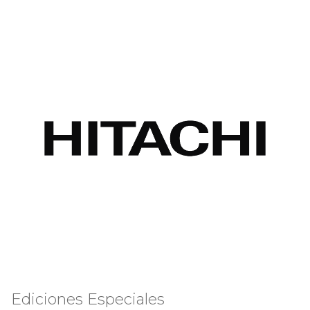
Ediciones Especiales