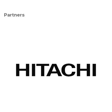
Partners