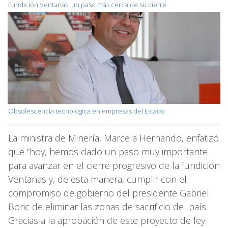
Fundición Ventanas: un paso más cerca de su cierre
Obsolescencia tecnológica en empresas del Estado
La ministra de Minería, Marcela Hernando, enfatizó
que “hoy, hemos dado un paso muy importante
para avanzar en el cierre progresivo de la fundición
Ventanas y, de esta manera, cumplir con el
compromiso de gobierno del presidente Gabriel
Boric de eliminar las zonas de sacrificio del país.
Gracias a la aprobación de este proyecto de ley