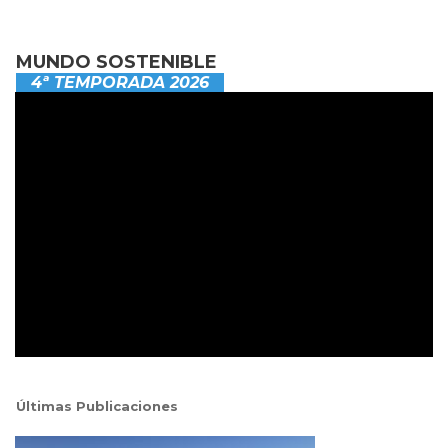
MUNDO SOSTENIBLE
4ª TEMPORADA 2026
Últimas Publicaciones