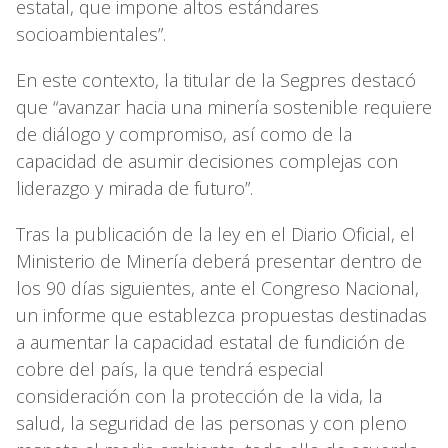
estatal, que impone altos estándares
socioambientales”.
En este contexto, la titular de la Segpres destacó
que “avanzar hacia una minería sostenible requiere
de diálogo y compromiso, así como de la
capacidad de asumir decisiones complejas con
liderazgo y mirada de futuro”.
Tras la publicación de la ley en el Diario Oficial, el
Ministerio de Minería deberá presentar dentro de
los 90 días siguientes, ante el Congreso Nacional,
un informe que establezca propuestas destinadas
a aumentar la capacidad estatal de fundición de
cobre del país, la que tendrá especial
consideración con la protección de la vida, la
salud, la seguridad de las personas y con pleno