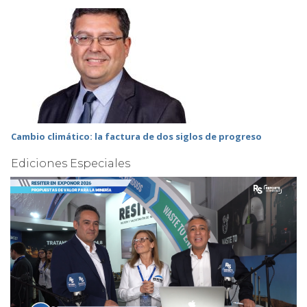
Cambio climático: la factura de dos siglos de progreso
Ediciones Especiales