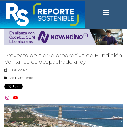
Proyecto de cierre progresivo de Fundición
Ventanas es despachado a ley
08/03/2023
Medioambiente

