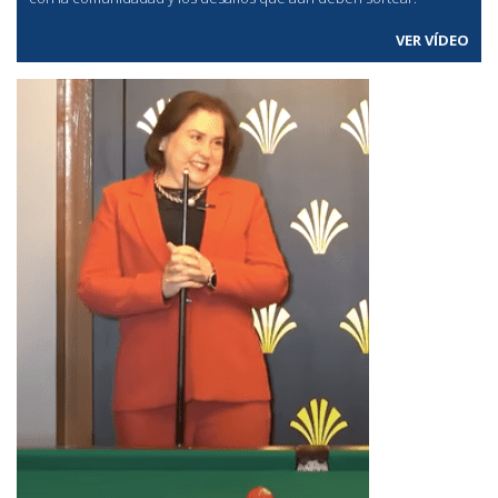
VER VÍDEO