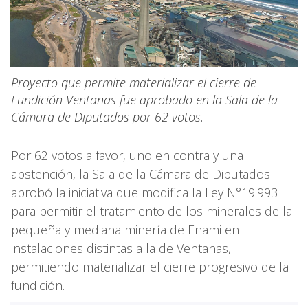
Proyecto que permite materializar el cierre de
Fundición Ventanas fue aprobado en la Sala de la
Cámara de Diputados por 62 votos.
Por 62 votos a favor, uno en contra y una
abstención, la Sala de la Cámara de Diputados
aprobó la iniciativa que modifica la Ley N°19.993
para permitir el tratamiento de los minerales de la
pequeña y mediana minería de Enami en
instalaciones distintas a la de Ventanas,
permitiendo materializar el cierre progresivo de la
fundición.