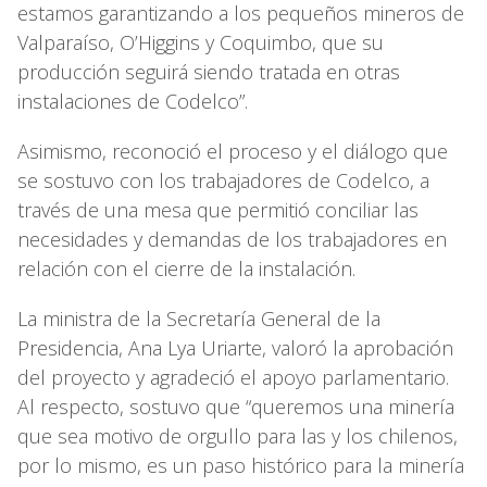
estamos garantizando a los pequeños mineros de
Valparaíso, O’Higgins y Coquimbo, que su
producción seguirá siendo tratada en otras
instalaciones de Codelco”.
Asimismo, reconoció el proceso y el diálogo que
se sostuvo con los trabajadores de Codelco, a
través de una mesa que permitió conciliar las
necesidades y demandas de los trabajadores en
relación con el cierre de la instalación.
La ministra de la Secretaría General de la
Presidencia, Ana Lya Uriarte, valoró la aprobación
del proyecto y agradeció el apoyo parlamentario.
Al respecto, sostuvo que “queremos una minería
que sea motivo de orgullo para las y los chilenos,
por lo mismo, es un paso histórico para la minería