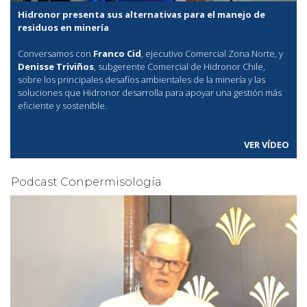
Hidronor presenta sus alternativas para el manejo de
residuos en minería
Conversamos con
Franco Cid
, ejecutivo Comercial Zona Norte, y
Denisse Triviños
, subgerente Comercial de Hidronor Chile,
sobre los principales desafíos ambientales de la minería y las
soluciones que Hidronor desarrolla para apoyar una gestión más
eficiente y sostenible.
VER VÍDEO
Podcast Conpermisología