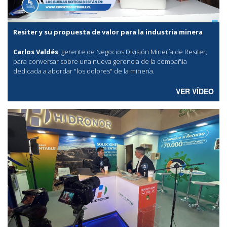
Resiter y su propuesta de valor para la industria minera
Carlos Valdés
, gerente de Negocios División Minería de Resiter,
para conversar sobre una nueva gerencia de la compañía
dedicada a abordar "los dolores" de la minería.
VER VÍDEO