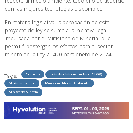
respeto al medio ambiente, todo ello de acuerdo
con las mejores tecnologías disponibles.
En materia legislativa, la aprobación de este
proyecto de ley se suma a la iniciativa legal -
impulsada por el Ministerio de Minería- que
permitió postergar los efectos para el sector
minero de la Ley 21.420 para enero de 2024.
Codelco
Industria Infraestructura (ODS9)
Tags:
Medioambiente
Ministerio Medio Ambiente
Ministerio Minería