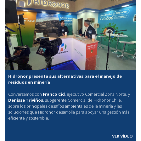
Hidronor presenta sus alternativas para el manejo de
residuos en minería
Conversamos con
Franco Cid
, ejecutivo Comercial Zona Norte, y
Denisse Triviños
, subgerente Comercial de Hidronor Chile,
sobre los principales desafíos ambientales de la minería y las
soluciones que Hidronor desarrolla para apoyar una gestión más
eficiente y sostenible.
VER VÍDEO