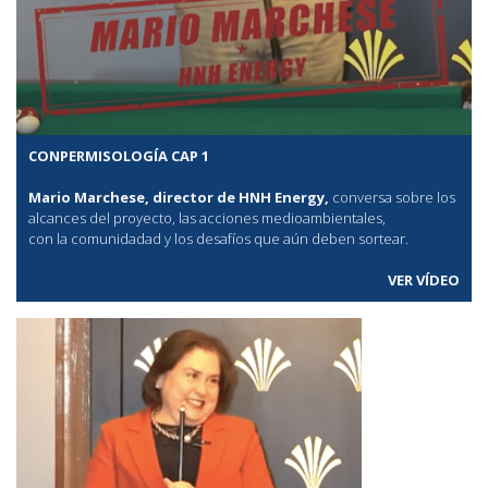
CONPERMISOLOGÍA CAP 1
Mario Marchese, director de HNH Energy,
conversa sobre los
alcances del proyecto, las acciones medioambientales,
con la comunidadad y los desafíos que aún deben sortear.
VER VÍDEO