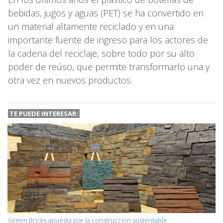
bebidas, jugos y aguas (PET) se ha convertido en
un material altamente reciclado y en una
importante fuente de ingreso para los actores de
la cadena del reciclaje, sobre todo por su alto
poder de reúso, que permite transformarlo una y
otra vez en nuevos productos.
TE PUEDE INTERESAR:
Green Bricks apuesta por la construcción sustentable