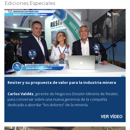
Ediciones Especiales
Resiter y su propuesta de valor para la industria minera
Carlos Valdés
, gerente de Negocios División Minería de Resiter,
para conversar sobre una nueva gerencia de la compañía
dedicada a abordar "los dolores" de la minería.
VER VÍDEO