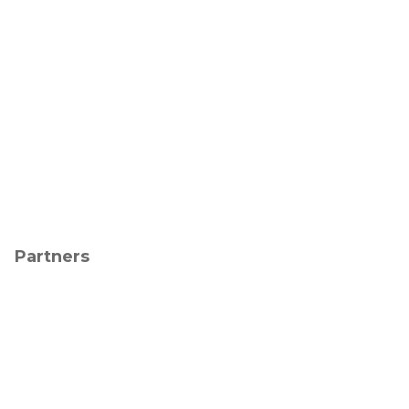
Partners