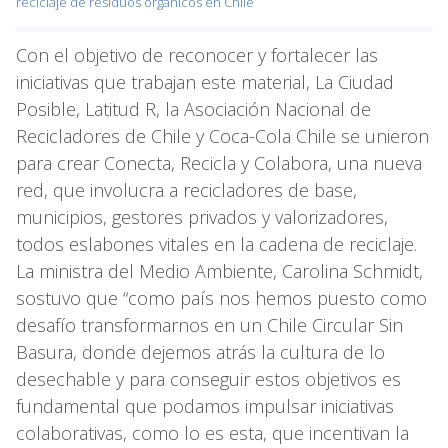
reciclaje de residuos orgánicos en Chile
Con el objetivo de reconocer y fortalecer las
iniciativas que trabajan este material, La Ciudad
Posible, Latitud R, la Asociación Nacional de
Recicladores de Chile y Coca-Cola Chile se unieron
para crear Conecta, Recicla y Colabora, una nueva
red, que involucra a recicladores de base,
municipios, gestores privados y valorizadores,
todos eslabones vitales en la cadena de reciclaje.
La ministra del Medio Ambiente, Carolina Schmidt,
sostuvo que “como país nos hemos puesto como
desafío transformarnos en un Chile Circular Sin
Basura, donde dejemos atrás la cultura de lo
desechable y para conseguir estos objetivos es
fundamental que podamos impulsar iniciativas
colaborativas, como lo es esta, que incentivan la