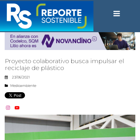
Proyecto colaborativo busca impulsar el
reciclaje de plástico
23/06/2021
Medioambiente

