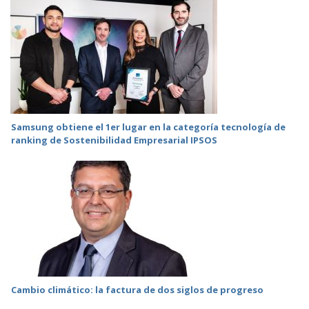
Samsung obtiene el 1er lugar en la categoría tecnología de
ranking de Sostenibilidad Empresarial IPSOS
Cambio climático: la factura de dos siglos de progreso