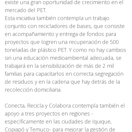
existe una gran oportunidad de crecimiento en el
mercado del PET.
Esta iniciativa también contempla un trabajo
conjunto con recicladores de bases, que consiste
en acompañamiento y entrega de fondos para
proyectos que logren una recuperación de 500
toneladas de plástico PET. Y como no hay cambios
sin una educación medioambiental adecuada, se
trabajará en la sensibilización de más de 2 mil
familias para capacitarlos en correcta segregación
de residuos y en la cadena que hay detrás de la
recolección domiciliaria.
Conecta, Recicla y Colabora contempla también el
apoyo a tres proyectos en regiones -
específicamente en las ciudades de Iquique,
Copiapó y Temuco- para mejorar la gestión de