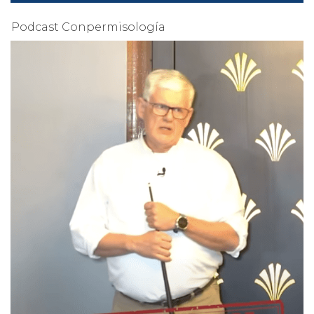
Podcast Conpermisología