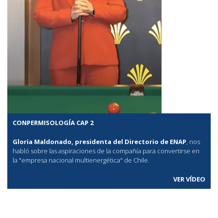
CONPERMISOLOGÍA CAP 2
Gloria Maldonado, presidenta del Directorio de ENAP
, nos
habló sobre las aspiraciones de la compañía para convertirse en
la "empresa nacional multienergética" de Chile.
VER VÍDEO