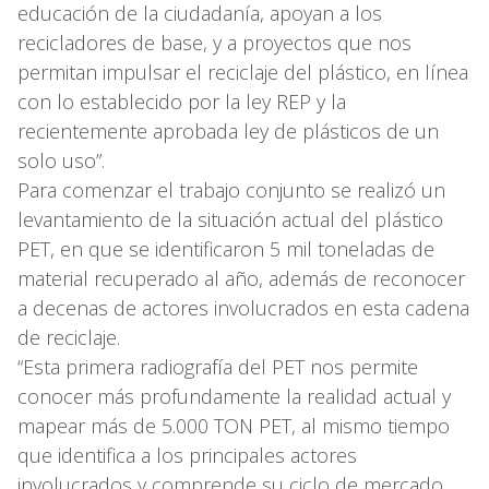
educación de la ciudadanía, apoyan a los
recicladores de base, y a proyectos que nos
permitan impulsar el reciclaje del plástico, en línea
con lo establecido por la ley REP y la
recientemente aprobada ley de plásticos de un
solo uso”.
Para comenzar el trabajo conjunto se realizó un
levantamiento de la situación actual del plástico
PET, en que se identificaron 5 mil toneladas de
material recuperado al año, además de reconocer
a decenas de actores involucrados en esta cadena
de reciclaje.
“Esta primera radiografía del PET nos permite
conocer más profundamente la realidad actual y
mapear más de 5.000 TON PET, al mismo tiempo
que identifica a los principales actores
involucrados y comprende su ciclo de mercado.