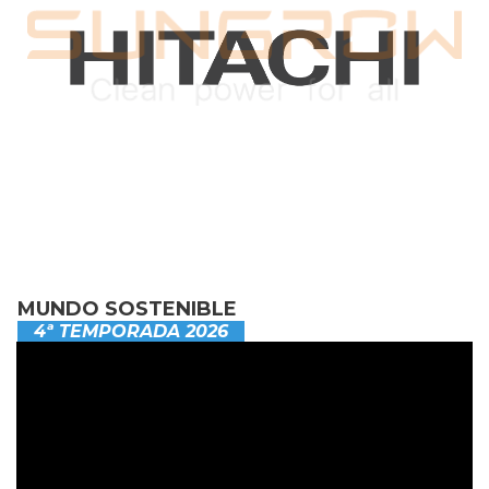
MUNDO SOSTENIBLE
4ª TEMPORADA 2026