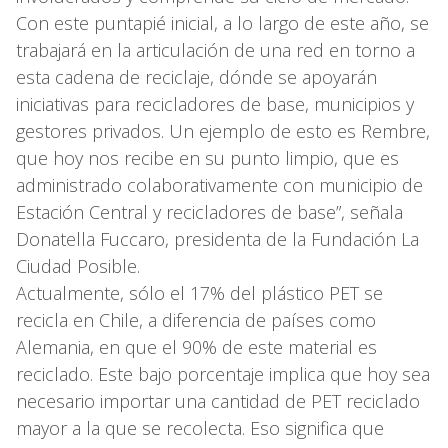
Con este puntapié inicial, a lo largo de este año, se
trabajará en la articulación de una red en torno a
esta cadena de reciclaje, dónde se apoyarán
iniciativas para recicladores de base, municipios y
gestores privados. Un ejemplo de esto es Rembre,
que hoy nos recibe en su punto limpio, que es
administrado colaborativamente con municipio de
Estación Central y recicladores de base”, señala
Donatella Fuccaro, presidenta de la Fundación La
Ciudad Posible.
Actualmente, sólo el 17% del plástico PET se
recicla en Chile, a diferencia de países como
Alemania, en que el 90% de este material es
reciclado. Este bajo porcentaje implica que hoy sea
necesario importar una cantidad de PET reciclado
mayor a la que se recolecta. Eso significa que