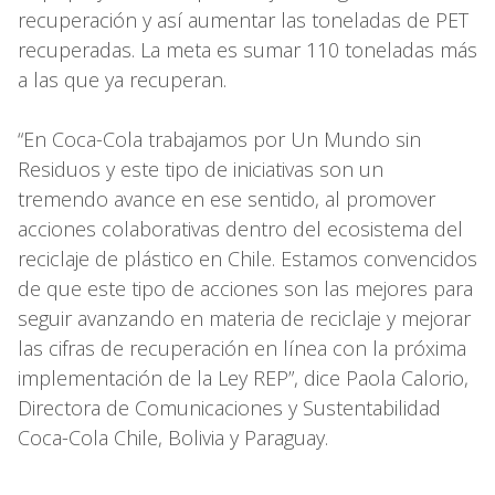
recuperación y así aumentar las toneladas de PET
recuperadas. La meta es sumar 110 toneladas más
a las que ya recuperan.
“En Coca-Cola trabajamos por Un Mundo sin
Residuos y este tipo de iniciativas son un
tremendo avance en ese sentido, al promover
acciones colaborativas dentro del ecosistema del
reciclaje de plástico en Chile. Estamos convencidos
de que este tipo de acciones son las mejores para
seguir avanzando en materia de reciclaje y mejorar
las cifras de recuperación en línea con la próxima
implementación de la Ley REP”, dice Paola Calorio,
Directora de Comunicaciones y Sustentabilidad
Coca-Cola Chile, Bolivia y Paraguay.