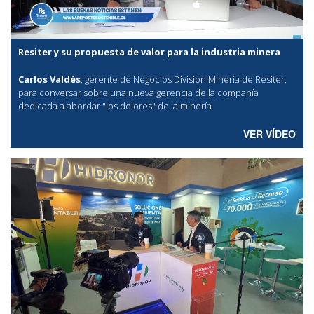
Resiter y su propuesta de valor para la industria minera
Carlos Valdés
, gerente de Negocios División Minería de Resiter,
para conversar sobre una nueva gerencia de la compañía
dedicada a abordar "los dolores" de la minería.
VER VÍDEO