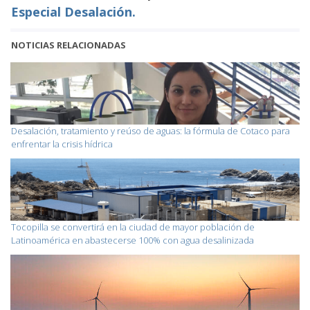
Especial Desalación.
NOTICIAS RELACIONADAS
Desalación, tratamiento y reúso de aguas: la fórmula de Cotaco para
enfrentar la crisis hídrica
Tocopilla se convertirá en la ciudad de mayor población de
Latinoamérica en abastecerse 100% con agua desalinizada