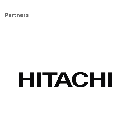
Partners