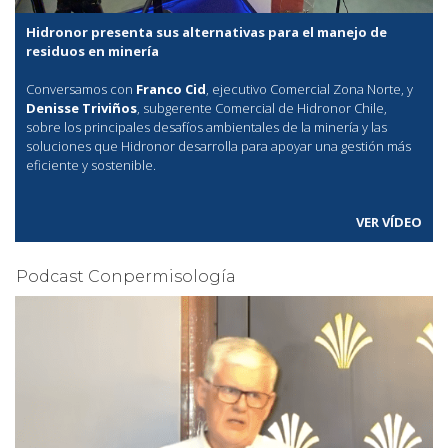
Hidronor presenta sus alternativas para el manejo de
residuos en minería
Conversamos con
Franco Cid
, ejecutivo Comercial Zona Norte, y
Denisse Triviños
, subgerente Comercial de Hidronor Chile,
sobre los principales desafíos ambientales de la minería y las
soluciones que Hidronor desarrolla para apoyar una gestión más
eficiente y sostenible.
VER VÍDEO
Podcast Conpermisología