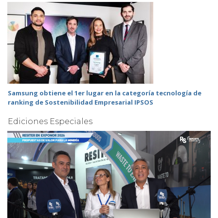
Samsung obtiene el 1er lugar en la categoría tecnología de
ranking de Sostenibilidad Empresarial IPSOS
Ediciones Especiales