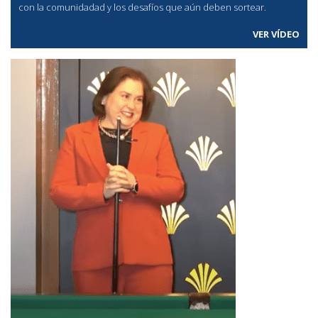
con la comunidadad y los desafíos que aún deben sortear.
VER VÍDEO