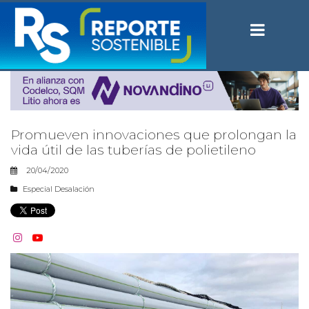
Promueven innovaciones que prolongan la
vida útil de las tuberías de polietileno
20/04/2020
Especial Desalación

