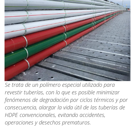
Se trata de un polímero especial utilizado para
revestir tuberías, con lo que es posible minimizar
fenómenos de degradación por ciclos térmicos y por
consecuencia, alargar la vida útil de las tuberías de
HDPE convencionales, evitando accidentes,
operaciones y desechos prematuros.