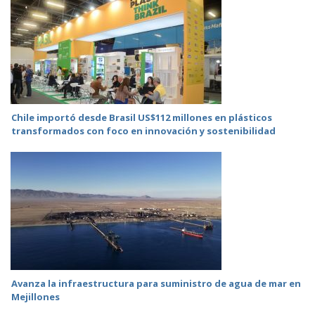
Chile importó desde Brasil US$112 millones en plásticos
transformados con foco en innovación y sostenibilidad
Avanza la infraestructura para suministro de agua de mar en
Mejillones