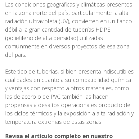
Las condiciones geográficas y climáticas presentes
en la zona norte del país, particularmente la alta
radiación ultravioleta (UV), convierten en un flanco
débil a la gran cantidad de tuberías HDPE
(polietileno de alta densidad) utilizadas
comúnmente en diversos proyectos de esa zona
del país.
Este tipo de tuberías, si bien presenta indiscutibles
cualidades en cuanto a su compatibilidad química
y ventajas con respecto a otros materiales, como
las de acero o de PVC también las hacen
propensas a desafíos operacionales producto de
los ciclos térmicos y la exposición a alta radiación y
temperatura extremas de estas zonas.
Revisa el artículo completo en nuestro