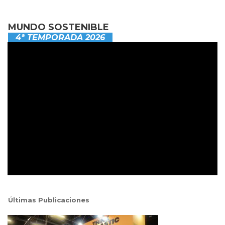
MUNDO SOSTENIBLE
4ª TEMPORADA 2026
Últimas Publicaciones