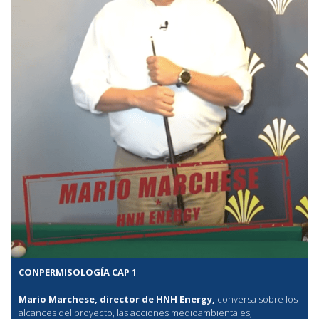
CONPERMISOLOGÍA CAP 1
Mario Marchese, director de HNH Energy,
conversa sobre los
alcances del proyecto, las acciones medioambientales,