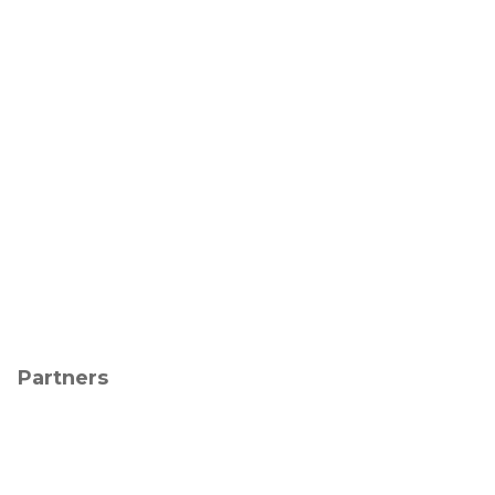
Partners