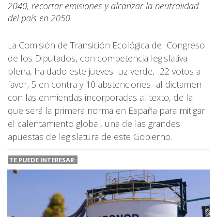
2040, recortar emisiones y alcanzar la neutralidad
del país en 2050.
La Comisión de Transición Ecológica del Congreso
de los Diputados, con competencia legislativa
plena, ha dado este jueves luz verde, -22 votos a
favor, 5 en contra y 10 abstenciones- al dictamen
con las enmiendas incorporadas al texto, de la
que será la primera norma en España para mitigar
el calentamiento global, una de las grandes
apuestas de legislatura de este Gobierno.
TE PUEDE INTERESAR: