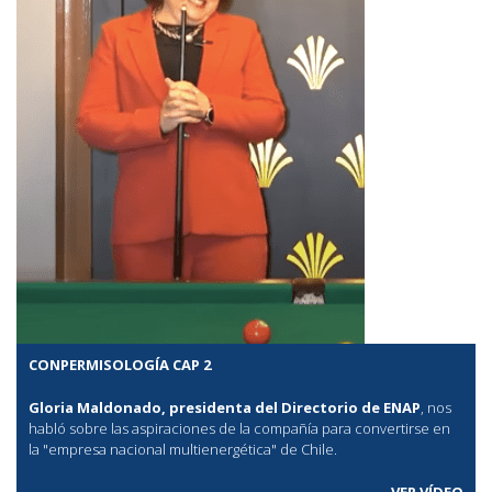
CONPERMISOLOGÍA CAP 2
Gloria Maldonado, presidenta del Directorio de ENAP
, nos
habló sobre las aspiraciones de la compañía para convertirse en
la "empresa nacional multienergética" de Chile.