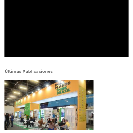
Últimas Publicaciones