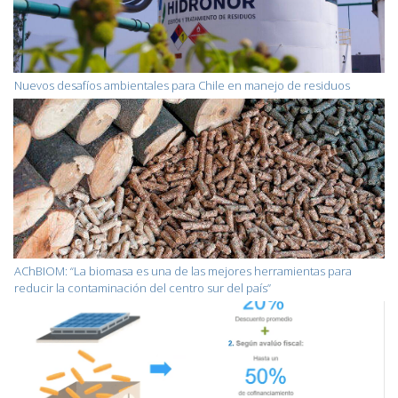
Nuevos desafíos ambientales para Chile en manejo de residuos
AChBIOM: “La biomasa es una de las mejores herramientas para
reducir la contaminación del centro sur del país”