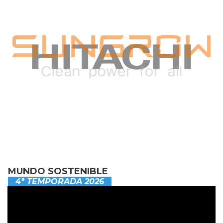
MUNDO SOSTENIBLE
4ª TEMPORADA 2026