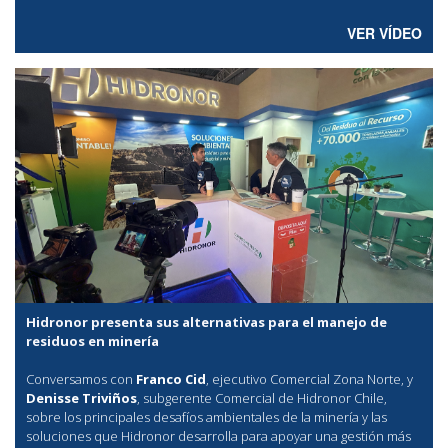
VER VÍDEO
Hidronor presenta sus alternativas para el manejo de
residuos en minería
Conversamos con
Franco Cid
, ejecutivo Comercial Zona Norte, y
Denisse Triviños
, subgerente Comercial de Hidronor Chile,
sobre los principales desafíos ambientales de la minería y las
soluciones que Hidronor desarrolla para apoyar una gestión más