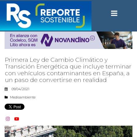
Primera Ley de Cambio Climático y
Transición Energética que incluye terminar
con vehículos contaminantes en España, a
un paso de convertirse en realidad
09/04/2021
Medioambiente

