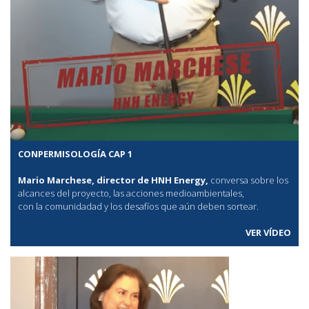
CONPERMISOLOGÍA CAP 1
Mario Marchese, director de HNH Energy,
conversa sobre los
alcances del proyecto, las acciones medioambientales,
con la comunidadad y los desafíos que aún deben sortear.
VER VÍDEO