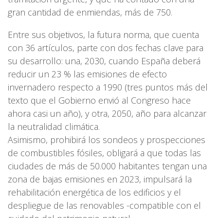
gran cantidad de enmiendas, más de 750.
Entre sus objetivos, la futura norma, que cuenta
con 36 artículos, parte con dos fechas clave para
su desarrollo: una, 2030, cuando España deberá
reducir un 23 % las emisiones de efecto
invernadero respecto a 1990 (tres puntos más del
texto que el Gobierno envió al Congreso hace
ahora casi un año), y otra, 2050, año para alcanzar
la neutralidad climática.
Asimismo, prohibirá los sondeos y prospecciones
de combustibles fósiles, obligará a que todas las
ciudades de más de 50.000 habitantes tengan una
zona de bajas emisiones en 2023, impulsará la
rehabilitación energética de los edificios y el
despliegue de las renovables -compatible con el