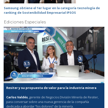
Samsung obtiene el 1er lugar en la categoría tecnología de
ranking de Sostenibilidad Empresarial IPSOS
Ediciones Especiales
Resiter y su propuesta de valor para la industria minera
Carlos Valdés
, gerente de Negocios División Minería de Resiter,
para conversar sobre una nueva gerencia de la compañía
dedicada a abordar "los dolores" de la minería.