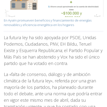
En Aysén promueven beneficios y financiamiento de energías
renovables y eficiencia energética en los hogares
La futura ley ha sido apoyada por PSOE, Unidas
Podemos, Ciudadanos, PNV, EH Bildu, Teruel
Existe y Esquerra Republicana; el Partido Popular y
Más País se han abstenido y Vox ha sido el único
partido que ha votado en contra.
La «falta de consenso, diálogo y de ambición
climática de la futura ley», referida por una gran
mayoría de los partidos, ha planeado durante
todo el debate, ante una norma que podría entrar
en vigor este mismo mes de abril, dada su
tramitación urgente, y que ha contado con una