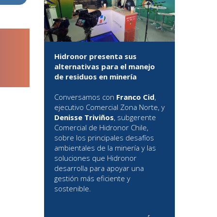
Hidronor presenta sus
alternativas para el manejo
de residuos en minería
Conversamos con
Franco Cid
,
ejecutivo Comercial Zona Norte, y
Denisse Triviños
, subgerente
Comercial de Hidronor Chile,
sobre los principales desafíos
ambientales de la minería y las
soluciones que Hidronor
desarrolla para apoyar una
gestión más eficiente y
sostenible.