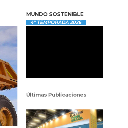
MUNDO SOSTENIBLE
4ª TEMPORADA 2026
Últimas Publicaciones