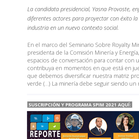
La candidata presidencial, Yasna Provoste, enf
diferentes actores para proyectar con éxito l
industria en un nuevo contexto social.
En el marco del Seminario Sobre Royalty Mi
presidenta de la Comisión Minería y Energía,
espacios de conversación para contar con 
contribuya en momentos en que está en jue
que debemos diversificar nuestra matriz pr
verde (…) La minería debe seguir siendo un
SUSCRIPCIÓN Y PROGRAMA SPIM 2021 AQUÍ: