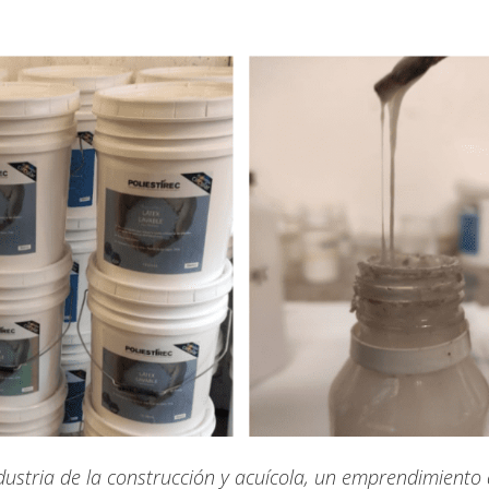
ustria de la construcción y acuícola, un emprendimiento 