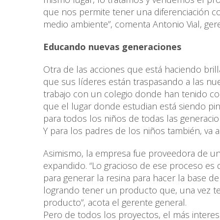
que nos permite tener una diferenciación 
medio ambiente”, comenta Antonio Vial, gere
Educando nuevas generaciones
Otra de las acciones que está haciendo bril
que sus líderes están traspasando a las nue
trabajo con un colegio donde han tenido con
que el lugar donde estudian está siendo pi
para todos los niños de todas las generacion
Y para los padres de los niños también, va 
Asimismo, la empresa fue proveedora de un
expandido. “Lo gracioso de ese proceso es 
para generar la resina para hacer la base d
logrando tener un producto que, una vez te
producto”, acota el gerente general.
Pero de todos los proyectos, el más interes