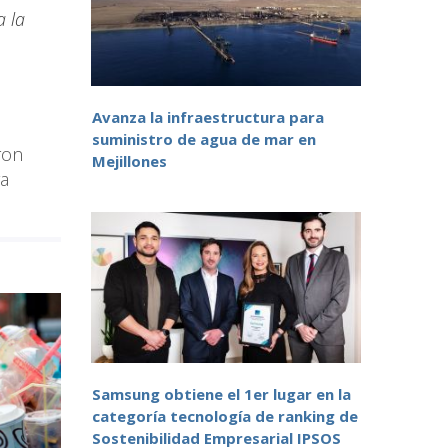
a la
Avanza la infraestructura para
suministro de agua de mar en
ron
Mejillones
ra
Samsung obtiene el 1er lugar en la
categoría tecnología de ranking de
Sostenibilidad Empresarial IPSOS