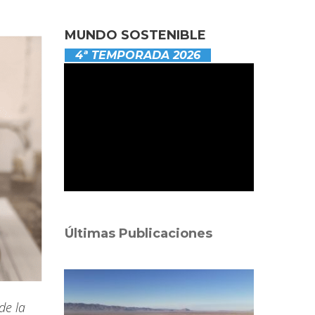
MUNDO SOSTENIBLE
4ª TEMPORADA 2026
Últimas Publicaciones
de la