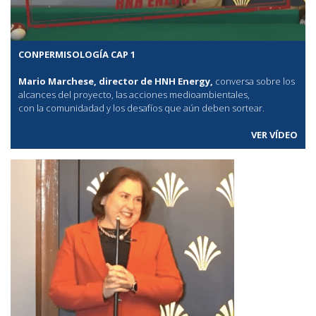
CONPERMISOLOGÍA CAP 1
Mario Marchese, director de HNH Energy,
conversa sobre los
alcances del proyecto, las acciones medioambientales,
con la comunidadad y los desafíos que aún deben sortear.
VER VÍDEO