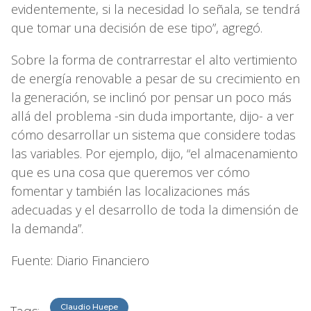
evidentemente, si la necesidad lo señala, se tendrá
que tomar una decisión de ese tipo”, agregó.
Sobre la forma de contrarrestar el alto vertimiento
de energía renovable a pesar de su crecimiento en
la generación, se inclinó por pensar un poco más
allá del problema -sin duda importante, dijo- a ver
cómo desarrollar un sistema que considere todas
las variables. Por ejemplo, dijo, “el almacenamiento
que es una cosa que queremos ver cómo
fomentar y también las localizaciones más
adecuadas y el desarrollo de toda la dimensión de
la demanda”.
Fuente: Diario Financiero
Claudio Huepe