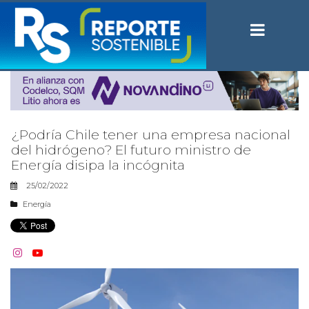
¿Podría Chile tener una empresa nacional
del hidrógeno? El futuro ministro de
Energía disipa la incógnita
25/02/2022
Energía

