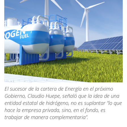
El sucesor de la cartera de Energía en el próximo
Gobierno, Claudio Huepe, señaló que la idea de una
entidad estatal de hidrógeno, no es suplantar “lo que
hace la empresa privada, sino, en el fondo, es
trabajar de manera complementaria”.