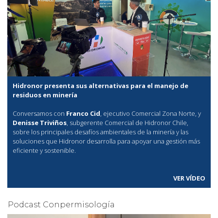
Hidronor presenta sus alternativas para el manejo de
residuos en minería
Conversamos con
Franco Cid
, ejecutivo Comercial Zona Norte, y
Denisse Triviños
, subgerente Comercial de Hidronor Chile,
sobre los principales desafíos ambientales de la minería y las
soluciones que Hidronor desarrolla para apoyar una gestión más
eficiente y sostenible.
VER VÍDEO
Podcast Conpermisología