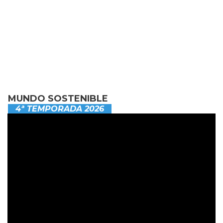
MUNDO SOSTENIBLE
4ª TEMPORADA 2026