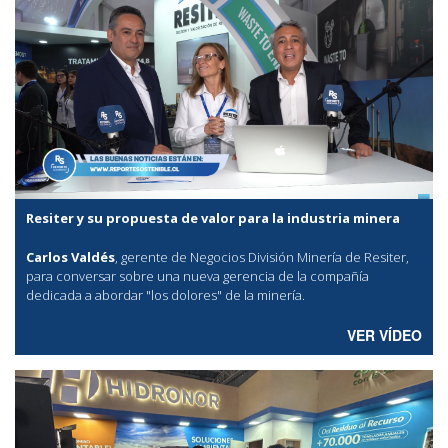
Resiter y su propuesta de valor para la industria minera
Carlos Valdés
, gerente de Negocios División Minería de Resiter,
para conversar sobre una nueva gerencia de la compañía
dedicada a abordar "los dolores" de la minería.
VER VÍDEO