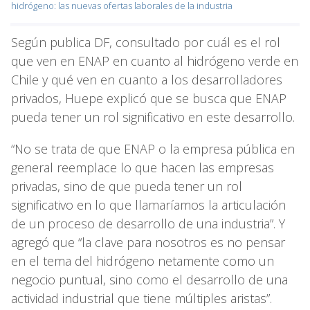
hidrógeno: las nuevas ofertas laborales de la industria
Según publica DF, consultado por cuál es el rol
que ven en ENAP en cuanto al hidrógeno verde en
Chile y qué ven en cuanto a los desarrolladores
privados, Huepe explicó que se busca que ENAP
pueda tener un rol significativo en este desarrollo.
“No se trata de que ENAP o la empresa pública en
general reemplace lo que hacen las empresas
privadas, sino de que pueda tener un rol
significativo en lo que llamaríamos la articulación
de un proceso de desarrollo de una industria”. Y
agregó que “la clave para nosotros es no pensar
en el tema del hidrógeno netamente como un
negocio puntual, sino como el desarrollo de una
actividad industrial que tiene múltiples aristas”.