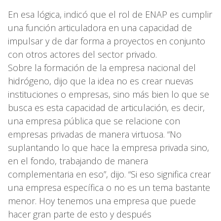
En esa lógica, indicó que el rol de ENAP es cumplir
una función articuladora en una capacidad de
impulsar y de dar forma a proyectos en conjunto
con otros actores del sector privado.
Sobre la formación de la empresa nacional del
hidrógeno, dijo que la idea no es crear nuevas
instituciones o empresas, sino más bien lo que se
busca es esta capacidad de articulación, es decir,
una empresa pública que se relacione con
empresas privadas de manera virtuosa. “No
suplantando lo que hace la empresa privada sino,
en el fondo, trabajando de manera
complementaria en eso”, dijo. “Si eso significa crear
una empresa específica o no es un tema bastante
menor. Hoy tenemos una empresa que puede
hacer gran parte de esto y después