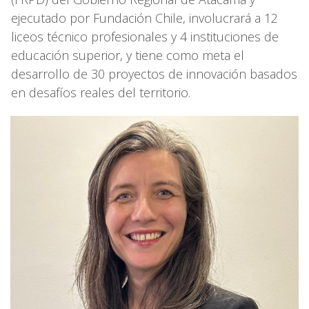
ejecutado por Fundación Chile, involucrará a 12
liceos técnico profesionales y 4 instituciones de
educación superior, y tiene como meta el
desarrollo de 30 proyectos de innovación basados
en desafíos reales del territorio.