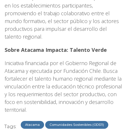
en los establecimientos participantes,
promoviendo el trabajo colaborativo entre el
mundo formativo, el sector público y los actores
productivos para impulsar el desarrollo del
talento regional.
Sobre Atacama Impacta: Talento Verde
Iniciativa financiada por el Gobierno Regional de
Atacama y ejecutada por Fundación Chile. Busca
fortalecer el talento humano regional mediante la
vinculación entre la educación técnico profesional
y los requerimientos del sector productivo, con
foco en sostenibilidad, innovación y desarrollo
territorial.
Atacama
Comunidades Sostenibles (ODS11)
Tags: