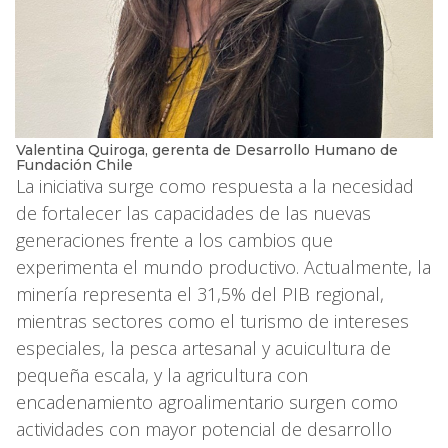
Valentina Quiroga, gerenta de Desarrollo Humano de
Fundación Chile
La iniciativa surge como respuesta a la necesidad
de fortalecer las capacidades de las nuevas
generaciones frente a los cambios que
experimenta el mundo productivo. Actualmente, la
minería representa el 31,5% del PIB regional,
mientras sectores como el turismo de intereses
especiales, la pesca artesanal y acuicultura de
pequeña escala, y la agricultura con
encadenamiento agroalimentario surgen como
actividades con mayor potencial de desarrollo