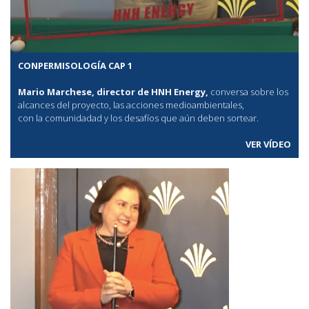
CONPERMISOLOGÍA CAP 1
Mario Marchese, director de HNH Energy,
conversa sobre los
alcances del proyecto, las acciones medioambientales,
con la comunidadad y los desafíos que aún deben sortear.
VER VÍDEO