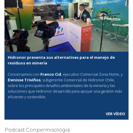
Hidronor presenta sus alternativas para el manejo de
residuos en minería
Conversamos con
Franco Cid
, ejecutivo Comercial Zona Norte, y
Denisse Triviños
, subgerente Comercial de Hidronor Chile,
sobre los principales desafíos ambientales de la minería y las
soluciones que Hidronor desarrolla para apoyar una gestión más
eficiente y sostenible.
VER VÍDEO
Podcast Conpermisología