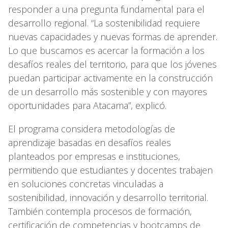
responder a una pregunta fundamental para el
desarrollo regional. “La sostenibilidad requiere
nuevas capacidades y nuevas formas de aprender.
Lo que buscamos es acercar la formación a los
desafíos reales del territorio, para que los jóvenes
puedan participar activamente en la construcción
de un desarrollo más sostenible y con mayores
oportunidades para Atacama”, explicó.
El programa considera metodologías de
aprendizaje basadas en desafíos reales
planteados por empresas e instituciones,
permitiendo que estudiantes y docentes trabajen
en soluciones concretas vinculadas a
sostenibilidad, innovación y desarrollo territorial.
También contempla procesos de formación,
certificación de competencias y bootcamps de