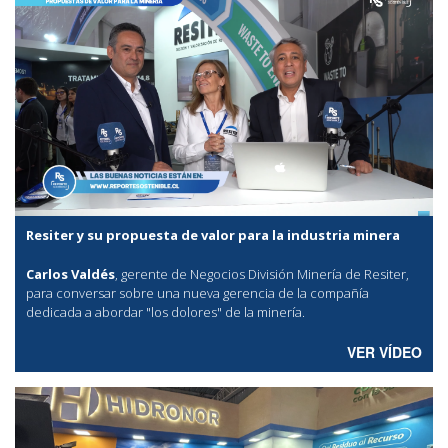
Resiter y su propuesta de valor para la industria minera
Carlos Valdés
, gerente de Negocios División Minería de Resiter,
para conversar sobre una nueva gerencia de la compañía
dedicada a abordar "los dolores" de la minería.
VER VÍDEO