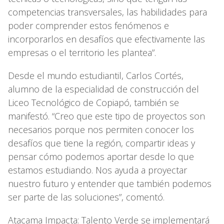
competencias transversales, las habilidades para
poder comprender estos fenómenos e
incorporarlos en desafíos que efectivamente las
empresas o el territorio les plantea”.
Desde el mundo estudiantil, Carlos Cortés,
alumno de la especialidad de construcción del
Liceo Tecnológico de Copiapó, también se
manifestó. “Creo que este tipo de proyectos son
necesarios porque nos permiten conocer los
desafíos que tiene la región, compartir ideas y
pensar cómo podemos aportar desde lo que
estamos estudiando. Nos ayuda a proyectar
nuestro futuro y entender que también podemos
ser parte de las soluciones”, comentó.
Atacama Impacta: Talento Verde se implementará