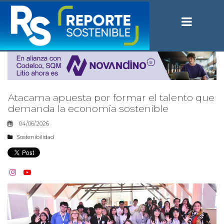
Atacama apuesta por formar el talento que
demanda la economía sostenible
04/06/2026
Sostenibilidad

