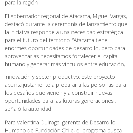
para la región.
El gobernador regional de Atacama, Miguel Vargas,
destacó durante la ceremonia de lanzamiento que
la iniciativa responde a una necesidad estratégica
para el futuro del territorio. “Atacama tiene
enormes oportunidades de desarrollo, pero para
aprovecharlas necesitamos fortalecer el capital
humano y generar más vínculos entre educación,
innovación y sector productivo. Este proyecto
apunta justamente a preparar a las personas para
los desafíos que vienen y a construir nuevas
oportunidades para las futuras generaciones”,
señaló la autoridad.
Para Valentina Quiroga, gerenta de Desarrollo
Humano de Fundación Chile, el programa busca