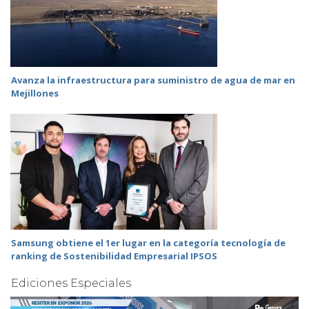
Avanza la infraestructura para suministro de agua de mar en
Mejillones
Samsung obtiene el 1er lugar en la categoría tecnología de
ranking de Sostenibilidad Empresarial IPSOS
Ediciones Especiales