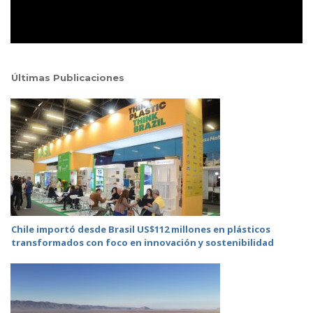
Últimas Publicaciones
Chile importó desde Brasil US$112 millones en plásticos
transformados con foco en innovación y sostenibilidad