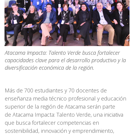
Atacama Impacta: Talento Verde busca fortalecer
capacidades clave para el desarrollo productivo y la
diversificación económica de la región.
Más de 700 estudiantes y 70 docentes de
enseñanza media técnico profesional y educación
superior de la región de Atacama serán parte
de Atacama Impacta: Talento Verde, una iniciativa
que busca fortalecer competencias en
sostenibilidad, innovación y emprendimiento,