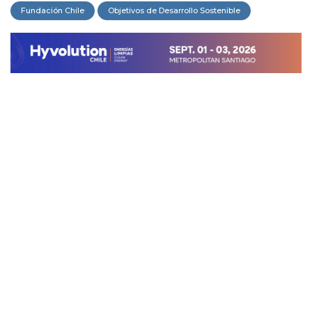
Fundación Chile
Objetivos de Desarrollo Sostenible