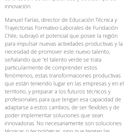
innovación.
Manuel Farías, director de Educación Técnica y
Trayectorias Formativo-Laborales de Fundación
Chile, subrayó el potencial que posee la región
para impulsar nuevas actividades productivas y la
necesidad de promover este nuevo talento,
señalando que “el talento verde se trata
particularmente de comprender estos
fenómenos, estas transformaciones productivas
que están teniendo lugar en las empresas y en el
territorio, y preparar a los futuros técnicos y
profesionales para que tengan esa capacidad de
adaptarse a estos cambios, de ser flexibles y de
poder implementar soluciones que sean
innovadoras. No necesariamente son soluciones
técnicas o tecnológicas, sino que tengan las