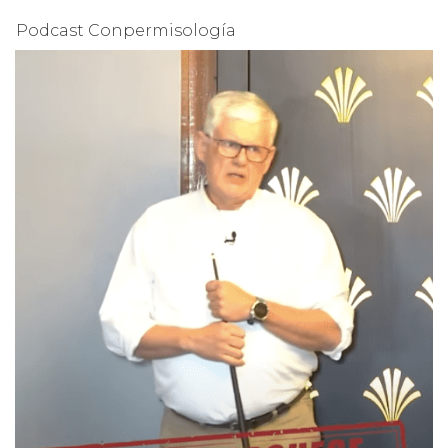
Podcast Conpermisología