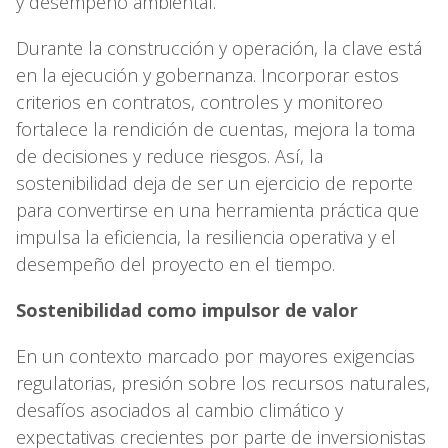
y desempeño ambiental.
Durante la construcción y operación, la clave está
en la ejecución y gobernanza. Incorporar estos
criterios en contratos, controles y monitoreo
fortalece la rendición de cuentas, mejora la toma
de decisiones y reduce riesgos. Así, la
sostenibilidad deja de ser un ejercicio de reporte
para convertirse en una herramienta práctica que
impulsa la eficiencia, la resiliencia operativa y el
desempeño del proyecto en el tiempo.
Sostenibilidad como impulsor de valor
En un contexto marcado por mayores exigencias
regulatorias, presión sobre los recursos naturales,
desafíos asociados al cambio climático y
expectativas crecientes por parte de inversionistas