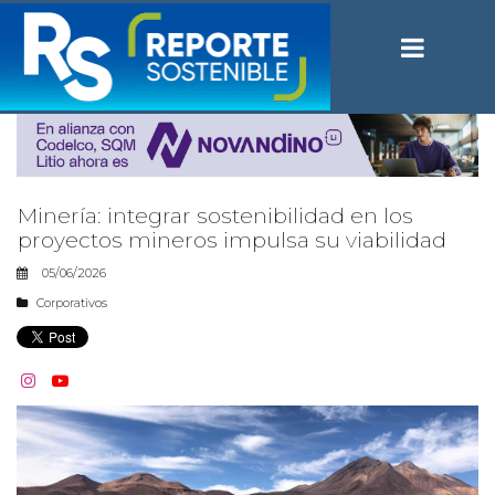
Minería: integrar sostenibilidad en los
proyectos mineros impulsa su viabilidad
05/06/2026
Corporativos

