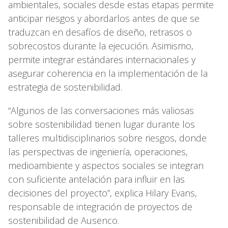
ambientales, sociales desde estas etapas permite
anticipar riesgos y abordarlos antes de que se
traduzcan en desafíos de diseño, retrasos o
sobrecostos durante la ejecución. Asimismo,
permite integrar estándares internacionales y
asegurar coherencia en la implementación de la
estrategia de sostenibilidad.
“Algunos de las conversaciones más valiosas
sobre sostenibilidad tienen lugar durante los
talleres multidisciplinarios sobre riesgos, donde
las perspectivas de ingeniería, operaciones,
medioambiente y aspectos sociales se integran
con suficiente antelación para influir en las
decisiones del proyecto”, explica Hilary Evans,
responsable de integración de proyectos de
sostenibilidad de Ausenco.