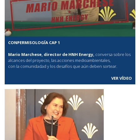
CONPERMISOLOGÍA CAP 1
Mario Marchese, director de HNH Energy,
conversa sobre los
alcances del proyecto, las acciones medioambientales,
con la comunidadad y los desafíos que aún deben sortear.
VER VÍDEO