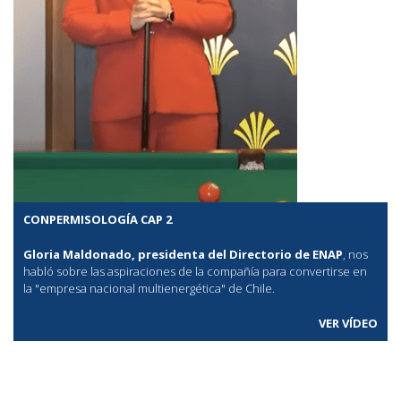
CONPERMISOLOGÍA CAP 2
Gloria Maldonado, presidenta del Directorio de ENAP
, nos
habló sobre las aspiraciones de la compañía para convertirse en
la "empresa nacional multienergética" de Chile.
VER VÍDEO