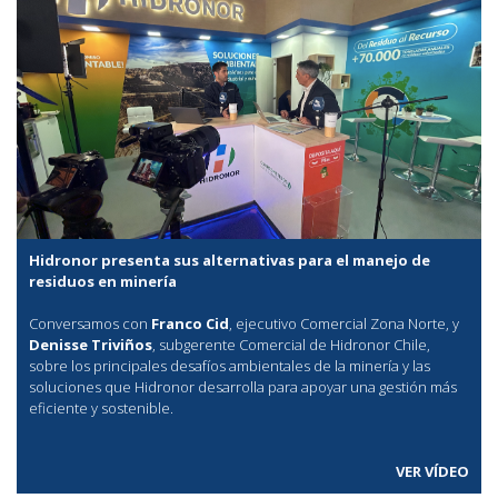
Hidronor presenta sus alternativas para el manejo de
residuos en minería
Conversamos con
Franco Cid
, ejecutivo Comercial Zona Norte, y
Denisse Triviños
, subgerente Comercial de Hidronor Chile,
sobre los principales desafíos ambientales de la minería y las
soluciones que Hidronor desarrolla para apoyar una gestión más
eficiente y sostenible.
VER VÍDEO