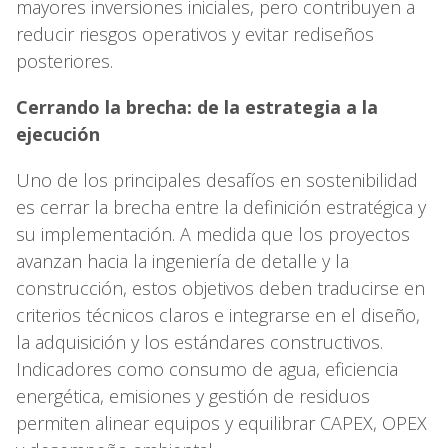
mayores inversiones iniciales, pero contribuyen a
reducir riesgos operativos y evitar rediseños
posteriores.
Cerrando la brecha: de la estrategia a la
ejecución
Uno de los principales desafíos en sostenibilidad
es cerrar la brecha entre la definición estratégica y
su implementación. A medida que los proyectos
avanzan hacia la ingeniería de detalle y la
construcción, estos objetivos deben traducirse en
criterios técnicos claros e integrarse en el diseño,
la adquisición y los estándares constructivos.
Indicadores como consumo de agua, eficiencia
energética, emisiones y gestión de residuos
permiten alinear equipos y equilibrar CAPEX, OPEX