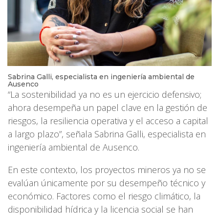
Sabrina Galli, especialista en ingeniería ambiental de
Ausenco
“La sostenibilidad ya no es un ejercicio defensivo;
ahora desempeña un papel clave en la gestión de
riesgos, la resiliencia operativa y el acceso a capital
a largo plazo”, señala Sabrina Galli, especialista en
ingeniería ambiental de Ausenco.
En este contexto, los proyectos mineros ya no se
evalúan únicamente por su desempeño técnico y
económico. Factores como el riesgo climático, la
disponibilidad hídrica y la licencia social se han