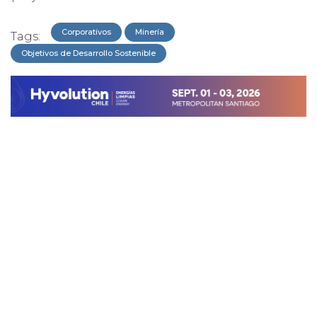
Corporativos
Minería
Tags:
Objetivos de Desarrollo Sostenible