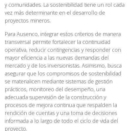
y comunidades. La sostenibilidad tiene un rol cada
vez más determinante en el desarrollo de
proyectos mineros.
Para Ausenco, integrar estos criterios de manera
transversal permite fortalecer la continuidad
operativa, reducir contingencias y responder con
mayor eficiencia a las nuevas demandas del
mercado y de los inversionistas. Asimismo, busca
asegurar que los compromisos de sostenibilidad
se materialicen mediante sistemas de gestión
prácticos, monitoreo del desempeño, una
adecuada supervisión de la construcción y
procesos de mejora continua que respalden la
rendición de cuentas y una toma de decisiones
informada a lo largo de todo el ciclo de vida del
proyecto.