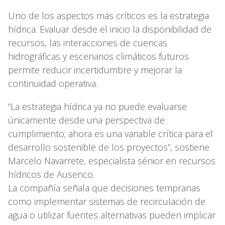
Uno de los aspectos más críticos es la estrategia
hídrica. Evaluar desde el inicio la disponibilidad de
recursos, las interacciones de cuencas
hidrográficas y escenarios climáticos futuros
permite reducir incertidumbre y mejorar la
continuidad operativa.
“La estrategia hídrica ya no puede evaluarse
únicamente desde una perspectiva de
cumplimiento; ahora es una variable crítica para el
desarrollo sostenible de los proyectos”, sostiene
Marcelo Navarrete, especialista sénior en recursos
hídricos de Ausenco.
La compañía señala que decisiones tempranas
como implementar sistemas de recirculación de
agua o utilizar fuentes alternativas pueden implicar