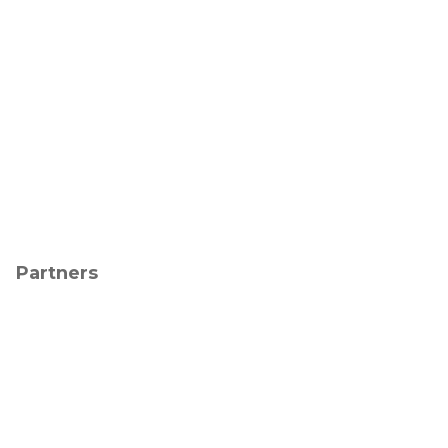
Partners