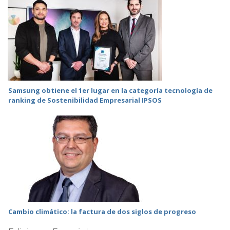
Samsung obtiene el 1er lugar en la categoría tecnología de
ranking de Sostenibilidad Empresarial IPSOS
Cambio climático: la factura de dos siglos de progreso