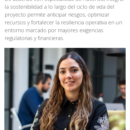
la sostenibilidad a lo largo del ciclo de vida del
proyecto permite anticipar riesgos, optimizar
recursos y fortalecer la resiliencia operativa en un
entorno marcado por mayores exigencias
regulatorias y financieras.