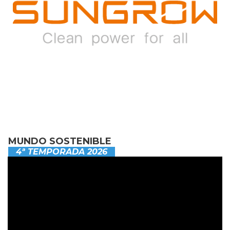
MUNDO SOSTENIBLE
4ª TEMPORADA 2026