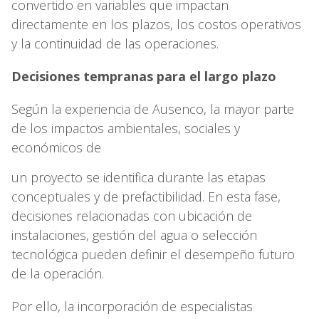
convertido en variables que impactan
directamente en los plazos, los costos operativos
y la continuidad de las operaciones.
Decisiones tempranas para el largo plazo
Según la experiencia de Ausenco, la mayor parte
de los impactos ambientales, sociales y
económicos de
un proyecto se identifica durante las etapas
conceptuales y de prefactibilidad. En esta fase,
decisiones relacionadas con ubicación de
instalaciones, gestión del agua o selección
tecnológica pueden definir el desempeño futuro
de la operación.
Por ello, la incorporación de especialistas