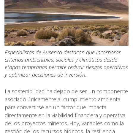
Especialistas de Ausenco destacan que incorporar
criterios ambientales, sociales y climáticas desde
etapas tempranas permite reducir riesgos operativos
y optimizar decisiones de inversión.
La sostenibilidad ha dejado de ser un componente
asociado únicamente al cumplimiento ambiental
para convertirse en un factor que impacta
directamente en la viabilidad financiera y operativa
de los proyectos mineros. Hoy, variables como la
gestión de los recursos hídricos, la resiliencia