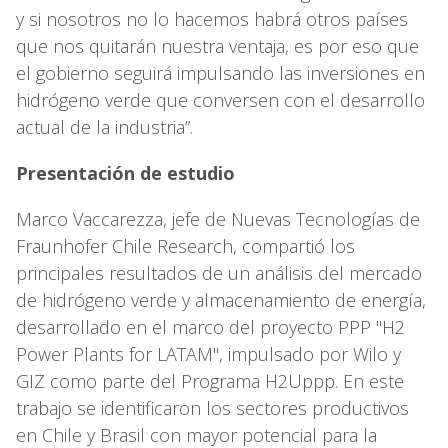
y si nosotros no lo hacemos habrá otros países
que nos quitarán nuestra ventaja, es por eso que
el gobierno seguirá impulsando las inversiones en
hidrógeno verde que conversen con el desarrollo
actual de la industria”.
Presentación de estudio
Marco Vaccarezza, jefe de Nuevas Tecnologías de
Fraunhofer Chile Research, compartió los
principales resultados de un análisis del mercado
de hidrógeno verde y almacenamiento de energía,
desarrollado en el marco del proyecto PPP "H2
Power Plants for LATAM", impulsado por Wilo y
GIZ como parte del Programa H2Uppp. En este
trabajo se identificaron los sectores productivos
en Chile y Brasil con mayor potencial para la