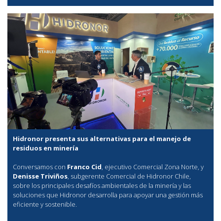
Hidronor presenta sus alternativas para el manejo de
residuos en minería
Conversamos con
Franco Cid
, ejecutivo Comercial Zona Norte, y
Denisse Triviños
, subgerente Comercial de Hidronor Chile,
sobre los principales desafíos ambientales de la minería y las
soluciones que Hidronor desarrolla para apoyar una gestión más
eficiente y sostenible.