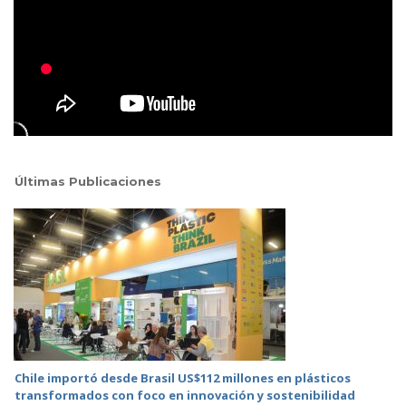
Últimas Publicaciones
Chile importó desde Brasil US$112 millones en plásticos
transformados con foco en innovación y sostenibilidad