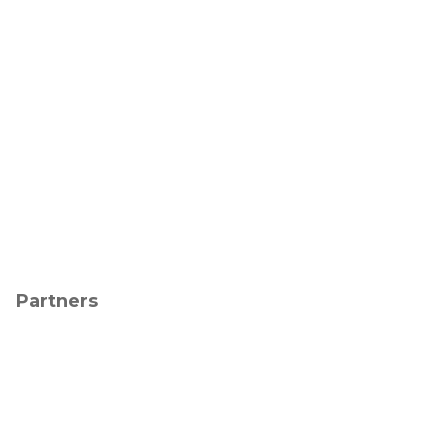
Partners