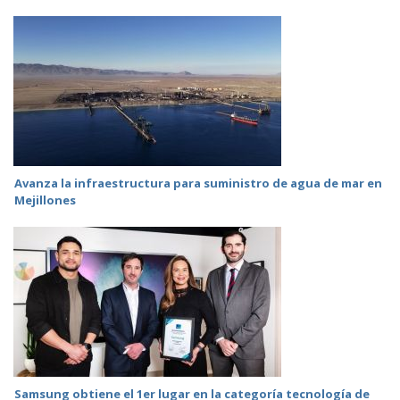
Avanza la infraestructura para suministro de agua de mar en
Mejillones
Samsung obtiene el 1er lugar en la categoría tecnología de