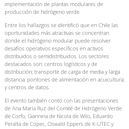
implementación de plantas modulares de
producción de hidrógeno verde.
Entre los hallazgos se identificó que en Chile las
oportunidades más atractivas se concentran
donde el hidrógeno modular puede resolver
desafíos operativos específicos en activos
distribuidos o semidistribuidos. Los sectores
destacados son: centros logísticos y de
distribución; transporte de carga de media y larga
distancia; pontones de alimentación en acuicultura;
y centros de datos.
El evento también contó con las presentaciones
de Ana María Ruz del Comité de Hidrógeno Verde
de Corfo, Giannina de Nicola de Wilo, Eduardo
Peralta de Copec, Oswald Eppers de K-UTEC y