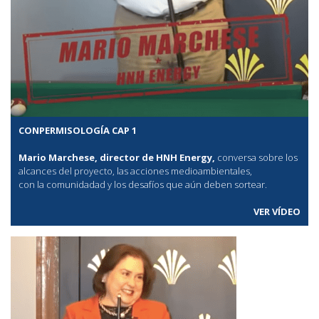
CONPERMISOLOGÍA CAP 1
Mario Marchese, director de HNH Energy,
conversa sobre los
alcances del proyecto, las acciones medioambientales,
con la comunidadad y los desafíos que aún deben sortear.
VER VÍDEO