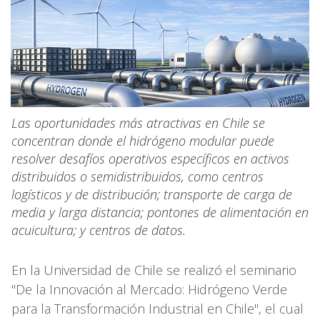
Las oportunidades más atractivas en Chile se
concentran donde el hidrógeno modular puede
resolver desafíos operativos específicos en activos
distribuidos o semidistribuidos, como centros
logísticos y de distribución; transporte de carga de
media y larga distancia; pontones de alimentación en
acuicultura; y centros de datos.
En la Universidad de Chile se realizó el seminario
"De la Innovación al Mercado: Hidrógeno Verde
para la Transformación Industrial en Chile", el cual