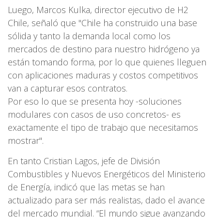
Luego, Marcos Kulka, director ejecutivo de H2
Chile, señaló que "Chile ha construido una base
sólida y tanto la demanda local como los
mercados de destino para nuestro hidrógeno ya
están tomando forma, por lo que quienes lleguen
con aplicaciones maduras y costos competitivos
van a capturar esos contratos.
Por eso lo que se presenta hoy -soluciones
modulares con casos de uso concretos- es
exactamente el tipo de trabajo que necesitamos
mostrar".
En tanto Cristian Lagos, jefe de División
Combustibles y Nuevos Energéticos del Ministerio
de Energía, indicó que las metas se han
actualizado para ser más realistas, dado el avance
del mercado mundial. “El mundo sigue avanzando