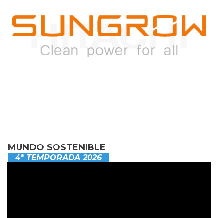
MUNDO SOSTENIBLE
4ª TEMPORADA 2026