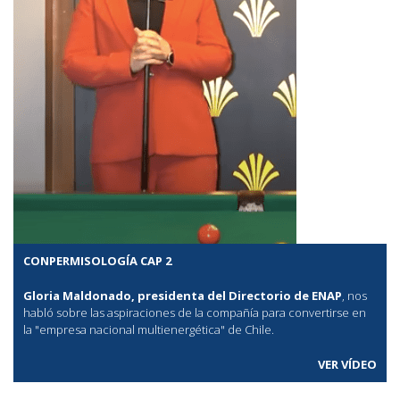
CONPERMISOLOGÍA CAP 2
Gloria Maldonado, presidenta del Directorio de ENAP
, nos
habló sobre las aspiraciones de la compañía para convertirse en
la "empresa nacional multienergética" de Chile.
VER VÍDEO