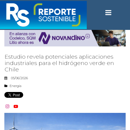
Estudio revela potenciales aplicaciones
industriales para el hidrógeno verde en
Chile
05/06/2026
Energía

