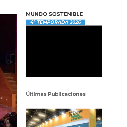
MUNDO SOSTENIBLE
4ª TEMPORADA 2026
Últimas Publicaciones