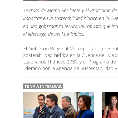
Se trata de Maipo Resiliente y el Programa de 
impactar en la sostenibilidad hídrica en la Cu
en una gobernanza territorial robusta que int
el liderazgo de los Municipios.
El Gobierno Regional Metropolitano presentó
sostenibilidad hídrica en la Cuenca del Maip
Escenarios Hídricos 2030; y el Programa de 
liderado por la Agencia de Sustentabilidad y
TE VA A INTERESAR: