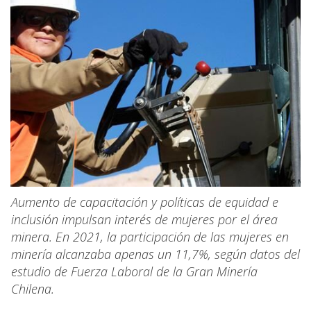
Aumento de capacitación y políticas de equidad e
inclusión impulsan interés de mujeres por el área
minera. En 2021, la participación de las mujeres en
minería alcanzaba apenas un 11,7%, según datos del
estudio de Fuerza Laboral de la Gran Minería
Chilena.