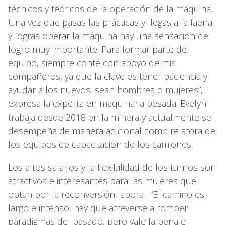
técnicos y teóricos de la operación de la máquina.
Una vez que pasas las prácticas y llegas a la faena
y logras operar la máquina hay una sensación de
logro muy importante. Para formar parte del
equipo, siempre conté con apoyo de mis
compañeros, ya que la clave es tener paciencia y
ayudar a los nuevos, sean hombres o mujeres”,
expresa la experta en maquinaria pesada. Evelyn
trabaja desde 2018 en la minera y actualmente se
desempeña de manera adicional como relatora de
los equipos de capacitación de los camiones.
Los altos salarios y la flexibilidad de los turnos son
atractivos e interesantes para las mujeres que
optan por la reconversión laboral. “El camino es
largo e intenso, hay que atreverse a romper
paradigmas del pasado, pero vale la pena el