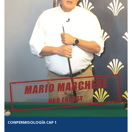
CONPERMISOLOGÍA CAP 1