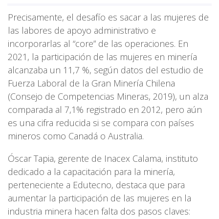
Precisamente, el desafío es sacar a las mujeres de
las labores de apoyo administrativo e
incorporarlas al “core” de las operaciones. En
2021, la participación de las mujeres en minería
alcanzaba un 11,7 %, según datos del estudio de
Fuerza Laboral de la Gran Minería Chilena
(Consejo de Competencias Mineras, 2019), un alza
comparada al 7,1% registrado en 2012, pero aún
es una cifra reducida si se compara con países
mineros como Canadá o Australia.
Óscar Tapia, gerente de Inacex Calama, instituto
dedicado a la capacitación para la minería,
perteneciente a Edutecno, destaca que para
aumentar la participación de las mujeres en la
industria minera hacen falta dos pasos claves: