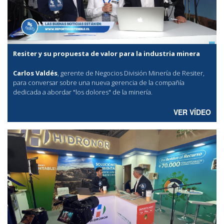
Resiter y su propuesta de valor para la industria minera
Carlos Valdés
, gerente de Negocios División Minería de Resiter,
para conversar sobre una nueva gerencia de la compañía
dedicada a abordar "los dolores" de la minería.
VER VÍDEO