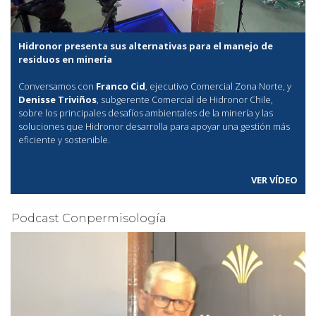
Hidronor presenta sus alternativas para el manejo de
residuos en minería
Conversamos con
Franco Cid
, ejecutivo Comercial Zona Norte, y
Denisse Triviños
, subgerente Comercial de Hidronor Chile,
sobre los principales desafíos ambientales de la minería y las
soluciones que Hidronor desarrolla para apoyar una gestión más
eficiente y sostenible.
VER VÍDEO
Podcast Conpermisología