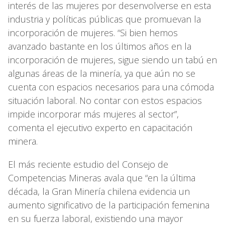
interés de las mujeres por desenvolverse en esta
industria y políticas públicas que promuevan la
incorporación de mujeres. “Si bien hemos
avanzado bastante en los últimos años en la
incorporación de mujeres, sigue siendo un tabú en
algunas áreas de la minería, ya que aún no se
cuenta con espacios necesarios para una cómoda
situación laboral. No contar con estos espacios
impide incorporar más mujeres al sector”,
comenta el ejecutivo experto en capacitación
minera.
El más reciente estudio del Consejo de
Competencias Mineras avala que “en la última
década, la Gran Minería chilena evidencia un
aumento significativo de la participación femenina
en su fuerza laboral, existiendo una mayor