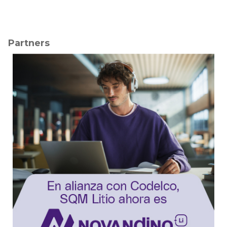
Partners