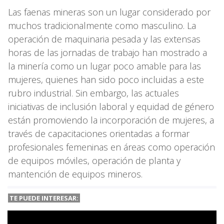
Las faenas mineras son un lugar considerado por
muchos tradicionalmente como masculino. La
operación de maquinaria pesada y las extensas
horas de las jornadas de trabajo han mostrado a
la minería como un lugar poco amable para las
mujeres, quienes han sido poco incluidas a este
rubro industrial. Sin embargo, las actuales
iniciativas de inclusión laboral y equidad de género
están promoviendo la incorporación de mujeres, a
través de capacitaciones orientadas a formar
profesionales femeninas en áreas como operación
de equipos móviles, operación de planta y
mantención de equipos mineros.
TE PUEDE INTERESAR: