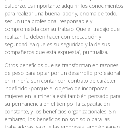
esfuerzo. Es importante adquirir los conocimientos
para realizar una buena labor y, encima de todo,
ser un una profesional responsable y
comprometida con su trabajo. Que el trabajo que
realizan lo deben hacer con precaución y
seguridad. Ya que es su seguridad y la de sus
compañeros que está expuesta”, puntualiza.
Otros beneficios que se transforman en razones
de peso para optar por un desarrollo profesional
en minería son contar con contrato de carácter
indefinido -porque el objetivo de incorporar
mujeres en la minería está también pensado para
su permanencia en el tiempo- la capacitación
constante, y los beneficios organizacionales. Sin
embargo, los beneficios no son solo para las
trabajadoras, ya que las empresas también ganan