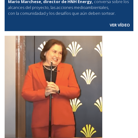
Mario Marchese, director de HNH Energy,
conversa sobre los
alcances del proyecto, las acciones medioambientales,
con la comunidadad y los desafíos que aún deben sortear.
VER VÍDEO