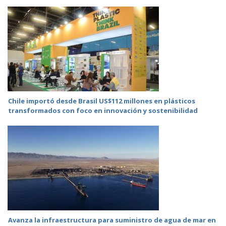
Chile importó desde Brasil US$112 millones en plásticos
transformados con foco en innovación y sostenibilidad
Avanza la infraestructura para suministro de agua de mar en