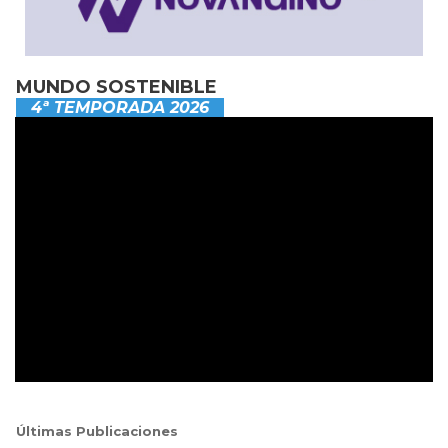
MUNDO SOSTENIBLE
4ª TEMPORADA 2026
Últimas Publicaciones