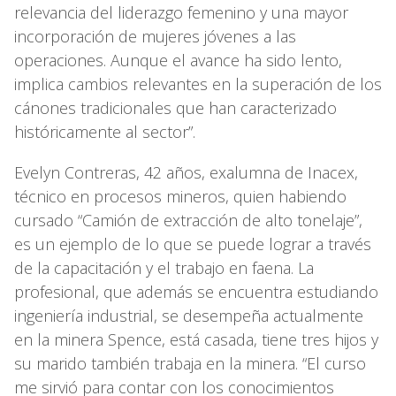
relevancia del liderazgo femenino y una mayor
incorporación de mujeres jóvenes a las
operaciones. Aunque el avance ha sido lento,
implica cambios relevantes en la superación de los
cánones tradicionales que han caracterizado
históricamente al sector”.
Evelyn Contreras, 42 años, exalumna de Inacex,
técnico en procesos mineros, quien habiendo
cursado “Camión de extracción de alto tonelaje”,
es un ejemplo de lo que se puede lograr a través
de la capacitación y el trabajo en faena. La
profesional, que además se encuentra estudiando
ingeniería industrial, se desempeña actualmente
en la minera Spence, está casada, tiene tres hijos y
su marido también trabaja en la minera. “El curso
me sirvió para contar con los conocimientos