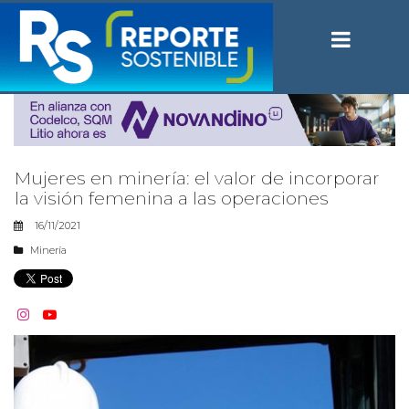
Mujeres en minería: el valor de incorporar
la visión femenina a las operaciones
16/11/2021
Minería

