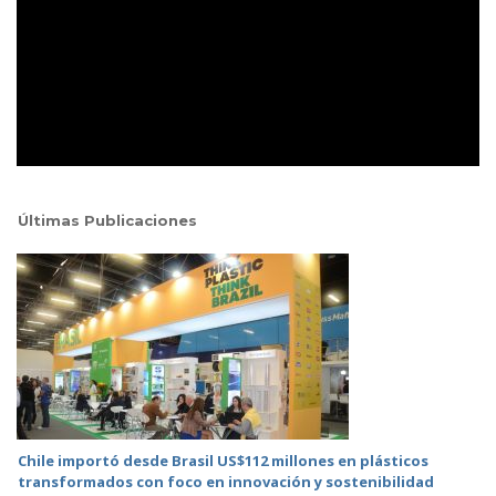
Últimas Publicaciones
Chile importó desde Brasil US$112 millones en plásticos
transformados con foco en innovación y sostenibilidad