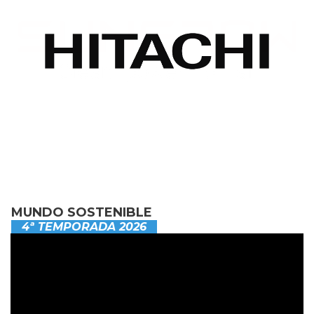
MUNDO SOSTENIBLE
4ª TEMPORADA 2026