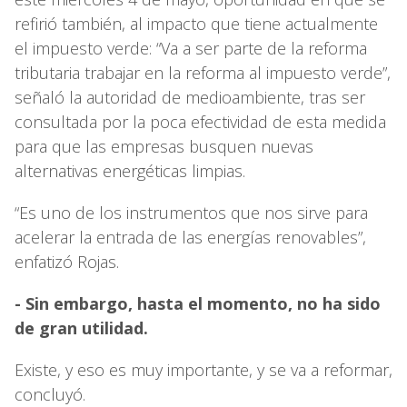
refirió también, al impacto que tiene actualmente
el impuesto verde: “Va a ser parte de la reforma
tributaria trabajar en la reforma al impuesto verde”,
señaló la autoridad de medioambiente, tras ser
consultada por la poca efectividad de esta medida
para que las empresas busquen nuevas
alternativas energéticas limpias.
“Es uno de los instrumentos que nos sirve para
acelerar la entrada de las energías renovables”,
enfatizó Rojas.
- Sin embargo, hasta el momento, no ha sido
de gran utilidad.
Existe, y eso es muy importante, y se va a reformar,
concluyó.