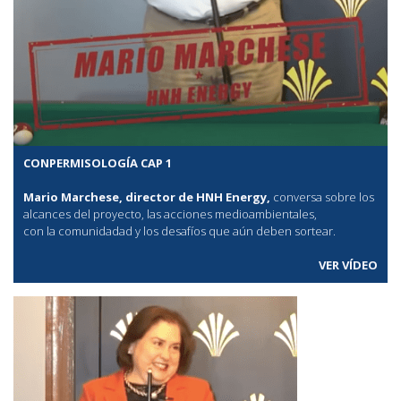
CONPERMISOLOGÍA CAP 1
Mario Marchese, director de HNH Energy,
conversa sobre los
alcances del proyecto, las acciones medioambientales,
con la comunidadad y los desafíos que aún deben sortear.
VER VÍDEO