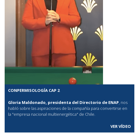
CONPERMISOLOGÍA CAP 2
Gloria Maldonado, presidenta del Directorio de ENAP
, nos
habló sobre las aspiraciones de la compañía para convertirse en
la "empresa nacional multienergética" de Chile.
VER VÍDEO