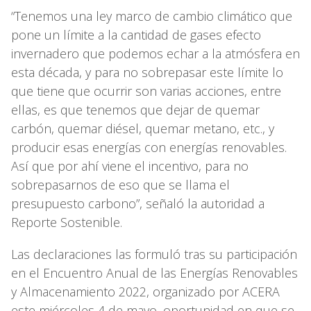
“Tenemos una ley marco de cambio climático que
pone un límite a la cantidad de gases efecto
invernadero que podemos echar a la atmósfera en
esta década, y para no sobrepasar este límite lo
que tiene que ocurrir son varias acciones, entre
ellas, es que tenemos que dejar de quemar
carbón, quemar diésel, quemar metano, etc., y
producir esas energías con energías renovables.
Así que por ahí viene el incentivo, para no
sobrepasarnos de eso que se llama el
presupuesto carbono”, señaló la autoridad a
Reporte Sostenible.
Las declaraciones las formuló tras su participación
en el Encuentro Anual de las Energías Renovables
y Almacenamiento 2022, organizado por ACERA
este miércoles 4 de mayo, oportunidad en que se