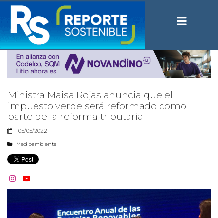
Ministra Maisa Rojas anuncia que el
impuesto verde será reformado como
parte de la reforma tributaria
05/05/2022
Medioambiente

