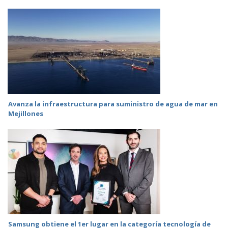
Avanza la infraestructura para suministro de agua de mar en
Mejillones
Samsung obtiene el 1er lugar en la categoría tecnología de