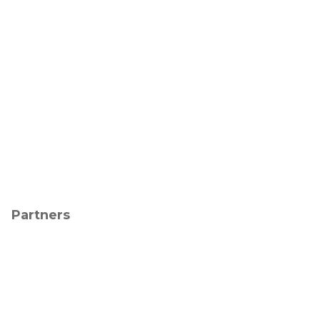
Partners