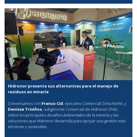
Hidronor presenta sus alternativas para el manejo de
residuos en minería
Conversamos con
Franco Cid
, ejecutivo Comercial Zona Norte, y
Denisse Triviños
, subgerente Comercial de Hidronor Chile,
sobre los principales desafíos ambientales de la minería y las
soluciones que Hidronor desarrolla para apoyar una gestión más
eficiente y sostenible.