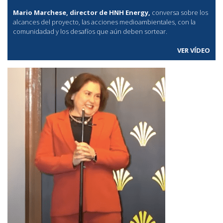
Mario Marchese, director de HNH Energy,
conversa sobre los
alcances del proyecto, las acciones medioambientales, con la
comunidadad y los desafíos que aún deben sortear.
VER VÍDEO