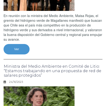
En reunión con la ministra del Medio Ambiente, Maisa Rojas, el
gremio del hidrógeno verde de Magallanes manifestó que buscan
que Chile sea el país más competitivo en la producción de
hidrógeno verde y sus derivados a nivel internacional, y valoraron
la buena disposición del Gobierno central y regional para empujar
su avance.
Ver
Ministra del Medio Ambiente en Comité de Litio:
“Estamos trabajando en una propuesta de red de
salares protegidos”
24/10/2023