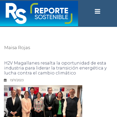
Maisa Rojas
H2V Magallanes resalta la oportunidad de esta
industria para liderar la transición energética y
lucha contra el cambio climático
13/11/2023