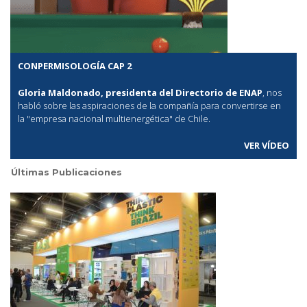
CONPERMISOLOGÍA CAP 2
Gloria Maldonado, presidenta del Directorio de ENAP
, nos
habló sobre las aspiraciones de la compañía para convertirse en
la "empresa nacional multienergética" de Chile.
VER VÍDEO
Últimas Publicaciones