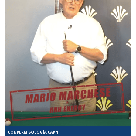
CONPERMISOLOGÍA CAP 1