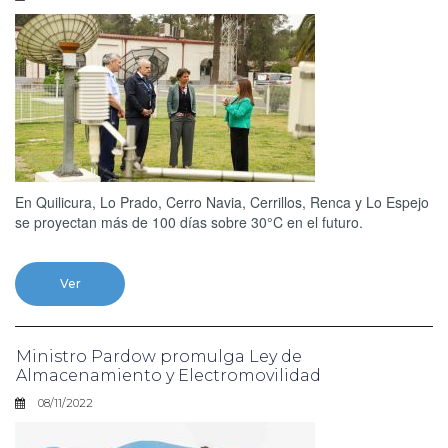
En Quilicura, Lo Prado, Cerro Navia, Cerrillos, Renca y Lo Espejo
se proyectan más de 100 días sobre 30°C en el futuro.
Ver
Ministro Pardow promulga Ley de
Almacenamiento y Electromovilidad
08/11/2022