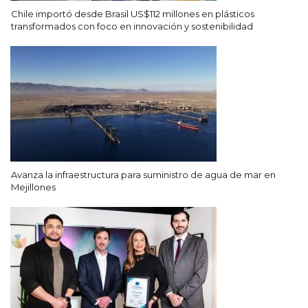
Chile importó desde Brasil US$112 millones en plásticos
transformados con foco en innovación y sostenibilidad
Avanza la infraestructura para suministro de agua de mar en
Mejillones