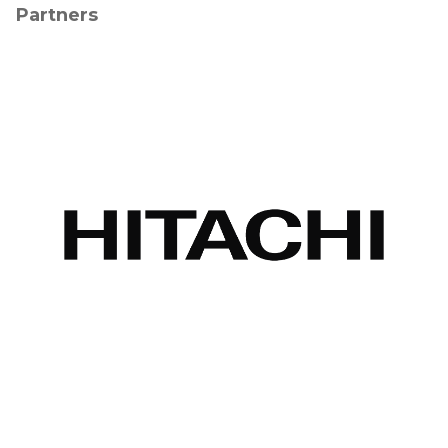
Partners