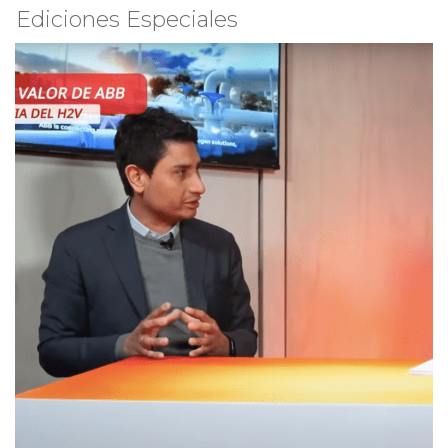
Ediciones Especiales