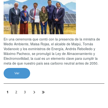
En una ceremonia que contó con la presencia de la ministra de
Medio Ambiente, Maisa Rojas, el alcalde de Maipú, Tomás
Vodanovic y los exministros de Energía, Andrés Rebolledo y
Máximo Pacheco, se promulgó la Ley de Almacenamiento y
Electromovilidad, la cual es un elemento clave para cumplir la
meta de que nuestro país sea carbono neutral antes de 2050.
Ver
1
2
3