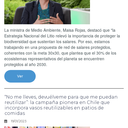
La ministra de Medio Ambiente, Maisa Rojas, destacó que "la
Estrategia Nacional del Litio relevó la importancia de proteger la
biodiversidad que sustentan los salares. Por eso, estamos
trabajando en una propuesta de red de salares protegidos,
coherentes con la meta 30x30, que plantea que el 30% de los
ecosistemas representativos del planeta se encuentren
protegidos al año 2030.
Ver
“No me lleves, devuélveme para que me puedan
reutilizar”: la campaña pionera en Chile que
incorpora vasos reutilizables en patios de
comidas
19/01/2023