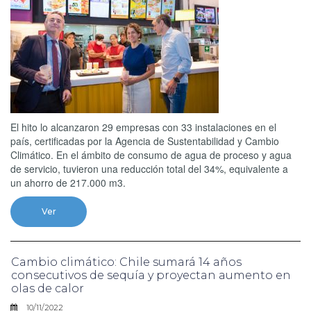
El hito lo alcanzaron 29 empresas con 33 instalaciones en el
país, certificadas por la Agencia de Sustentabilidad y Cambio
Climático. En el ámbito de consumo de agua de proceso y agua
de servicio, tuvieron una reducción total del 34%, equivalente a
un ahorro de 217.000 m3.
Ver
Cambio climático: Chile sumará 14 años
consecutivos de sequía y proyectan aumento en
olas de calor
10/11/2022