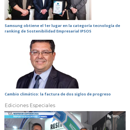
Samsung obtiene el 1er lugar en la categoría tecnología de
ranking de Sostenibilidad Empresarial IPSOS
Cambio climático: la factura de dos siglos de progreso
Ediciones Especiales