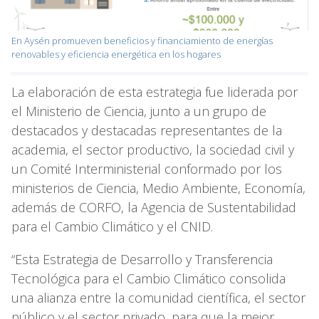
En Aysén promueven beneficios y financiamiento de energías
renovables y eficiencia energética en los hogares
La elaboración de esta estrategia fue liderada por
el Ministerio de Ciencia, junto a un grupo de
destacados y destacadas representantes de la
academia, el sector productivo, la sociedad civil y
un Comité Interministerial conformado por los
ministerios de Ciencia, Medio Ambiente, Economía,
además de CORFO, la Agencia de Sustentabilidad
para el Cambio Climático y el CNID.
“Esta Estrategia de Desarrollo y Transferencia
Tecnológica para el Cambio Climático consolida
una alianza entre la comunidad científica, el sector
público y el sector privado, para que la mejor