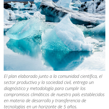
El plan elaborado junto a la comunidad científica, el
sector productivo y la sociedad civil, entrega un
diagnóstico y metodología para cumplir los
compromisos climáticos de nuestro país establecidos
en materia de desarrollo y transferencia de
tecnologías en un horizonte de 5 años.