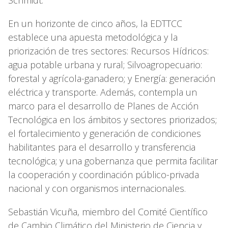
En un horizonte de cinco años, la EDTTCC
establece una apuesta metodológica y la
priorización de tres sectores: Recursos Hídricos:
agua potable urbana y rural; Silvoagropecuario:
forestal y agrícola-ganadero; y Energía: generación
eléctrica y transporte. Además, contempla un
marco para el desarrollo de Planes de Acción
Tecnológica en los ámbitos y sectores priorizados;
el fortalecimiento y generación de condiciones
habilitantes para el desarrollo y transferencia
tecnológica; y una gobernanza que permita facilitar
la cooperación y coordinación público-privada
nacional y con organismos internacionales.
Sebastián Vicuña, miembro del Comité Científico
de Cambio Climático del Ministerio de Ciencia y