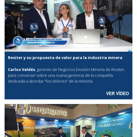
Resiter y su propuesta de valor para la industria minera
Carlos Valdés
, gerente de Negocios División Minería de Resiter,
para conversar sobre una nueva gerencia de la compañía
dedicada a abordar "los dolores" de la minería.
VER VÍDEO