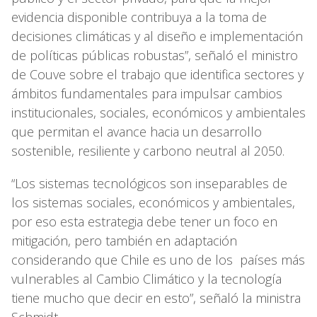
evidencia disponible contribuya a la toma de
decisiones climáticas y al diseño e implementación
de políticas públicas robustas”, señaló el ministro
de Couve sobre el trabajo que identifica sectores y
ámbitos fundamentales para impulsar cambios
institucionales, sociales, económicos y ambientales
que permitan el avance hacia un desarrollo
sostenible, resiliente y carbono neutral al 2050.
“Los sistemas tecnológicos son inseparables de
los sistemas sociales, económicos y ambientales,
por eso esta estrategia debe tener un foco en
mitigación, pero también en adaptación
considerando que Chile es uno de los países más
vulnerables al Cambio Climático y la tecnología
tiene mucho que decir en esto”, señaló la ministra
Schmidt.