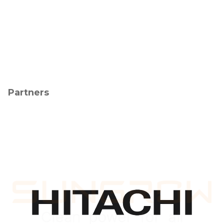
Partners