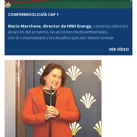
CONPERMISOLOGÍA CAP 1
Mario Marchese, director de HNH Energy,
conversa sobre los
alcances del proyecto, las acciones medioambientales,
con la comunidadad y los desafíos que aún deben sortear.
VER VÍDEO