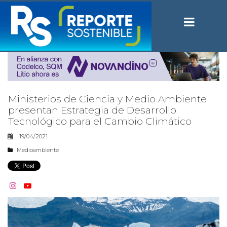
Ministerios de Ciencia y Medio Ambiente
presentan Estrategia de Desarrollo
Tecnológico para el Cambio Climático
19/04/2021
Medioambiente

