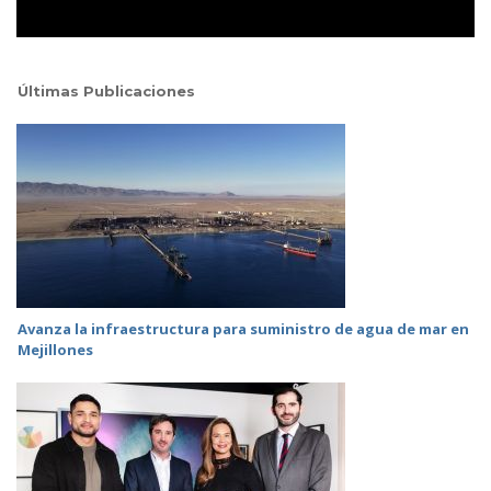
Últimas Publicaciones
Avanza la infraestructura para suministro de agua de mar en
Mejillones