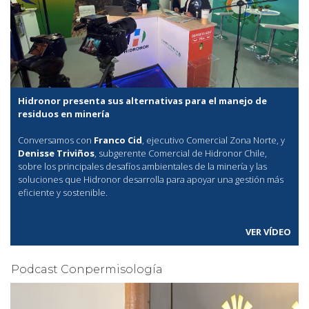
Hidronor presenta sus alternativas para el manejo de
residuos en minería
Conversamos con
Franco Cid
, ejecutivo Comercial Zona Norte, y
Denisse Triviños
, subgerente Comercial de Hidronor Chile,
sobre los principales desafíos ambientales de la minería y las
soluciones que Hidronor desarrolla para apoyar una gestión más
eficiente y sostenible.
VER VÍDEO
Podcast Conpermisología