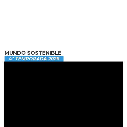
MUNDO SOSTENIBLE
4ª TEMPORADA 2026