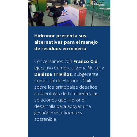
Hidronor presenta sus
alternativas para el manejo
de residuos en minería
Conversamos con
Franco Cid
,
ejecutivo Comercial Zona Norte, y
Denisse Triviños
, subgerente
Comercial de Hidronor Chile,
sobre los principales desafíos
ambientales de la minería y las
soluciones que Hidronor
desarrolla para apoyar una
gestión más eficiente y
sostenible.