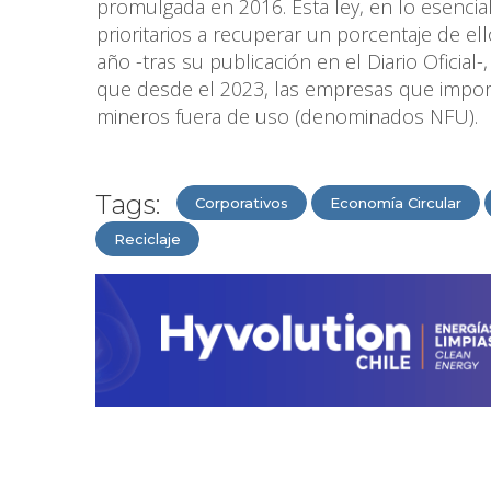
promulgada en 2016. Esta ley, en lo esencia
prioritarios a recuperar un porcentaje de ell
año -tras su publicación en el Diario Oficial
que desde el 2023, las empresas que impor
mineros fuera de uso (denominados NFU).
Tags:
Corporativos
Economía Circular
Reciclaje