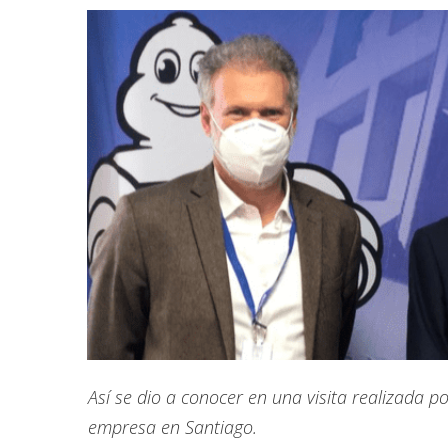
Así se dio a conocer en una visita realizada por
empresa en Santiago.