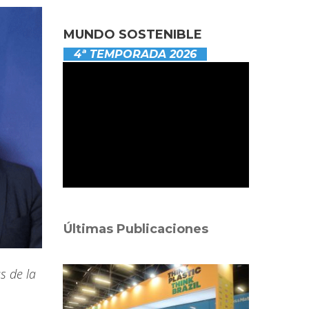
MUNDO SOSTENIBLE
4ª TEMPORADA 2026
Últimas Publicaciones
s de la