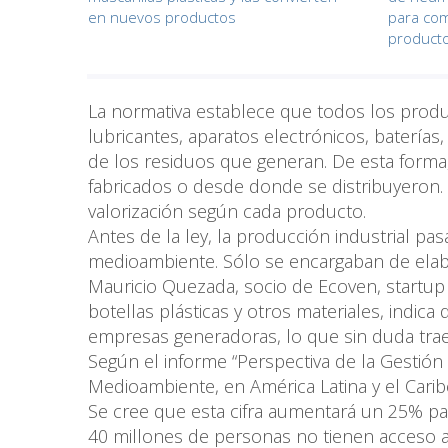
en nuevos productos
para com
product
La normativa establece que todos los produ
lubricantes, aparatos electrónicos, batería
de los residuos que generan. De esta forma
fabricados o desde donde se distribuyeron. 
valorización según cada producto.
Antes de la ley, la producción industrial pa
medioambiente. Sólo se encargaban de elabo
Mauricio Quezada, socio de Ecoven, startup 
botellas plásticas y otros materiales, indica
empresas generadoras, lo que sin duda trae
Según el informe “Perspectiva de la Gestión
Medioambiente, en América Latina y el Cari
Se cree que esta cifra aumentará un 25% pa
40 millones de personas no tienen acceso a 