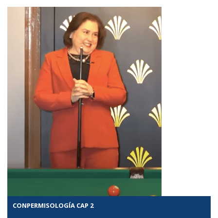
CONPERMISOLOGÍA CAP 2