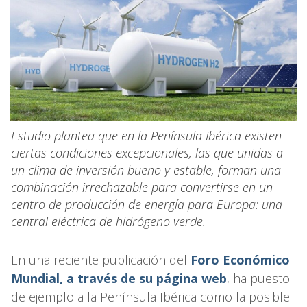
Estudio plantea que en la Península Ibérica existen
ciertas condiciones excepcionales, las que unidas a
un clima de inversión bueno y estable, forman una
combinación irrechazable para convertirse en un
centro de producción de energía para Europa: una
central eléctrica de hidrógeno verde.
En una reciente publicación del
Foro Económico
Mundial, a través de su página web
, ha puesto
de ejemplo a la Península Ibérica como la posible