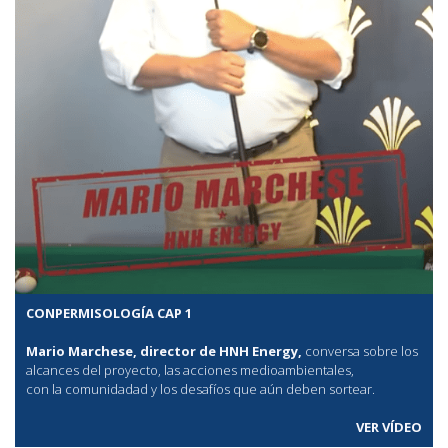
CONPERMISOLOGÍA CAP 1
Mario Marchese, director de HNH Energy,
conversa sobre los
alcances del proyecto, las acciones medioambientales,
con la comunidadad y los desafíos que aún deben sortear.
VER VÍDEO