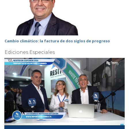
Cambio climático: la factura de dos siglos de progreso
Ediciones Especiales