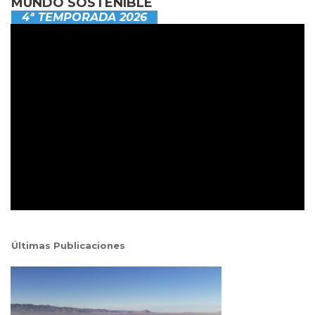
MUNDO SOSTENIBLE
4ª TEMPORADA 2026
Últimas Publicaciones