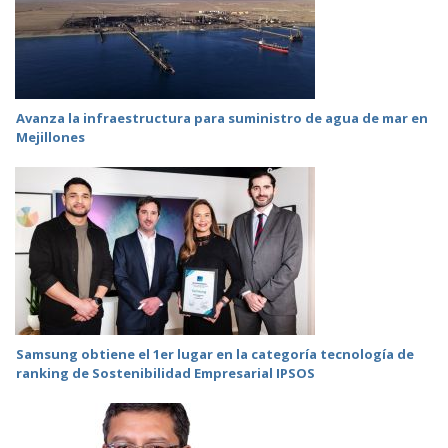
Avanza la infraestructura para suministro de agua de mar en
Mejillones
Samsung obtiene el 1er lugar en la categoría tecnología de
ranking de Sostenibilidad Empresarial IPSOS