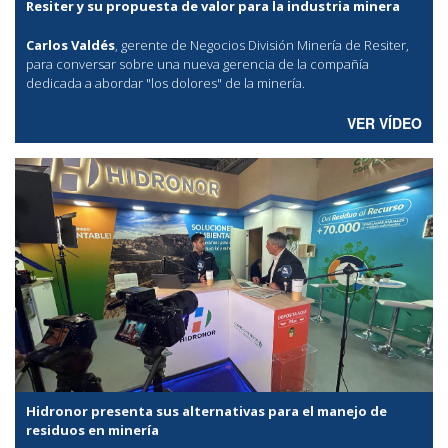
Resiter y su propuesta de valor para la industria minera
Carlos Valdés
, gerente de Negocios División Minería de Resiter,
para conversar sobre una nueva gerencia de la compañía
dedicada a abordar "los dolores" de la minería.
VER VÍDEO
Hidronor presenta sus alternativas para el manejo de
residuos en minería