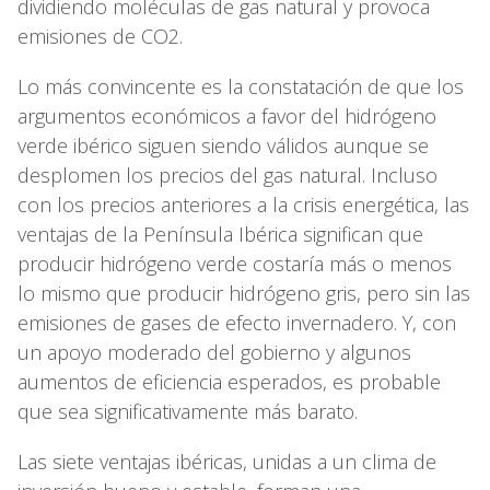
dividiendo moléculas de gas natural y provoca
emisiones de CO2.
Lo más convincente es la constatación de que los
argumentos económicos a favor del hidrógeno
verde ibérico siguen siendo válidos aunque se
desplomen los precios del gas natural. Incluso
con los precios anteriores a la crisis energética, las
ventajas de la Península Ibérica significan que
producir hidrógeno verde costaría más o menos
lo mismo que producir hidrógeno gris, pero sin las
emisiones de gases de efecto invernadero. Y, con
un apoyo moderado del gobierno y algunos
aumentos de eficiencia esperados, es probable
que sea significativamente más barato.
Las siete ventajas ibéricas, unidas a un clima de