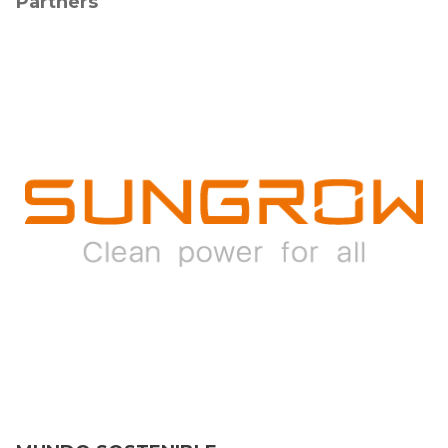
Partners