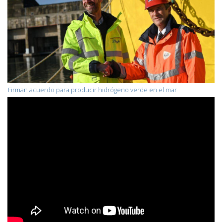
Firman acuerdo para producir hidrógeno verde en el mar