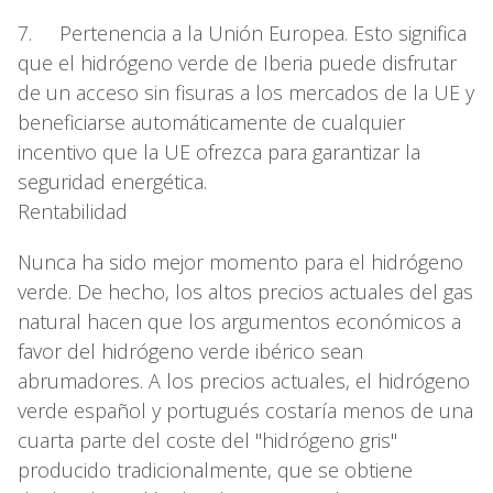
7. Pertenencia a la Unión Europea. Esto significa
que el hidrógeno verde de Iberia puede disfrutar
de un acceso sin fisuras a los mercados de la UE y
beneficiarse automáticamente de cualquier
incentivo que la UE ofrezca para garantizar la
seguridad energética.
Rentabilidad
Nunca ha sido mejor momento para el hidrógeno
verde. De hecho, los altos precios actuales del gas
natural hacen que los argumentos económicos a
favor del hidrógeno verde ibérico sean
abrumadores. A los precios actuales, el hidrógeno
verde español y portugués costaría menos de una
cuarta parte del coste del "hidrógeno gris"
producido tradicionalmente, que se obtiene