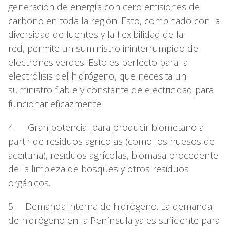
generación de energía con cero emisiones de
carbono en toda la región. Esto, combinado con la
diversidad de fuentes y la flexibilidad de la
red, permite un suministro ininterrumpido de
electrones verdes. Esto es perfecto para la
electrólisis del hidrógeno, que necesita un
suministro fiable y constante de electricidad para
funcionar eficazmente.
4. Gran potencial para producir biometano a
partir de residuos agrícolas (como los huesos de
aceituna), residuos agrícolas, biomasa procedente
de la limpieza de bosques y otros residuos
orgánicos.
5. Demanda interna de hidrógeno. La demanda
de hidrógeno en la Península ya es suficiente para