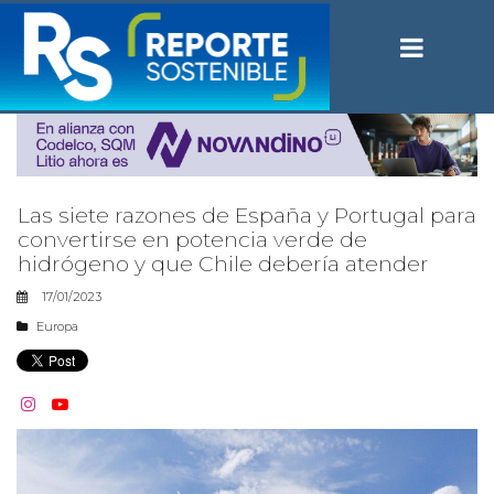
Las siete razones de España y Portugal para
convertirse en potencia verde de
hidrógeno y que Chile debería atender
17/01/2023
Europa

