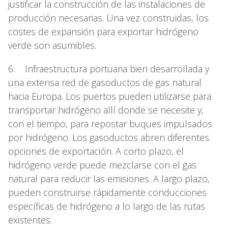
justificar la construcción de las instalaciones de
producción necesarias. Una vez construidas, los
costes de expansión para exportar hidrógeno
verde son asumibles.
6. Infraestructura portuaria bien desarrollada y
una extensa red de gasoductos de gas natural
hacia Europa. Los puertos pueden utilizarse para
transportar hidrógeno allí donde se necesite y,
con el tiempo, para repostar buques impulsados
por hidrógeno. Los gasoductos abren diferentes
opciones de exportación. A corto plazo, el
hidrógeno verde puede mezclarse con el gas
natural para reducir las emisiones. A largo plazo,
pueden construirse rápidamente conducciones
específicas de hidrógeno a lo largo de las rutas
existentes.