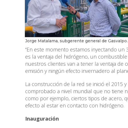
Jorge Matalama, subgerente general de Gasvalpo.
“En este momento estamos inyectando un 3
es la ventaja del hidrógeno, un combustibl
nuestros clientes van a tener la ventaja de
emisión y ningún efecto invernadero al planet
La construcción de la red se inició el 2015 
comprobado a nivel mundial que no tiene ni
como por ejemplo, ciertos tipos de acero, 
efecto al estar en contacto con hidrógeno.
Inauguración