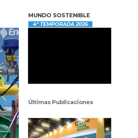
MUNDO SOSTENIBLE
4ª TEMPORADA 2026
Últimas Publicaciones