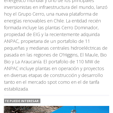
energético mundial y uno de los principales
inversionistas en infraestructura del mundo, lanzó
hoy el Grupo Cerro, una nueva plataforma de
energías renovables en Chile. La entidad recién
formada incluye las plantas Cerro Dominador,
propiedad de EIG y la recientemente adquirida
ANPAC, propietaria de un portafolio de 11
pequeñas y medianas centrales hidroeléctricas de
pasada en las regiones de O'Higgins, El Maule, Bio
Bio y La Araucanía. El portafolio de 110 MW de
ANPAC incluye plantas en operación y proyectos
en diversas etapas de construcción y desarrollo
tanto en el mercado spot como en el de tarifa
estabilizada.
TE PUEDE INTERESAR: