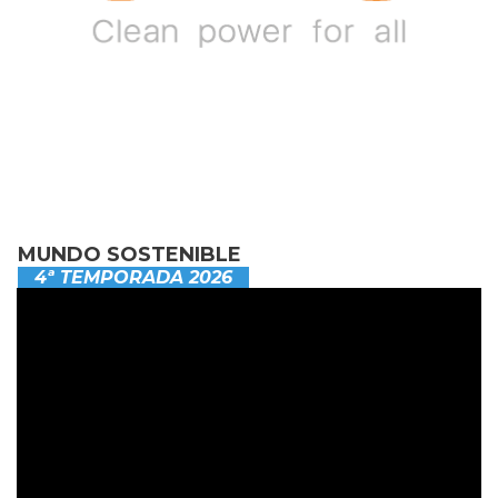
MUNDO SOSTENIBLE
4ª TEMPORADA 2026