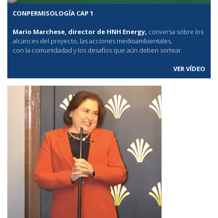
CONPERMISOLOGÍA CAP 1
Mario Marchese, director de HNH Energy,
conversa sobre los
alcances del proyecto, las acciones medioambientales,
con la comunidadad y los desafíos que aún deben sortear.
VER VÍDEO