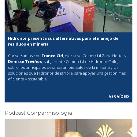
Hidronor presenta sus alternativas para el manejo de
residuos en minería
Conversamos con
Franco Cid
, ejecutivo Comercial Zona Norte, y
Denisse Triviños
, subgerente Comercial de Hidronor Chile,
sobre los principales desafíos ambientales de la minería y las
soluciones que Hidronor desarrolla para apoyar una gestión más
eficiente y sostenible.
VER VÍDEO
Podcast Conpermisología