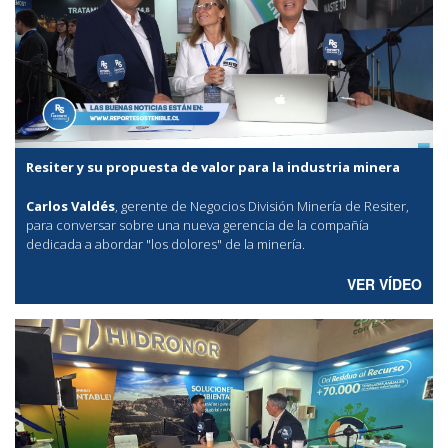
Resiter y su propuesta de valor para la industria minera
Carlos Valdés
, gerente de Negocios División Minería de Resiter,
para conversar sobre una nueva gerencia de la compañía
dedicada a abordar "los dolores" de la minería.
VER VÍDEO