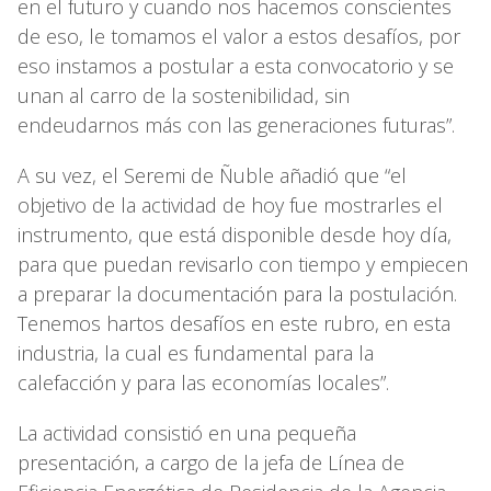
en el futuro y cuando nos hacemos conscientes
de eso, le tomamos el valor a estos desafíos, por
eso instamos a postular a esta convocatorio y se
unan al carro de la sostenibilidad, sin
endeudarnos más con las generaciones futuras”.
A su vez, el Seremi de Ñuble añadió que “el
objetivo de la actividad de hoy fue mostrarles el
instrumento, que está disponible desde hoy día,
para que puedan revisarlo con tiempo y empiecen
a preparar la documentación para la postulación.
Tenemos hartos desafíos en este rubro, en esta
industria, la cual es fundamental para la
calefacción y para las economías locales”.
La actividad consistió en una pequeña
presentación, a cargo de la jefa de Línea de