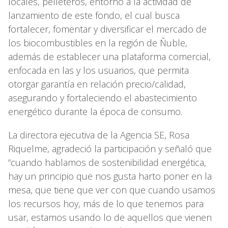
locales, pelleteros, entorno a la actividad de
lanzamiento de este fondo, el cual busca
fortalecer, fomentar y diversificar el mercado de
los biocombustibles en la región de Ñuble,
además de establecer una plataforma comercial,
enfocada en las y los usuarios, que permita
otorgar garantía en relación precio/calidad,
asegurando y fortaleciendo el abastecimiento
energético durante la época de consumo.
La directora ejecutiva de la Agencia SE, Rosa
Riquelme, agradeció la participación y señaló que
“cuando hablamos de sostenibilidad energética,
hay un principio que nos gusta harto poner en la
mesa, que tiene que ver con que cuando usamos
los recursos hoy, más de lo que tenemos para
usar, estamos usando lo de aquellos que vienen