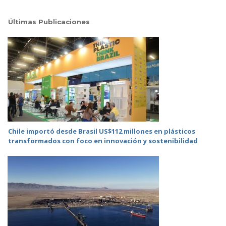
Últimas Publicaciones
Chile importó desde Brasil US$112 millones en plásticos
transformados con foco en innovación y sostenibilidad