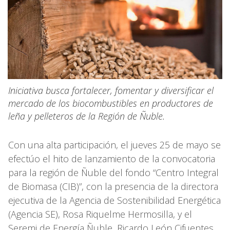
Iniciativa busca fortalecer, fomentar y diversificar el
mercado de los biocombustibles en productores de
leña y pelleteros de la Región de Ñuble.
Con una alta participación, el jueves 25 de mayo se
efectúo el hito de lanzamiento de la convocatoria
para la región de Ñuble del fondo “Centro Integral
de Biomasa (CIB)”, con la presencia de la directora
ejecutiva de la Agencia de Sostenibilidad Energética
(Agencia SE), Rosa Riquelme Hermosilla, y el
Seremi de Energía Ñuble, Ricardo León Cifuentes.