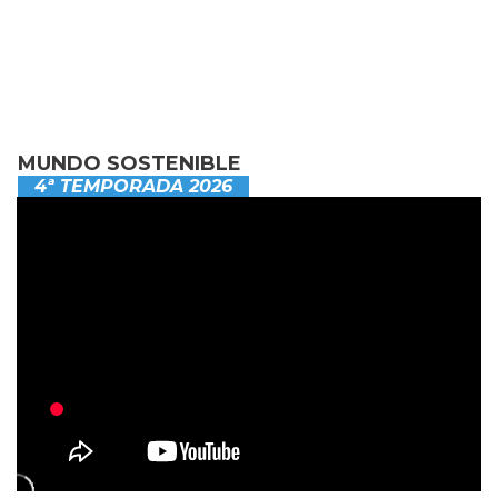
MUNDO SOSTENIBLE
4ª TEMPORADA 2026