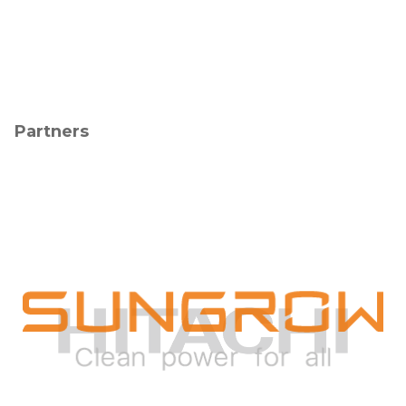
Partners