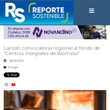
Lanzan convocatoria regional al fondo de
“Centros Integrales de Biomasa”
30/05/2023
Energía

