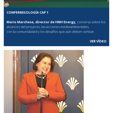
CONPERMISOLOGÍA CAP 1
Mario Marchese, director de HNH Energy,
conversa sobre los
alcances del proyecto, las acciones medioambientales,
con la comunidadad y los desafíos que aún deben sortear.
VER VÍDEO