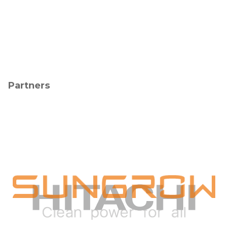
Partners