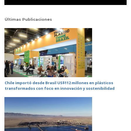
Últimas Publicaciones
Chile importó desde Brasil US$112 millones en plásticos
transformados con foco en innovación y sostenibilidad