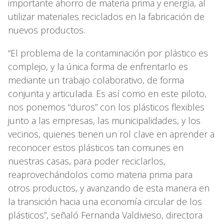
importante ahorro de materia prima y energía, al
utilizar materiales reciclados en la fabricación de
nuevos productos.
“El problema de la contaminación por plástico es
complejo, y la única forma de enfrentarlo es
mediante un trabajo colaborativo, de forma
conjunta y articulada. Es así como en este piloto,
nos ponemos “duros” con los plásticos flexibles
junto a las empresas, las municipalidades, y los
vecinos, quienes tienen un rol clave en aprender a
reconocer estos plásticos tan comunes en
nuestras casas, para poder reciclarlos,
reaprovechándolos como materia prima para
otros productos, y avanzando de esta manera en
la transición hacia una economía circular de los
plásticos”, señaló Fernanda Valdivieso, directora