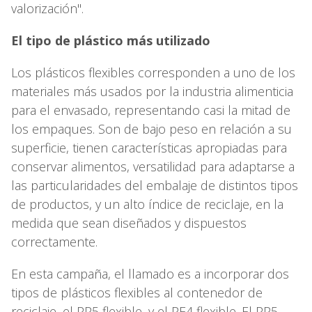
valorización".
El tipo de plástico más utilizado
Los plásticos flexibles corresponden a uno de los
materiales más usados por la industria alimenticia
para el envasado, representando casi la mitad de
los empaques. Son de bajo peso en relación a su
superficie, tienen características apropiadas para
conservar alimentos, versatilidad para adaptarse a
las particularidades del embalaje de distintos tipos
de productos, y un alto índice de reciclaje, en la
medida que sean diseñados y dispuestos
correctamente.
En esta campaña, el llamado es a incorporar dos
tipos de plásticos flexibles al contenedor de
reciclaje, el PP5 flexible, y el PE4 flexible. El PP5