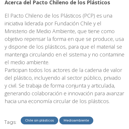
Acerca del Pacto Chileno de los Plásticos
El Pacto Chileno de los Plásticos (PCP) es una
iniciativa liderada por Fundación Chile y el
Ministerio de Medio Ambiente, que tiene como
objetivo repensar la forma en que se produce, usa
y dispone de los plásticos, para que el material se
mantenga circulando en el sistema y no contamine
el medio ambiente.
Participan todos los actores de la cadena de valor
del plástico, incluyendo al sector público, privado
y civil. Se trabaja de forma conjunta y articulada,
generando colaboración e innovación para avanzar
hacia una economía circular de los plásticos.
Chile sin plásticos
Medioambiente
Tags: