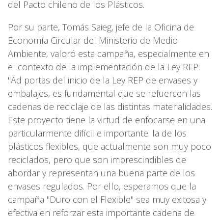
del Pacto chileno de los Plásticos.
Por su parte, Tomás Saieg, jefe de la Oficina de
Economía Circular del Ministerio de Medio
Ambiente, valoró esta campaña, especialmente en
el contexto de la implementación de la Ley REP:
"Ad portas del inicio de la Ley REP de envases y
embalajes, es fundamental que se refuercen las
cadenas de reciclaje de las distintas materialidades.
Este proyecto tiene la virtud de enfocarse en una
particularmente difícil e importante: la de los
plásticos flexibles, que actualmente son muy poco
reciclados, pero que son imprescindibles de
abordar y representan una buena parte de los
envases regulados. Por ello, esperamos que la
campaña "Duro con el Flexible" sea muy exitosa y
efectiva en reforzar esta importante cadena de