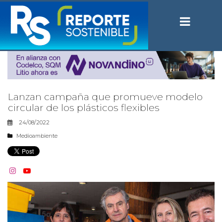
Lanzan campaña que promueve modelo
circular de los plásticos flexibles
24/08/2022
Medioambiente

