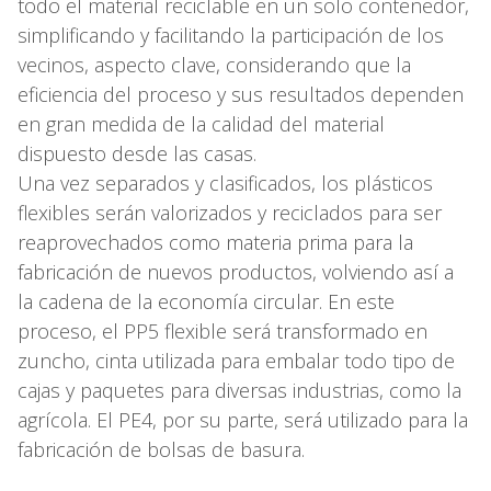
todo el material reciclable en un solo contenedor,
simplificando y facilitando la participación de los
vecinos, aspecto clave, considerando que la
eficiencia del proceso y sus resultados dependen
en gran medida de la calidad del material
dispuesto desde las casas.
Una vez separados y clasificados, los plásticos
flexibles serán valorizados y reciclados para ser
reaprovechados como materia prima para la
fabricación de nuevos productos, volviendo así a
la cadena de la economía circular. En este
proceso, el PP5 flexible será transformado en
zuncho, cinta utilizada para embalar todo tipo de
cajas y paquetes para diversas industrias, como la
agrícola. El PE4, por su parte, será utilizado para la
fabricación de bolsas de basura.