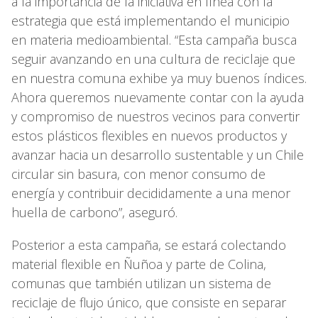
a la importancia de la iniciativa en línea con la
estrategia que está implementando el municipio
en materia medioambiental. “Esta campaña busca
seguir avanzando en una cultura de reciclaje que
en nuestra comuna exhibe ya muy buenos índices.
Ahora queremos nuevamente contar con la ayuda
y compromiso de nuestros vecinos para convertir
estos plásticos flexibles en nuevos productos y
avanzar hacia un desarrollo sustentable y un Chile
circular sin basura, con menor consumo de
energía y contribuir decididamente a una menor
huella de carbono”, aseguró.
Posterior a esta campaña, se estará colectando
material flexible en Ñuñoa y parte de Colina,
comunas que también utilizan un sistema de
reciclaje de flujo único, que consiste en separar