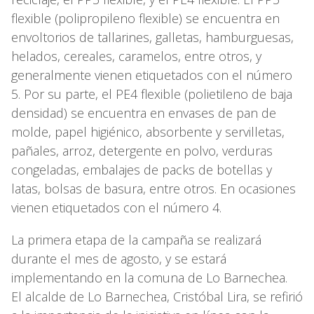
flexible (polipropileno flexible) se encuentra en
envoltorios de tallarines, galletas, hamburguesas,
helados, cereales, caramelos, entre otros, y
generalmente vienen etiquetados con el número
5. Por su parte, el PE4 flexible (polietileno de baja
densidad) se encuentra en envases de pan de
molde, papel higiénico, absorbente y servilletas,
pañales, arroz, detergente en polvo, verduras
congeladas, embalajes de packs de botellas y
latas, bolsas de basura, entre otros. En ocasiones
vienen etiquetados con el número 4.
La primera etapa de la campaña se realizará
durante el mes de agosto, y se estará
implementando en la comuna de Lo Barnechea.
El alcalde de Lo Barnechea, Cristóbal Lira, se refirió