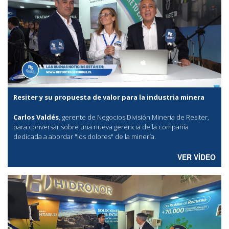
Resiter y su propuesta de valor para la industria minera
Carlos Valdés
, gerente de Negocios División Minería de Resiter,
para conversar sobre una nueva gerencia de la compañía
dedicada a abordar "los dolores" de la minería.
VER VÍDEO