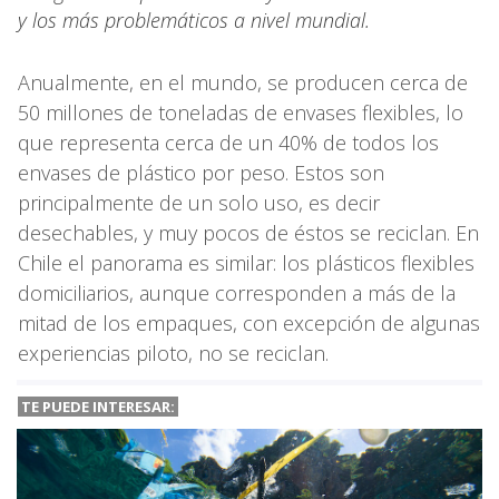
y los más problemáticos a nivel mundial.
Anualmente, en el mundo, se producen cerca de
50 millones de toneladas de envases flexibles, lo
que representa cerca de un 40% de todos los
envases de plástico por peso. Estos son
principalmente de un solo uso, es decir
desechables, y muy pocos de éstos se reciclan. En
Chile el panorama es similar: los plásticos flexibles
domiciliarios, aunque corresponden a más de la
mitad de los empaques, con excepción de algunas
experiencias piloto, no se reciclan.
TE PUEDE INTERESAR: