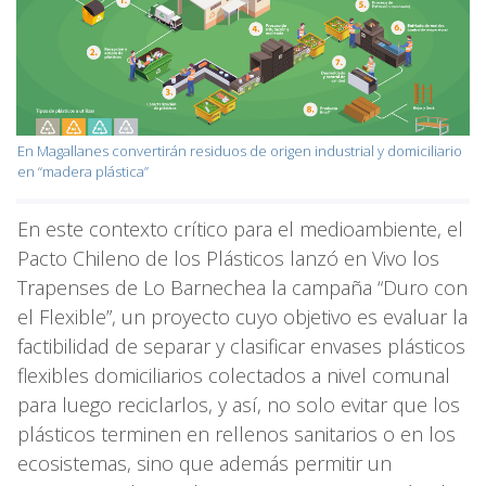
En Magallanes convertirán residuos de origen industrial y domiciliario
en “madera plástica”
En este contexto crítico para el medioambiente, el
Pacto Chileno de los Plásticos lanzó en Vivo los
Trapenses de Lo Barnechea la campaña “Duro con
el Flexible”, un proyecto cuyo objetivo es evaluar la
factibilidad de separar y clasificar envases plásticos
flexibles domiciliarios colectados a nivel comunal
para luego reciclarlos, y así, no solo evitar que los
plásticos terminen en rellenos sanitarios o en los
ecosistemas, sino que además permitir un