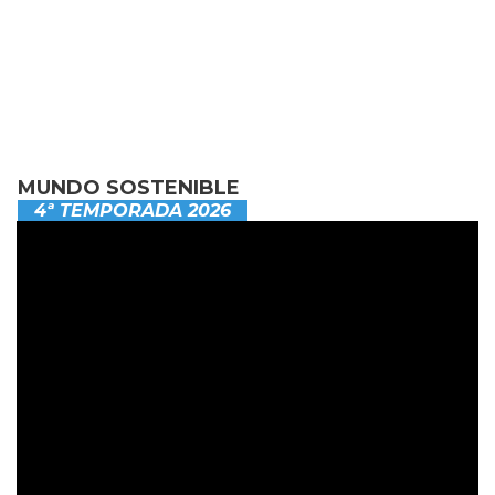
MUNDO SOSTENIBLE
4ª TEMPORADA 2026