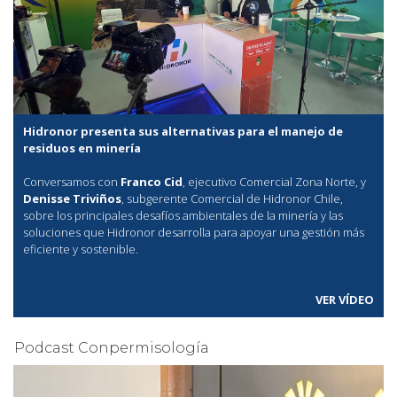
Hidronor presenta sus alternativas para el manejo de
residuos en minería
Conversamos con
Franco Cid
, ejecutivo Comercial Zona Norte, y
Denisse Triviños
, subgerente Comercial de Hidronor Chile,
sobre los principales desafíos ambientales de la minería y las
soluciones que Hidronor desarrolla para apoyar una gestión más
eficiente y sostenible.
VER VÍDEO
Podcast Conpermisología