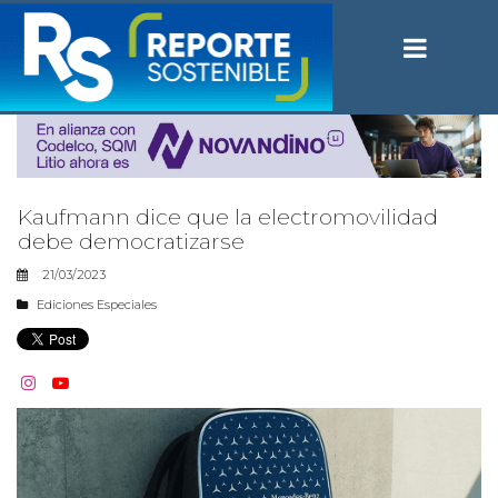
Kaufmann dice que la electromovilidad
debe democratizarse
21/03/2023
Ediciones Especiales

