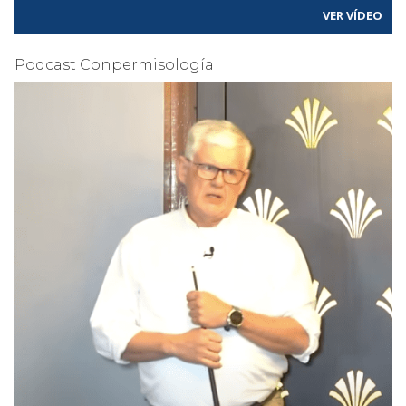
VER VÍDEO
Podcast Conpermisología