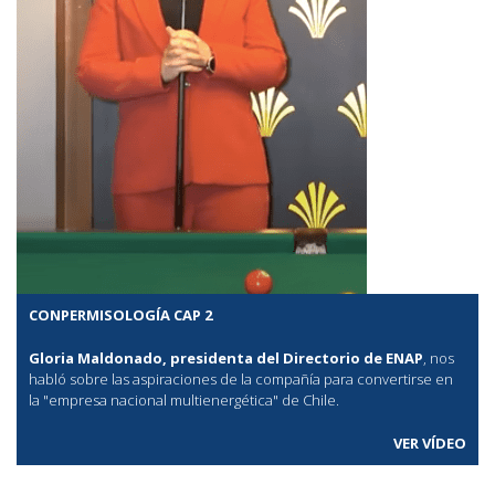
CONPERMISOLOGÍA CAP 2
Gloria Maldonado, presidenta del Directorio de ENAP
, nos
habló sobre las aspiraciones de la compañía para convertirse en
la "empresa nacional multienergética" de Chile.
VER VÍDEO