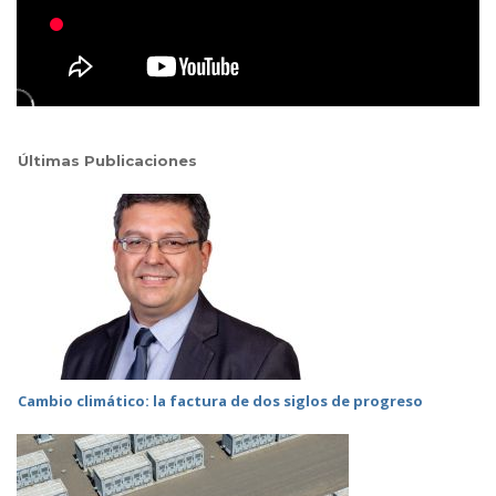
Últimas Publicaciones
Cambio climático: la factura de dos siglos de progreso