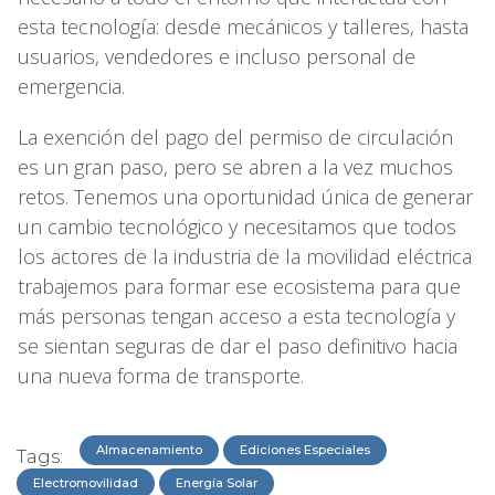
esta tecnología: desde mecánicos y talleres, hasta
usuarios, vendedores e incluso personal de
emergencia.
La exención del pago del permiso de circulación
es un gran paso, pero se abren a la vez muchos
retos. Tenemos una oportunidad única de generar
un cambio tecnológico y necesitamos que todos
los actores de la industria de la movilidad eléctrica
trabajemos para formar ese ecosistema para que
más personas tengan acceso a esta tecnología y
se sientan seguras de dar el paso definitivo hacia
una nueva forma de transporte.
Almacenamiento
Ediciones Especiales
Tags:
Electromovilidad
Energía Solar