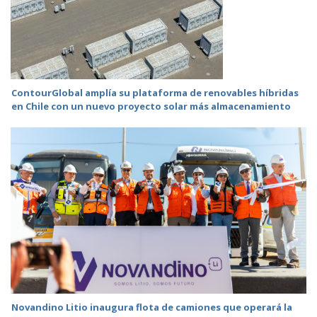
ContourGlobal amplía su plataforma de renovables híbridas
en Chile con un nuevo proyecto solar más almacenamiento
Novandino Litio inaugura flota de camiones que operará la