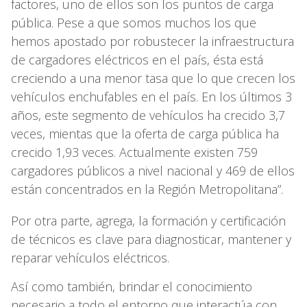
factores, uno de ellos son los puntos de carga
pública. Pese a que somos muchos los que
hemos apostado por robustecer la infraestructura
de cargadores eléctricos en el país, ésta está
creciendo a una menor tasa que lo que crecen los
vehículos enchufables en el país. En los últimos 3
años, este segmento de vehículos ha crecido 3,7
veces, mientas que la oferta de carga pública ha
crecido 1,93 veces. Actualmente existen 759
cargadores públicos a nivel nacional y 469 de ellos
están concentrados en la Región Metropolitana”.
Por otra parte, agrega, la formación y certificación
de técnicos es clave para diagnosticar, mantener y
reparar vehículos eléctricos.
Así como también, brindar el conocimiento
necesario a todo el entorno que interactúa con