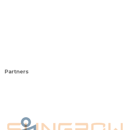
Partners