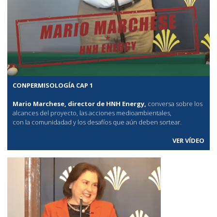
CONPERMISOLOGÍA CAP 1
Mario Marchese, director de HNH Energy,
conversa sobre los
alcances del proyecto, las acciones medioambientales,
con la comunidadad y los desafíos que aún deben sortear.
VER VÍDEO