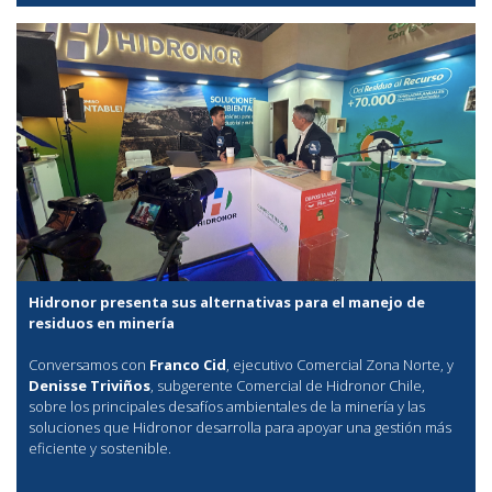
Hidronor presenta sus alternativas para el manejo de
residuos en minería
Conversamos con
Franco Cid
, ejecutivo Comercial Zona Norte, y
Denisse Triviños
, subgerente Comercial de Hidronor Chile,
sobre los principales desafíos ambientales de la minería y las
soluciones que Hidronor desarrolla para apoyar una gestión más
eficiente y sostenible.