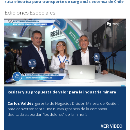
ruta eléctrica para transporte de carga más extensa de Chile
Ediciones Especiales
Resiter y su propuesta de valor para la industria minera
Carlos Valdés
, gerente de Negocios División Minería de Resiter,
para conversar sobre una nueva gerencia de la compañía
dedicada a abordar "los dolores" de la minería.
VER VÍDEO