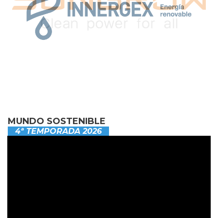
MUNDO SOSTENIBLE
4ª TEMPORADA 2026