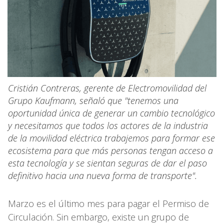
Cristián Contreras, gerente de Electromovilidad del
Grupo Kaufmann, señaló que "tenemos una
oportunidad única de generar un cambio tecnológico
y necesitamos que todos los actores de la industria
de la movilidad eléctrica trabajemos para formar ese
ecosistema para que más personas tengan acceso a
esta tecnología y se sientan seguras de dar el paso
definitivo hacia una nueva forma de transporte".
Marzo es el último mes para pagar el Permiso de
Circulación. Sin embargo, existe un grupo de