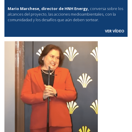
Mario Marchese, director de HNH Energy,
conversa sobre los
alcances del proyecto, las acciones medioambientales, con la
comunidadad y los desafíos que aún deben sortear.
VER VÍDEO