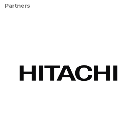
Partners