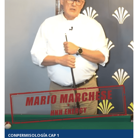
CONPERMISOLOGÍA CAP 1