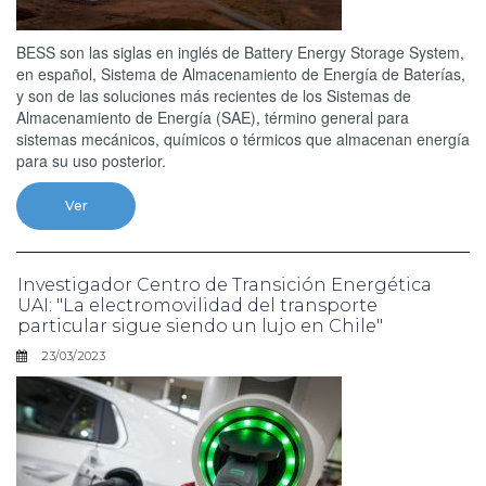
BESS son las siglas en inglés de Battery Energy Storage System,
en español, Sistema de Almacenamiento de Energía de Baterías,
y son de las soluciones más recientes de los Sistemas de
Almacenamiento de Energía (SAE), término general para
sistemas mecánicos, químicos o térmicos que almacenan energía
para su uso posterior.
Ver
Investigador Centro de Transición Energética
UAI: "La electromovilidad del transporte
particular sigue siendo un lujo en Chile"
23/03/2023