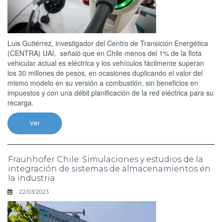
Luis Gutiérrez, investigador del Centro de Transición Energética
(CENTRA) UAI, señaló que en Chile menos del 1% de la flota
vehicular actual es eléctrica y los vehículos fácilmente superan
los 30 millones de pesos, en ocasiones duplicando el valor del
mismo modelo en su versión a combustión, sin beneficios en
impuestos y con una débil planificación de la red eléctrica para su
recarga.
Ver
Fraunhofer Chile: Simulaciones y estudios de la
integración de sistemas de almacenamientos en
la industria
22/03/2023