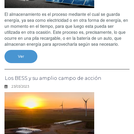
El almacenamiento es el proceso mediante el cual se guarda
energía, ya sea como electricidad o en otra forma de energía, en
un momento en el tiempo, para que luego esta pueda ser
utilizada en otra ocasión. Este proceso es, precisamente, lo que
ocurre en una pila recargable, o en la batería de un auto, que
almacenan energía para aprovecharla según sea necesario.
Ver
Los BESS y su amplio campo de acción
23/03/2023