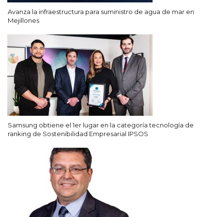
Avanza la infraestructura para suministro de agua de mar en
Mejillones
Samsung obtiene el 1er lugar en la categoría tecnología de
ranking de Sostenibilidad Empresarial IPSOS