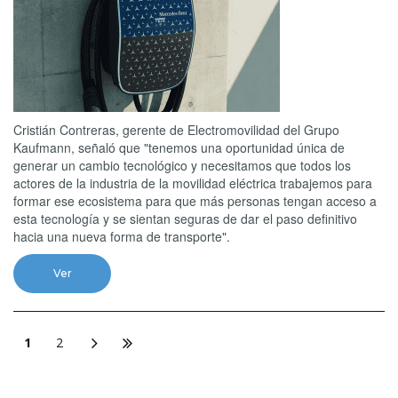
Cristián Contreras, gerente de Electromovilidad del Grupo
Kaufmann, señaló que "tenemos una oportunidad única de
generar un cambio tecnológico y necesitamos que todos los
actores de la industria de la movilidad eléctrica trabajemos para
formar ese ecosistema para que más personas tengan acceso a
esta tecnología y se sientan seguras de dar el paso definitivo
hacia una nueva forma de transporte".
Ver
1
2