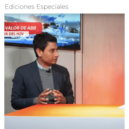
Ediciones Especiales