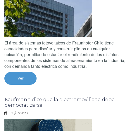
El área de sistemas fotovoltaicos de Fraunhofer Chile tiene
capacidades para diseñar y construir pilotos en cualquier
ubicación, permitiendo estudiar el rendimiento de los distintos
componentes de los sistemas de almacenamiento en la industria,
con demanda tanto eléctrica como industrial.
Ver
Kaufmann dice que la electromovilidad debe
democratizarse
21/03/2023