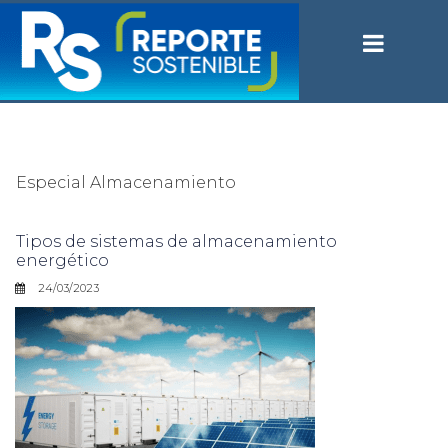
Especial Almacenamiento
Tipos de sistemas de almacenamiento
energético
24/03/2023