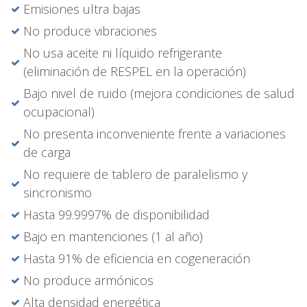
Emisiones ultra bajas
No produce vibraciones
No usa aceite ni líquido refrigerante
(eliminación de RESPEL en la operación)
Bajo nivel de ruido (mejora condiciones de salud
ocupacional)
No presenta inconveniente frente a variaciones
de carga
No requiere de tablero de paralelismo y
sincronismo
Hasta 99.9997% de disponibilidad
Bajo en mantenciones (1 al año)
Hasta 91% de eficiencia en cogeneración
No produce armónicos
Alta densidad energética