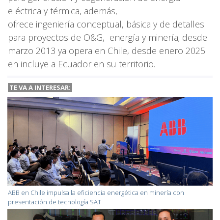
eléctrica y térmica, además,
ofrece ingeniería conceptual, básica y de detalles
para proyectos de O&G, energía y minería; desde
marzo 2013 ya opera en Chile, desde enero 2025
en incluye a Ecuador en su territorio.
TE VA A INTERESAR:
ABB en Chile impulsa la eficiencia energética en minería con
presentación de tecnología SAT