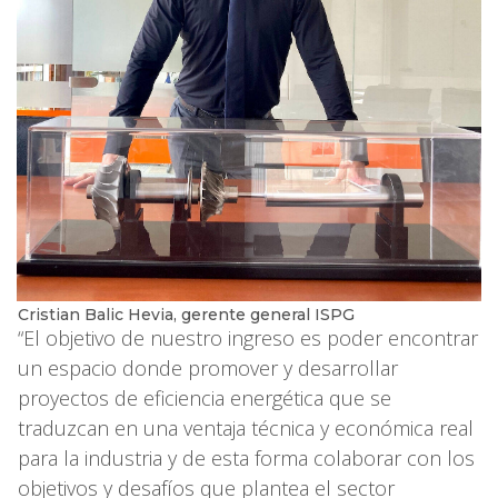
Cristian Balic Hevia, gerente general ISPG
“El objetivo de nuestro ingreso es poder encontrar
un espacio donde promover y desarrollar
proyectos de eficiencia energética que se
traduzcan en una ventaja técnica y económica real
para la industria y de esta forma colaborar con los
objetivos y desafíos que plantea el sector