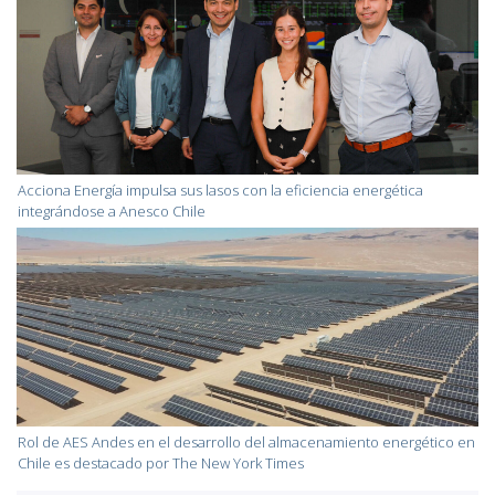
Acciona Energía impulsa sus lasos con la eficiencia energética
integrándose a Anesco Chile
Rol de AES Andes en el desarrollo del almacenamiento energético en
Chile es destacado por The New York Times