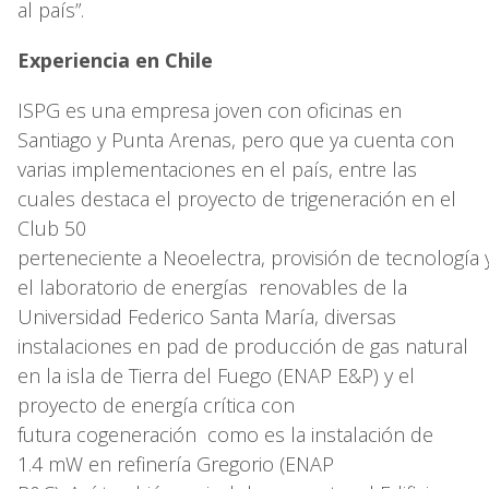
al país”.
Experiencia en Chile
ISPG es una empresa joven con oficinas en
Santiago y Punta Arenas, pero que ya cuenta con
varias implementaciones en el país, entre las
cuales destaca el proyecto de trigeneración en el
Club 50
perteneciente a Neoelectra, provisión de tecnología 
el laboratorio de energías renovables de la
Universidad Federico Santa María, diversas
instalaciones en pad de producción de gas natural
en la isla de Tierra del Fuego (ENAP E&P) y el
proyecto de energía crítica con
futura cogeneración como es la instalación de
1.4 mW en refinería Gregorio (ENAP