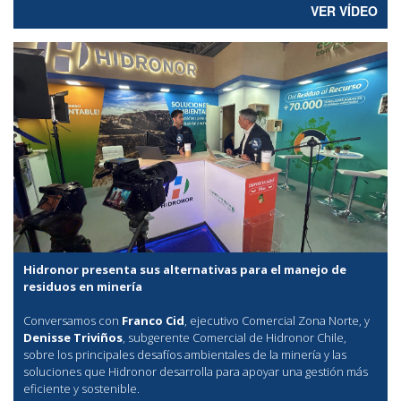
VER VÍDEO
Hidronor presenta sus alternativas para el manejo de
residuos en minería
Conversamos con
Franco Cid
, ejecutivo Comercial Zona Norte, y
Denisse Triviños
, subgerente Comercial de Hidronor Chile,
sobre los principales desafíos ambientales de la minería y las
soluciones que Hidronor desarrolla para apoyar una gestión más
eficiente y sostenible.