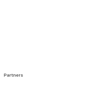
Partners