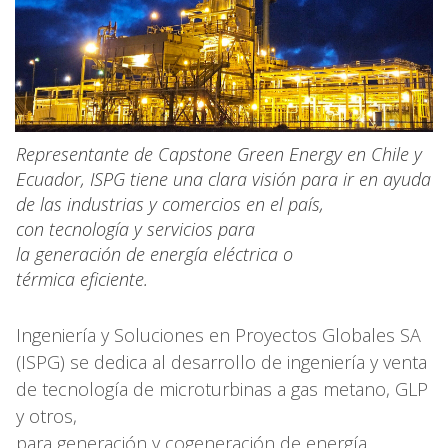
Representante de Capstone Green Energy en Chile y
Ecuador, ISPG tiene una clara visión para ir en ayuda
de las industrias y comercios en el país,
con tecnología y servicios para
la generación de energía eléctrica o
térmica eficiente.
Ingeniería y Soluciones en Proyectos Globales SA
(ISPG) se dedica al desarrollo de ingeniería y venta
de tecnología de microturbinas a gas metano, GLP
y otros,
para generación y cogeneración de energía