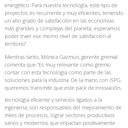
energético. Para nuestra tecnología, este tipo de
proyectos es recurrente y muy eficientes, teniendo
un alto grado de satisfacción en las economías
más grandes y complejas del planeta, esperamos
poder traer ese mismo nivel de satisfacción al
territorio”.
Mientras tanto, Mónica Gazmuri, gerente gremial
comenta que “Es muy relevante como gremio
contar con esta tecnología como parte de las
soluciones para la industria. De la mano con ISPG
queremos transmitir que este pack de innovación,
tecnología eficiente y servicios ligados a la
ingeniería; son responsables del mejoramiento de
miles de procesos, lograr sectores productivos
sanos y modernos que impactan positivamente