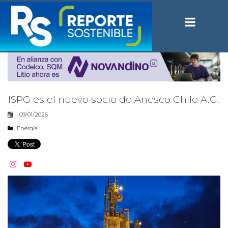
ISPG es el nuevo socio de Anesco Chile A.G.
09/01/2026
Energía

