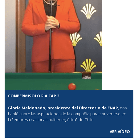
CONPERMISOLOGÍA CAP 2
Gloria Maldonado, presidenta del Directorio de ENAP
, nos
habló sobre las aspiraciones de la compañía para convertirse en
la "empresa nacional multienergética" de Chile.
VER VÍDEO