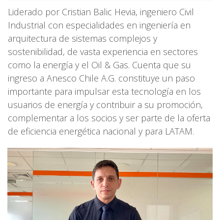
Liderado por Cristian Balic Hevia, ingeniero Civil
Industrial con especialidades en ingeniería en
arquitectura de sistemas complejos y
sostenibilidad, de vasta experiencia en sectores
como la energía y el Oil & Gas. Cuenta que su
ingreso a Anesco Chile A.G. constituye un paso
importante para impulsar esta tecnología en los
usuarios de energía y contribuir a su promoción,
complementar a los socios y ser parte de la oferta
de eficiencia energética nacional y para LATAM.