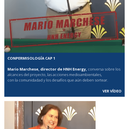
CONPERMISOLOGÍA CAP 1
Mario Marchese, director de HNH Energy,
conversa sobre los
alcances del proyecto, las acciones medioambientales,
con la comunidadad y los desafíos que aún deben sortear.
VER VÍDEO