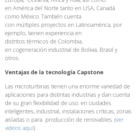
en América del Norte tanto en USA, Canadá
como México. También cuenta
con múltiples proyectos en Latinoamérica, por
ejemplo, tienen experiencia en
distritos térmicos de Colombia,
en cogeneración industrial de Bolivia, Brasil y
otros.
Ventajas de la tecnología Capstone
Las microturbinas tienen una enorme variedad de
aplicaciones para distintas industrias y dan cuenta
de su gran flexibilidad de uso: en ciudades
inteligentes, industrial, instalaciones críticas, zonas
aisladas o para producción de renovables. (
ver
videos aquí
).