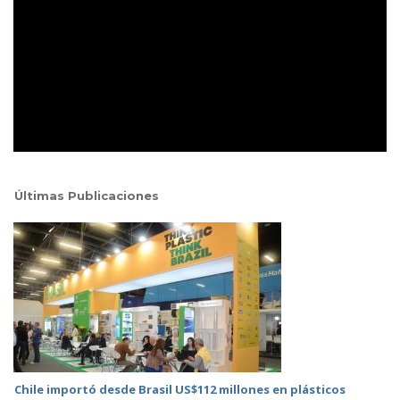
Últimas Publicaciones
Chile importó desde Brasil US$112 millones en plásticos