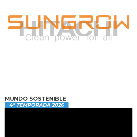
MUNDO SOSTENIBLE
4ª TEMPORADA 2026