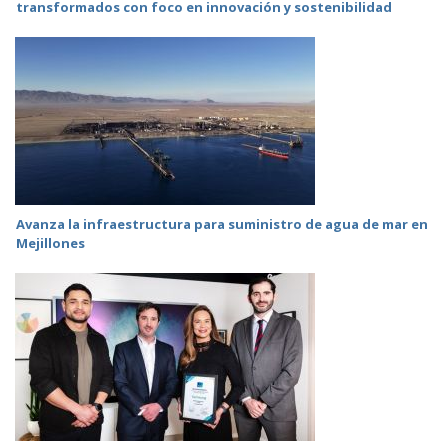
transformados con foco en innovación y sostenibilidad
Avanza la infraestructura para suministro de agua de mar en
Mejillones