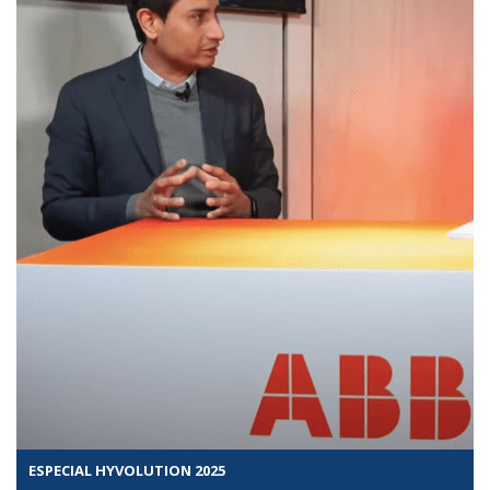
ESPECIAL HYVOLUTION 2025