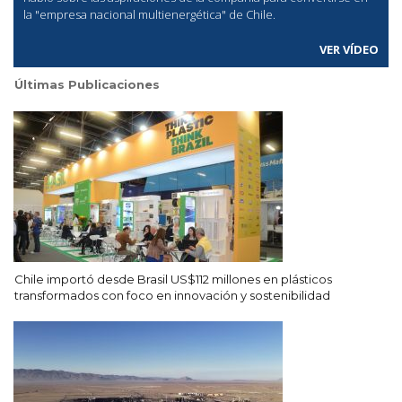
la "empresa nacional multienergética" de Chile.
VER VÍDEO
Últimas Publicaciones
Chile importó desde Brasil US$112 millones en plásticos
transformados con foco en innovación y sostenibilidad