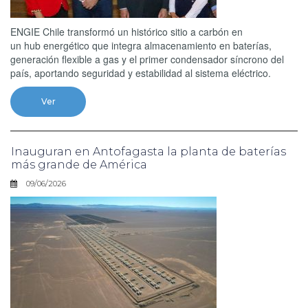
ENGIE Chile transformó un histórico sitio a carbón en
un hub energético que integra almacenamiento en baterías,
generación flexible a gas y el primer condensador síncrono del
país, aportando seguridad y estabilidad al sistema eléctrico.
Ver
Inauguran en Antofagasta la planta de baterías
más grande de América
09/06/2026