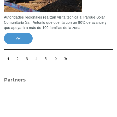
Autoridades regionales realizan visita técnica al Parque Solar
Comunitario San Antonio que cuenta con un 80% de avance y
que apoyará a más de 100 familias de la zona.
Ver
1
2
3
4
5
Partners