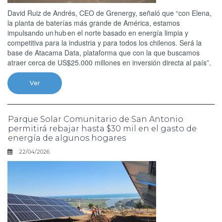
David Ruiz de Andrés, CEO de Grenergy, señaló que “con Elena,
la planta de baterías más grande de América, estamos
impulsando un hub en el norte basado en energía limpia y
competitiva para la industria y para todos los chilenos. Será la
base de Atacama Data, plataforma que con la que buscamos
atraer cerca de US$25.000 millones en inversión directa al país”.
Ver
Parque Solar Comunitario de San Antonio
permitirá rebajar hasta $30 mil en el gasto de
energía de algunos hogares
22/04/2026