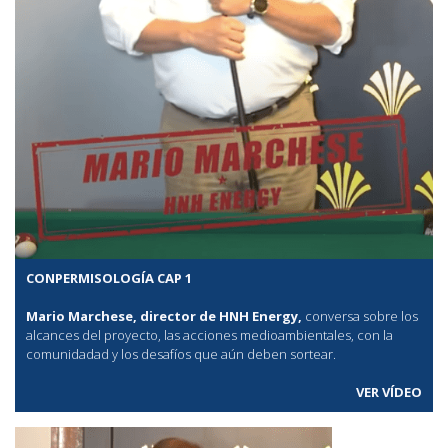
CONPERMISOLOGÍA CAP 1
Mario Marchese, director de HNH Energy,
conversa sobre los
alcances del proyecto, las acciones medioambientales, con la
comunidadad y los desafíos que aún deben sortear.
VER VÍDEO