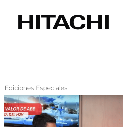
Ediciones Especiales