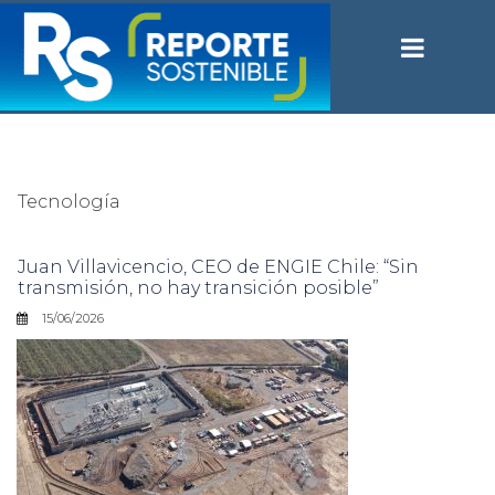
Tecnología
Juan Villavicencio, CEO de ENGIE Chile: “Sin
transmisión, no hay transición posible”
15/06/2026