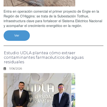
Entra en operación comercial el primer proyecto de Engie en la
Región de O’Higgins: se trata de la Subestación Totihue,
infraestructura clave para fortalecer el Sistema Eléctrico Nacional
y acompañar el crecimiento energético en la región.
Ver
Estudio UDLA plantea cómo extraer
contaminantes farmacéuticos de aguas
residuales
11/06/2026