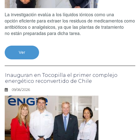
La investigación evalúa a los líquidos iónicos como una
opción eficiente para extraer los residuos de medicamentos como
antibióticos o analgésicos, ya que las plantas de tratamiento
no están preparadas para dicha tarea.
Ver
Inauguran en Tocopilla el primer complejo
energético reconvertido de Chile
09/06/2026