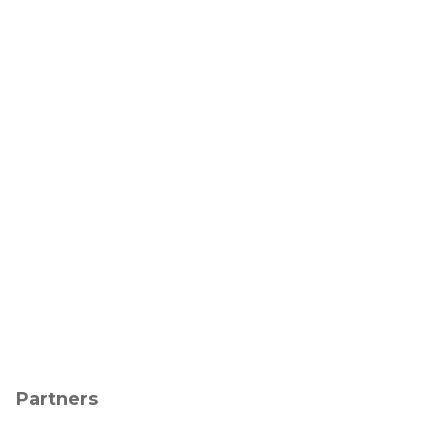
Partners