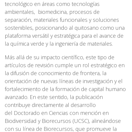
tecnológico en áreas como tecnologías
ambientales, biomedicina, procesos de
separación, materiales funcionales y soluciones
sostenibles, posicionando al quitosano como una
plataforma versátil y estratégica para el avance de
la química verde y la ingeniería de materiales.
Más allá de su impacto científico, este tipo de
artículos de revisión cumple un rol estratégico en
la difusión de conocimiento de frontera, la
orientación de nuevas líneas de investigación y el
fortalecimiento de la formación de capital humano
avanzado. En este sentido, la publicación
contribuye directamente al desarrollo
del Doctorado en Ciencias con mención en
Biodiversidad y Biorecursos (UCSC), alineándose
con su línea de Biorecursos, que promueve la