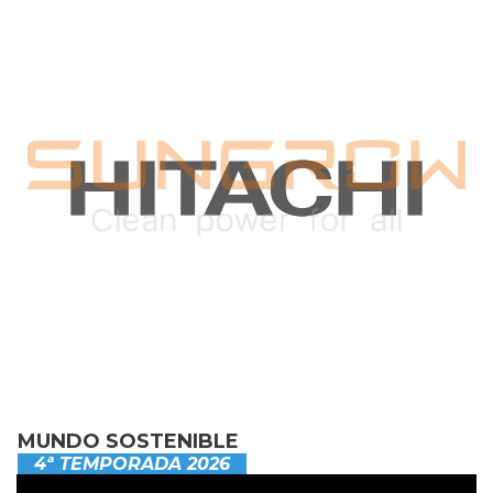
MUNDO SOSTENIBLE
4ª TEMPORADA 2026