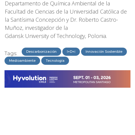
Departamento de Química Ambiental de la
Facultad de Ciencias de la Universidad Católica de
la Santísima Concepción y Dr. Roberto Castro-
Muñoz, investigador de la
Gdansk University of Technology, Polonia.
Descarbonización
I+D+i
Innovación Sostenible
Tags:
Medioambiente
Tecnología