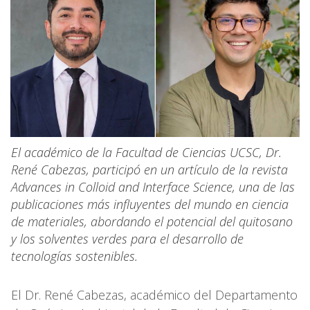
El académico de la Facultad de Ciencias UCSC, Dr.
René Cabezas, participó en un artículo de la revista
Advances in Colloid and Interface Science, una de las
publicaciones más influyentes del mundo en ciencia
de materiales, abordando el potencial del quitosano
y los solventes verdes para el desarrollo de
tecnologías sostenibles.
El Dr. René Cabezas, académico del Departamento