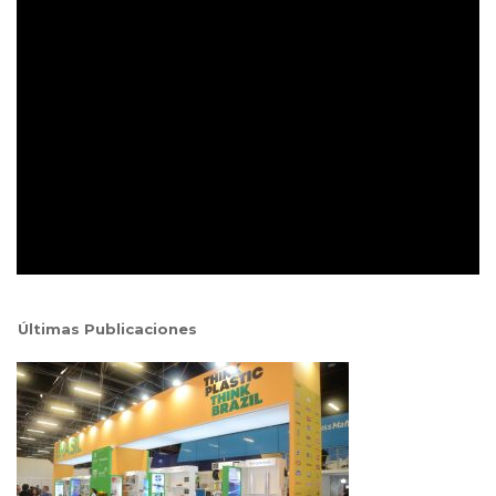
Últimas Publicaciones