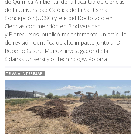
de Química Ambiental de la Facultad de Ciencias
de la Universidad Católica de la Santísima
Concepción (UCSC) y jefe del Doctorado en
Ciencias con mención en Biodiversidad
y Biorecursos, publicó recientemente un artículo
de revisión científica de alto impacto junto al Dr.
Roberto Castro-Muñoz, investigador de la
Gdansk University of Technology, Polonia.
TE VA A INTERESAR: