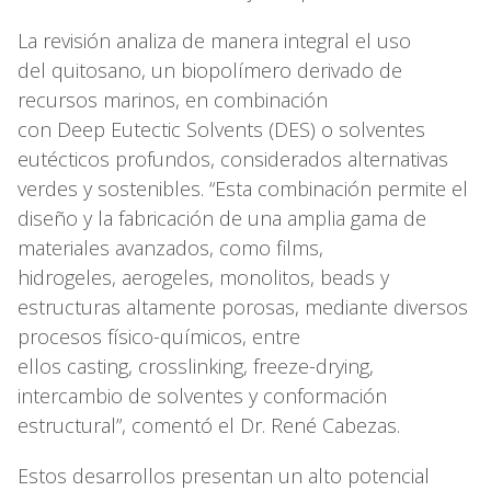
La revisión analiza de manera integral el uso
del quitosano, un biopolímero derivado de
recursos marinos, en combinación
con Deep Eutectic Solvents (DES) o solventes
eutécticos profundos, considerados alternativas
verdes y sostenibles. “Esta combinación permite el
diseño y la fabricación de una amplia gama de
materiales avanzados, como films,
hidrogeles, aerogeles, monolitos, beads y
estructuras altamente porosas, mediante diversos
procesos físico-químicos, entre
ellos casting, crosslinking, freeze-drying,
intercambio de solventes y conformación
estructural”, comentó el Dr. René Cabezas.
Estos desarrollos presentan un alto potencial