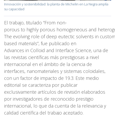
Innovación y sostenibilidad: la planta de Michelin en La Negra amplía
su capacidad
El trabajo, titulado “From non-
porous to highly porous homogeneous and heterog
The evolving role of deep eutectic solvents in custom
based materials”, fue publicado en
Advances in Colloid and Interface Science, una de
las revistas científicas más prestigiosas a nivel
internacional en el ámbito de la ciencia de
interfaces, nanomateriales y sistemas coloidales,
con un factor de impacto de 19.3. Este medio
editorial se caracteriza por publicar
exclusivamente artículos de revisión elaborados
por investigadores de reconocido prestigio
internacional, lo que da cuenta de la relevancia y
calidad científica del trabajo aceptado.