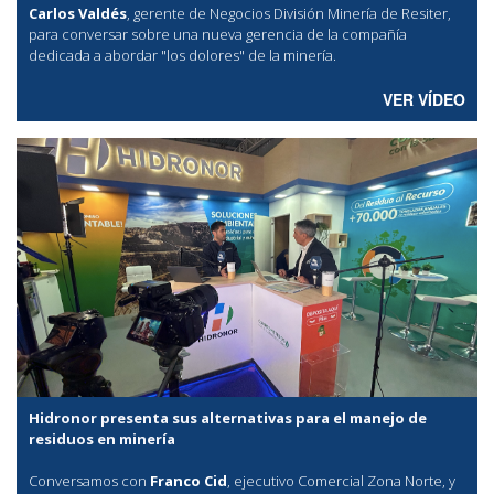
Carlos Valdés
, gerente de Negocios División Minería de Resiter,
para conversar sobre una nueva gerencia de la compañía
dedicada a abordar "los dolores" de la minería.
VER VÍDEO
Hidronor presenta sus alternativas para el manejo de
residuos en minería
Conversamos con
Franco Cid
, ejecutivo Comercial Zona Norte, y