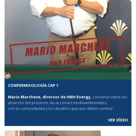
CONPERMISOLOGÍA CAP 1
Mario Marchese, director de HNH Energy,
conversa sobre los
alcances del proyecto, las acciones medioambientales,
con la comunidadad y los desafíos que aún deben sortear.
VER VÍDEO