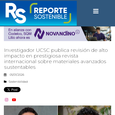
Investigador UCSC publica revisión de alto
impacto en prestigiosa revista
internacional sobre materiales avanzados
sustentables
05/01/2026
Sostenibilidad

