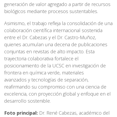
generación de valor agregado a partir de recursos
biológicos mediante procesos sustentables.
Asimismo, el trabajo refleja la consolidación de una
colaboración científica internacional sostenida
entre el Dr. Cabezas y el Dr. Castro-Muñoz,
quienes acumulan una decena de publicaciones
conjuntas en revistas de alto impacto. Esta
trayectoria colaborativa fortalece el
posicionamiento de la UCSC en investigación de
frontera en química verde, materiales
avanzados y tecnologías de separación,
reafirmando su compromiso con una ciencia de
excelencia, con proyección global y enfoque en el
desarrollo sostenible.
Foto principal:
Dr. René Cabezas, académico del