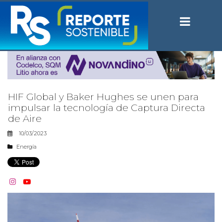
HIF Global y Baker Hughes se unen para
impulsar la tecnología de Captura Directa
de Aire
10/03/2023
Energía

