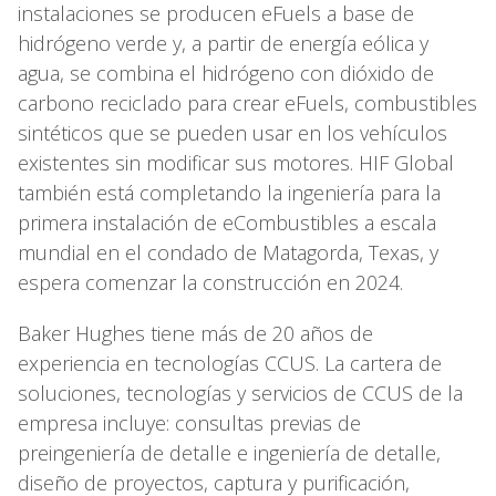
instalaciones se producen eFuels a base de
hidrógeno verde y, a partir de energía eólica y
agua, se combina el hidrógeno con dióxido de
carbono reciclado para crear eFuels, combustibles
sintéticos que se pueden usar en los vehículos
existentes sin modificar sus motores. HIF Global
también está completando la ingeniería para la
primera instalación de eCombustibles a escala
mundial en el condado de Matagorda, Texas, y
espera comenzar la construcción en 2024.
Baker Hughes tiene más de 20 años de
experiencia en tecnologías CCUS. La cartera de
soluciones, tecnologías y servicios de CCUS de la
empresa incluye: consultas previas de
preingeniería de detalle e ingeniería de detalle,
diseño de proyectos, captura y purificación,