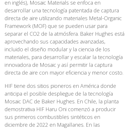
en inglés), Mosaic Materials se enfoca en
desarrollar una tecnología patentada de captura
directa de aire utilizando materiales Metal-Organic
Framework (MOF) que se pueden usar para
separar el CO2 de la atmósfera. Baker Hughes está
aprovechando sus capacidades avanzadas,
incluido el diseño modular y la ciencia de los
materiales, para desarrollar y escalar la tecnología
innovadora de Mosaic y así permitir la captura
directa de aire con mayor eficiencia y menor costo.
HIF tiene dos sitios pioneros en América donde
anticipa el posible despliegue de la tecnología
Mosaic DAC de Baker Hughes. En Chile, la planta
demostrativa HIF Haru Oni comenzó a producir
sus primeros combustibles sintéticos en
diciembre de 2022 en Magallanes. En las