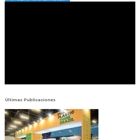
Últimas Publicaciones