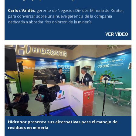
Carlos Valdés
, gerente de Negocios División Minería de Resiter,
para conversar sobre una nueva gerencia de la compañía
dedicada a abordar "los dolores" de la minería.
VER VÍDEO
Hidronor presenta sus alternativas para el manejo de
residuos en minería