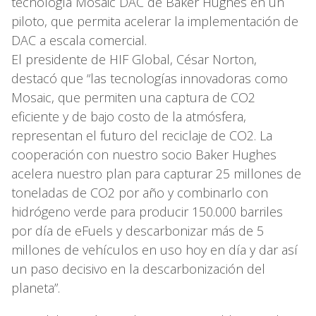
tecnología Mosaic DAC de Baker Hughes en un
piloto, que permita acelerar la implementación de
DAC a escala comercial.
El presidente de HIF Global, César Norton,
destacó que “las tecnologías innovadoras como
Mosaic, que permiten una captura de CO2
eficiente y de bajo costo de la atmósfera,
representan el futuro del reciclaje de CO2. La
cooperación con nuestro socio Baker Hughes
acelera nuestro plan para capturar 25 millones de
toneladas de CO2 por año y combinarlo con
hidrógeno verde para producir 150.000 barriles
por día de eFuels y descarbonizar más de 5
millones de vehículos en uso hoy en día y dar así
un paso decisivo en la descarbonización del
planeta”.