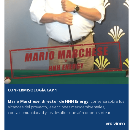
CONPERMISOLOGÍA CAP 1
Mario Marchese, director de HNH Energy,
conversa sobre los
alcances del proyecto, las acciones medioambientales,
con la comunidadad y los desafíos que aún deben sortear.
VER VÍDEO