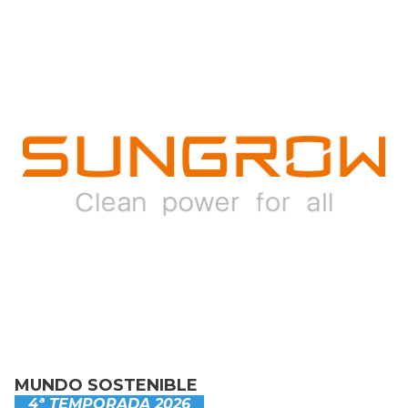
MUNDO SOSTENIBLE
4ª TEMPORADA 2026