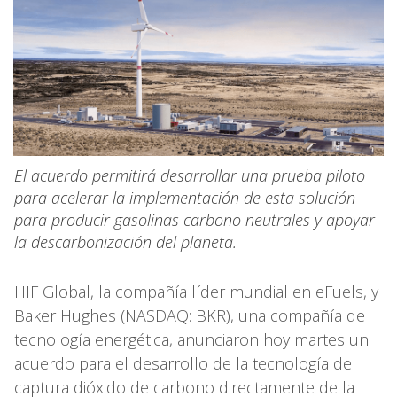
El acuerdo permitirá desarrollar una prueba piloto
para acelerar la implementación de esta solución
para producir gasolinas carbono neutrales y apoyar
la descarbonización del planeta.
HIF Global, la compañía líder mundial en eFuels, y
Baker Hughes (NASDAQ: BKR), una compañía de
tecnología energética, anunciaron hoy martes un
acuerdo para el desarrollo de la tecnología de
captura dióxido de carbono directamente de la