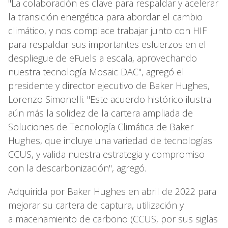
"La colaboración es clave para respaldar y acelerar
la transición energética para abordar el cambio
climático, y nos complace trabajar junto con HIF
para respaldar sus importantes esfuerzos en el
despliegue de eFuels a escala, aprovechando
nuestra tecnología Mosaic DAC", agregó el
presidente y director ejecutivo de Baker Hughes,
Lorenzo Simonelli. "Este acuerdo histórico ilustra
aún más la solidez de la cartera ampliada de
Soluciones de Tecnología Climática de Baker
Hughes, que incluye una variedad de tecnologías
CCUS, y valida nuestra estrategia y compromiso
con la descarbonización", agregó.
Adquirida por Baker Hughes en abril de 2022 para
mejorar su cartera de captura, utilización y
almacenamiento de carbono (CCUS, por sus siglas