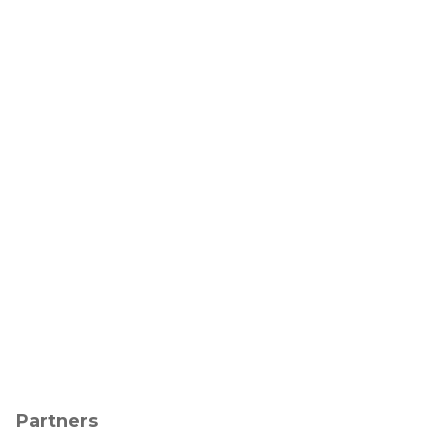
Partners