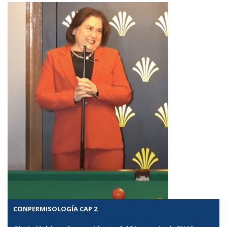
CONPERMISOLOGÍA CAP 2