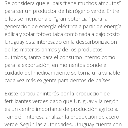
Se considera que el país “tiene muchos atributos”
para ser un productor de hidrógeno verde. Entre
ellos se menciona el “gran potencial” para la
generación de energía eléctrica a partir de energía
eólica y solar fotovoltaica combinada a bajo costo.
Uruguay está interesado en la descarbonización
de las materias primas y de los productos
químicos, tanto para el consumo interno como
para la exportación, en momentos donde el
cuidado del medioambiente se torna una variable
cada vez más exigente para cientos de países.
Existe particular interés por la producción de
fertilizantes verdes dado que Uruguay y la región
es un centro importante de producción agrícola.
También interesa analizar la producción de acero
verde. Según las autoridades, Uruguay cuenta con