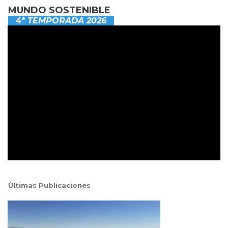
MUNDO SOSTENIBLE
4ª TEMPORADA 2026
Últimas Publicaciones