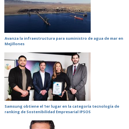
Avanza la infraestructura para suministro de agua de mar en
Mejillones
Samsung obtiene el 1er lugar en la categoría tecnología de
ranking de Sostenibilidad Empresarial IPSOS