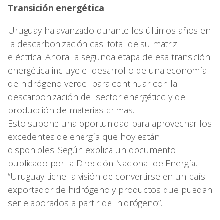
Transición energética
Uruguay ha avanzado durante los últimos años en
la descarbonización casi total de su matriz
eléctrica. Ahora la segunda etapa de esa transición
energética incluye el desarrollo de una economía
de hidrógeno verde para continuar con la
descarbonización del sector energético y de
producción de materias primas.
Esto supone una oportunidad para aprovechar los
excedentes de energía que hoy están
disponibles. Según explica un documento
publicado por la Dirección Nacional de Energía,
“Uruguay tiene la visión de convertirse en un país
exportador de hidrógeno y productos que puedan
ser elaborados a partir del hidrógeno”.