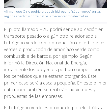
Afirman que Chile podría producir hidrógeno “súper verde” en las
regiones centro y norte del país mediante fotoelectrólisis
El piloto llamado H2U podrá ser de aplicación en
transporte pesado o algún otro relacionado al
hidrógeno verde como producción de fertilizantes
verdes o producción de amoníaco verde como
combustible de barcos, por ejemplo. Según
informó la Dirección Nacional de Energía,
inicialmente los proyectos podrán competir por
los beneficios que se estarán otorgando. Este
primer paso será a escala pequeña. En este primer
data room también se recibirán inquietudes y
propuestas de las empresas.
El hidrógeno verde es producido por electrólisis