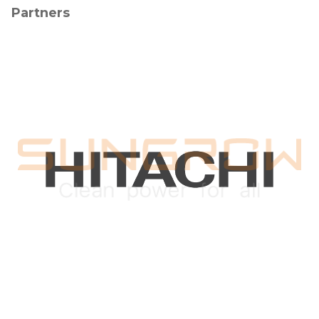
Partners