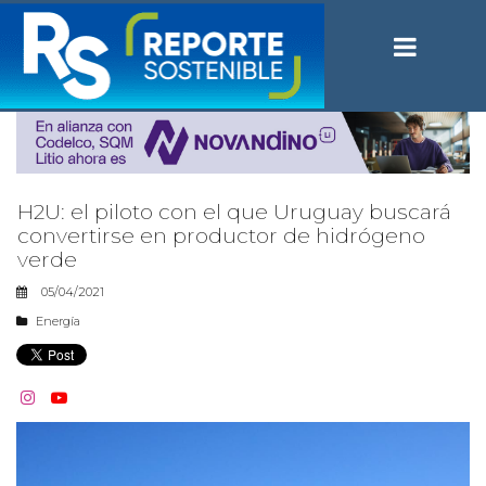
H2U: el piloto con el que Uruguay buscará
convertirse en productor de hidrógeno
verde
05/04/2021
Energía

