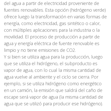
del agua a partir de electricidad proveniente de
fuentes renovables. Esta opción (hidrógeno verde)
ofrece luego la transformación en varias formas de
energía, como electricidad, gas sintético o calor,
con múltiples aplicaciones para la industria o la
movilidad. El proceso de producción a partir de
agua y energía eléctrica de fuente renovable es
limpio y no tiene emisiones de CO2.
Y si bien se utiliza agua para la producción, luego
que se utiliza el hidrógeno, el subproducto es
vapor de agua, con lo cual la misma cantidad de
agua vuelve al ambiente y el ciclo se cierra. Por
ejemplo, si se utiliza hidrógeno como energético
en un camión, la emisión que saldrá del caño de
escape será vapor de agua (la misma cantidad de
agua que se utilizó para producir ese hidrógeno).