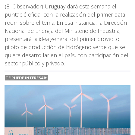
(El Observador) Uruguay dará esta semana el
puntapié oficial con la realización del primer data
room sobre el tema. En esa instancia, la Dirección
Nacional de Energía del Ministerio de Industria,
presentará la idea general del primer proyecto
piloto de producción de hidrógeno verde que se
quiere desarrollar en el país, con participación del
sector público y privado.
TE PUEDE INTERESAR: