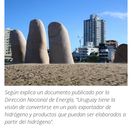
Según explica un documento publicado por la
Dirección Nacional de Energía, “Uruguay tiene la
visión de convertirse en un país exportador de
hidrógeno y productos que puedan ser elaborados a
partir del hidrógeno”.