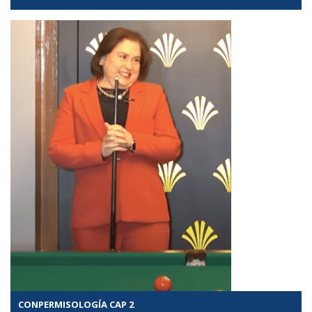
CONPERMISOLOGÍA CAP 2