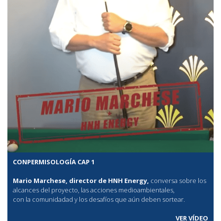
CONPERMISOLOGÍA CAP 1
Mario Marchese, director de HNH Energy,
conversa sobre los
alcances del proyecto, las acciones medioambientales,
con la comunidadad y los desafíos que aún deben sortear.
VER VÍDEO