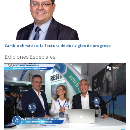
Cambio climático: la factura de dos siglos de progreso
Ediciones Especiales