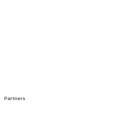
Partners