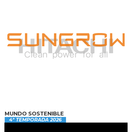
MUNDO SOSTENIBLE
4ª TEMPORADA 2026