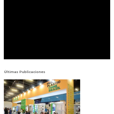
Últimas Publicaciones