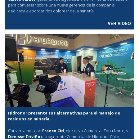
para conversar sobre una nueva gerencia de la compañía
dedicada a abordar "los dolores" de la minería.
VER VÍDEO
Hidronor presenta sus alternativas para el manejo de
residuos en minería
Conversamos con
Franco Cid
, ejecutivo Comercial Zona Norte, y
Denisse Triviños
, subgerente Comercial de Hidronor Chile,