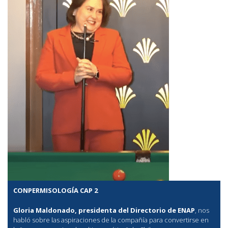
CONPERMISOLOGÍA CAP 2
Gloria Maldonado, presidenta del Directorio de ENAP
, nos
habló sobre las aspiraciones de la compañía para convertirse en