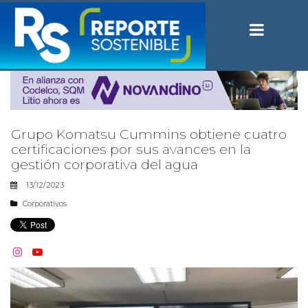
Grupo Komatsu Cummins obtiene cuatro
certificaciones por sus avances en la
gestión corporativa del agua
13/12/2023
Corporativos

