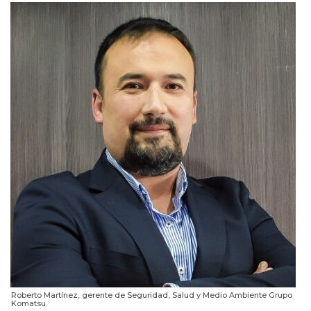
Roberto Martínez, gerente de Seguridad, Salud y Medio Ambiente Grupo
Komatsu.