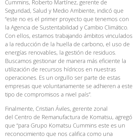
Cummins, Roberto Martínez, gerente de
Seguridad, Salud y Medio Ambiente, indicó que
“este no es el primer proyecto que tenemos con
la Agencia de Sustentabilidad y Cambio Climático.
Con ellos, estamos trabajando ámbitos vinculados
a la reducción de la huella de carbono, el uso de
energías renovables, la gestión de residuos.
Buscamos gestionar de manera más eficiente la
utilización de recursos hídricos en nuestras
operaciones. Es un orgullo ser parte de estas
empresas que voluntariamente se adhieren a este
tipo de compromisos a nivel país”.
Finalmente, Cristian Áviles, gerente zonal
del Centro de Remanufactura de Komatsu, agregó
que “para Grupo Komatsu Cummins este es un
reconocimiento que nos califica como una