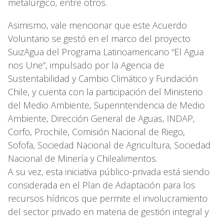
metalúrgico, entre otros.
Asimismo, vale mencionar que este Acuerdo
Voluntario se gestó en el marco del proyecto
SuizAgua del Programa Latinoamericano “El Agua
nos Une”, impulsado por la Agencia de
Sustentabilidad y Cambio Climático y Fundación
Chile, y cuenta con la participación del Ministerio
del Medio Ambiente, Superintendencia de Medio
Ambiente, Dirección General de Aguas, INDAP,
Corfo, Prochile, Comisión Nacional de Riego,
Sofofa, Sociedad Nacional de Agricultura, Sociedad
Nacional de Minería y Chilealimentos.
A su vez, esta iniciativa público-privada está siendo
considerada en el Plan de Adaptación para los
recursos hídricos que permite el involucramiento
del sector privado en materia de gestión integral y