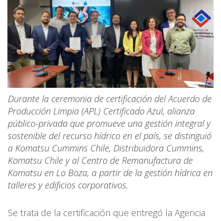
Durante la ceremonia de certificación del Acuerdo de
Producción Limpia (APL) Certificado Azul, alianza
público-privada que promueve una gestión integral y
sostenible del recurso hídrico en el país, se distinguió
a Komatsu Cummins Chile, Distribuidora Cummins,
Komatsu Chile y al Centro de Remanufactura de
Komatsu en Lo Boza, a partir de la gestión hídrica en
talleres y edificios corporativos.
Se trata de la certificación que entregó la Agencia