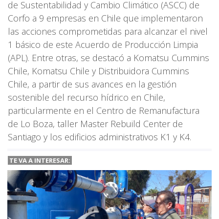
de Sustentabilidad y Cambio Climático (ASCC) de
Corfo a 9 empresas en Chile que implementaron
las acciones comprometidas para alcanzar el nivel
1 básico de este Acuerdo de Producción Limpia
(APL). Entre otras, se destacó a Komatsu Cummins
Chile, Komatsu Chile y Distribuidora Cummins
Chile, a partir de sus avances en la gestión
sostenible del recurso hídrico en Chile,
particularmente en el Centro de Remanufactura
de Lo Boza, taller Master Rebuild Center de
Santiago y los edificios administrativos K1 y K4.
TE VA A INTERESAR: