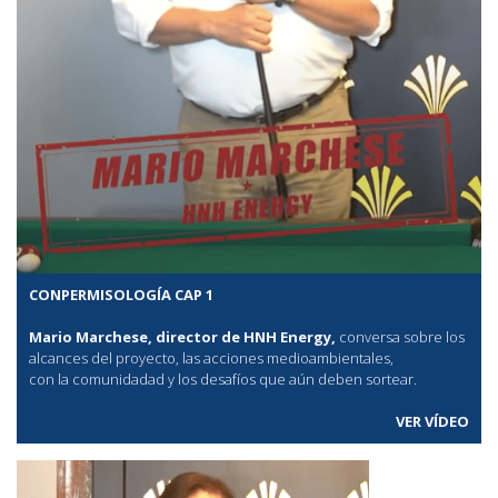
CONPERMISOLOGÍA CAP 1
Mario Marchese, director de HNH Energy,
conversa sobre los
alcances del proyecto, las acciones medioambientales,
con la comunidadad y los desafíos que aún deben sortear.
VER VÍDEO