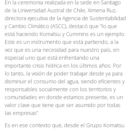
En la ceremonia realizada en la sede en Santiago
de la Universidad Austral de Chile, Ximena Ruz,
directora ejecutiva de la Agencia de Sustentabilidad
y Cambio Climático (ASCC), destacó que “lo que
está haciendo Komatsu y Cummins es un ejemplo.
Este es un instrumento que está partiendo, a la
vez que es una necesidad para nuestro país, en
especial uno que está enfrentando una
importante crisis hídrica en los últimos años. Por
lo tanto, la visión de poder trabajar desde ya para
disminuir el consumo del agua, siendo eficientes y
responsables socialmente con los territorios y
comunidades en donde estamos presente, es un
valor clave que tiene que ser asumido por todas
las empresas”.
Es en ese contexto que, desde el Grupo Komatsu