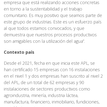
empresa que está realizando acciones concretas
en torno a la sustentabilidad y el trabajo
comunitario. Es muy positivo que seamos parte de
este grupo de industrias. Este es un esfuerzo país
al que todos estamos convocados, y que
demuestra que nuestros procesos productivos
son amigables con la utilización del agua”.
Contexto país
Desde el 2021, fecha en que inicia este APL, se
han certificado 15 empresas con 16 instalaciones
en el nivel 1 y dos empresas han suscrito al nivel 2
del APL, de un total de 62 empresas y 90
instalaciones de sectores productivos como
agroindustria, minería, industria láctea,
manufactura, financiero, inmobiliario, fundiciones,