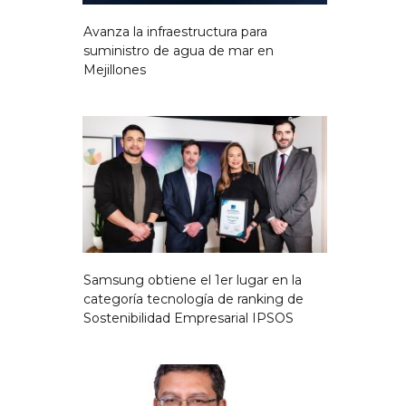
Avanza la infraestructura para
suministro de agua de mar en
Mejillones
Samsung obtiene el 1er lugar en la
categoría tecnología de ranking de
Sostenibilidad Empresarial IPSOS