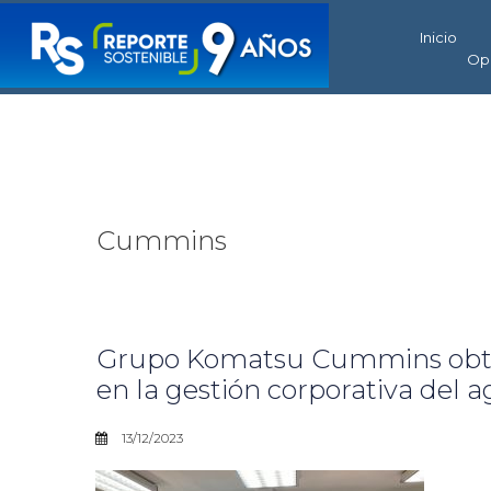
Inicio
Op
Cummins
Grupo Komatsu Cummins obtien
en la gestión corporativa del 
13/12/2023