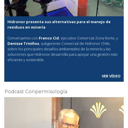
Hidronor presenta sus alternativas para el manejo de
residuos en minería
Conversamos con
Franco Cid
, ejecutivo Comercial Zona Norte, y
Denisse Triviños
, subgerente Comercial de Hidronor Chile,
sobre los principales desafíos ambientales de la minería y las
soluciones que Hidronor desarrolla para apoyar una gestión más
eficiente y sostenible.
VER VÍDEO
Podcast Conpermisología