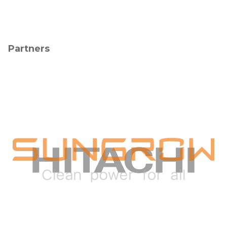
Partners