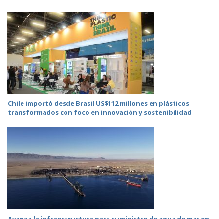
Chile importó desde Brasil US$112 millones en plásticos
transformados con foco en innovación y sostenibilidad
Avanza la infraestructura para suministro de agua de mar en