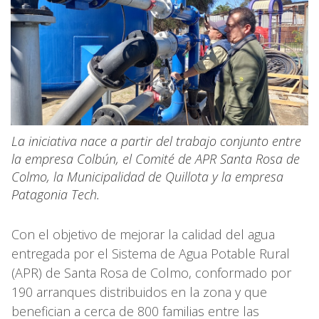
La iniciativa nace a partir del trabajo conjunto entre
la empresa Colbún, el Comité de APR Santa Rosa de
Colmo, la Municipalidad de Quillota y la empresa
Patagonia Tech.
Con el objetivo de mejorar la calidad del agua
entregada por el Sistema de Agua Potable Rural
(APR) de Santa Rosa de Colmo, conformado por
190 arranques distribuidos en la zona y que
benefician a cerca de 800 familias entre las