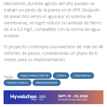
laboratorio, durante agosto del año pasado se
trabajó un piloto de la planta en el APR. Después
de pasar dos veces el agua por el sistema de
membranas, se logró reducir la cantidad de hierro
de 4 a 0.3 mg/l, compatible con la norma de agua
potable.
El proyecto contempla una inversión de más de 48
millones de pesos, considerando un plazo de 6
meses para su implementación.
Agua Limpia (ODS 6)
Colbún
Corporativos
Tags:
Gestión Hídrica
Medioambiente