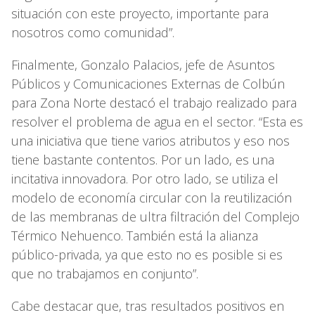
situación con este proyecto, importante para
nosotros como comunidad”.
Finalmente, Gonzalo Palacios, jefe de Asuntos
Públicos y Comunicaciones Externas de Colbún
para Zona Norte destacó el trabajo realizado para
resolver el problema de agua en el sector. “Esta es
una iniciativa que tiene varios atributos y eso nos
tiene bastante contentos. Por un lado, es una
incitativa innovadora. Por otro lado, se utiliza el
modelo de economía circular con la reutilización
de las membranas de ultra filtración del Complejo
Térmico Nehuenco. También está la alianza
público-privada, ya que esto no es posible si es
que no trabajamos en conjunto”.
Cabe destacar que, tras resultados positivos en