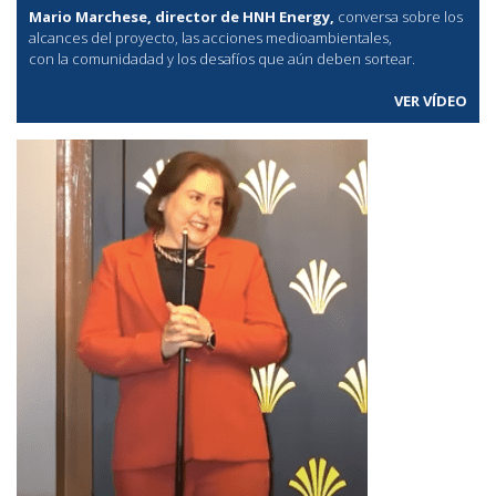
Mario Marchese, director de HNH Energy,
conversa sobre los
alcances del proyecto, las acciones medioambientales,
con la comunidadad y los desafíos que aún deben sortear.
VER VÍDEO