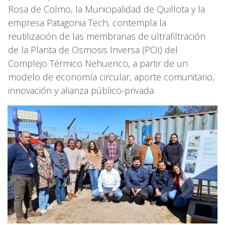
Rosa de Colmo, la Municipalidad de Quillota y la
empresa Patagonia Tech, contempla la
reutilización de las membranas de ultrafiltración
de la Planta de Osmosis Inversa (POI) del
Complejo Térmico Nehuenco, a partir de un
modelo de economía circular, aporte comunitario,
innovación y alianza público-privada.