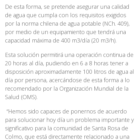
De esta forma, se pretende asegurar una calidad
de agua que cumpla con los requisitos exigidos
por la norma chilena de agua potable (NCh. 409),
por medio de un equipamiento que tendrá una
capacidad máxima de 400 m3/día (20 m3/h).
Esta solución permitirá una operación continua de
20 horas al día, pudiendo en 6 a 8 horas tener a
disposición aproximadamente 100 litros de agua al
día por persona, acercándose de esta forma a lo
recomendado por la Organización Mundial de la
Salud (OMS).
“Hemos sido capaces de ponernos de acuerdo
para solucionar hoy día un problema importante y
significativo para la comunidad de Santa Rosa de
Colmo, que está directamente relacionado a una