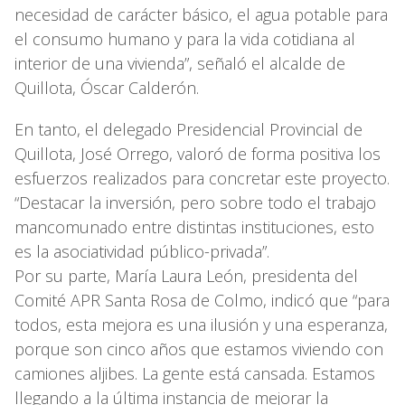
necesidad de carácter básico, el agua potable para
el consumo humano y para la vida cotidiana al
interior de una vivienda”, señaló el alcalde de
Quillota, Óscar Calderón.
En tanto, el delegado Presidencial Provincial de
Quillota, José Orrego, valoró de forma positiva los
esfuerzos realizados para concretar este proyecto.
“Destacar la inversión, pero sobre todo el trabajo
mancomunado entre distintas instituciones, esto
es la asociatividad público-privada”.
Por su parte, María Laura León, presidenta del
Comité APR Santa Rosa de Colmo, indicó que “para
todos, esta mejora es una ilusión y una esperanza,
porque son cinco años que estamos viviendo con
camiones aljibes. La gente está cansada. Estamos
llegando a la última instancia de mejorar la