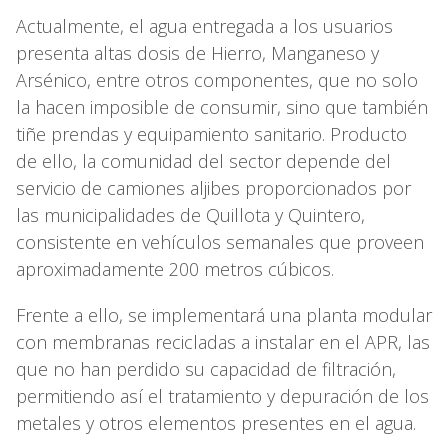
Actualmente, el agua entregada a los usuarios
presenta altas dosis de Hierro, Manganeso y
Arsénico, entre otros componentes, que no solo
la hacen imposible de consumir, sino que también
tiñe prendas y equipamiento sanitario. Producto
de ello, la comunidad del sector depende del
servicio de camiones aljibes proporcionados por
las municipalidades de Quillota y Quintero,
consistente en vehículos semanales que proveen
aproximadamente 200 metros cúbicos.
Frente a ello, se implementará una planta modular
con membranas recicladas a instalar en el APR, las
que no han perdido su capacidad de filtración,
permitiendo así el tratamiento y depuración de los
metales y otros elementos presentes en el agua.