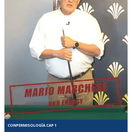
CONPERMISOLOGÍA CAP 1