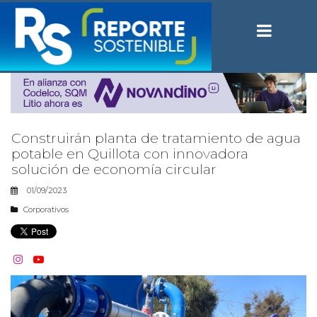
Construirán planta de tratamiento de agua
potable en Quillota con innovadora
solución de economía circular
01/09/2023
Corporativos

