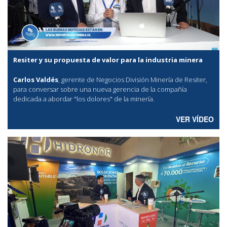
Resiter y su propuesta de valor para la industria minera
Carlos Valdés
, gerente de Negocios División Minería de Resiter,
para conversar sobre una nueva gerencia de la compañía
dedicada a abordar "los dolores" de la minería.
VER VÍDEO