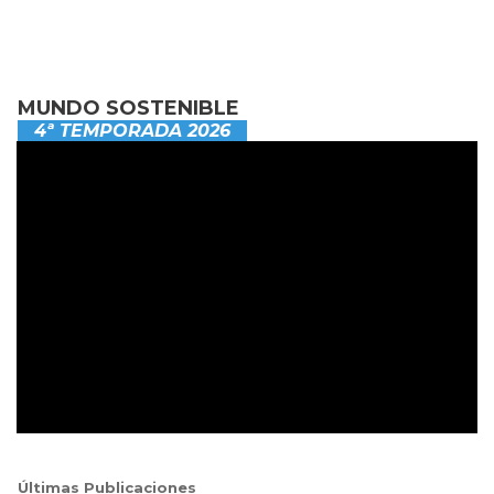
MUNDO SOSTENIBLE
4ª TEMPORADA 2026
Últimas Publicaciones