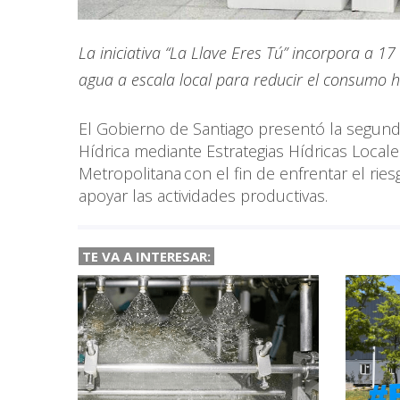
La iniciativa “La Llave Eres Tú” incorpora a
agua a escala local para reducir el consumo h
El Gobierno de Santiago presentó la segund
Hídrica mediante Estrategias Hídricas Locale
Metropolitana con el fin de enfrentar el ri
apoyar las actividades productivas.
TE VA A INTERESAR: