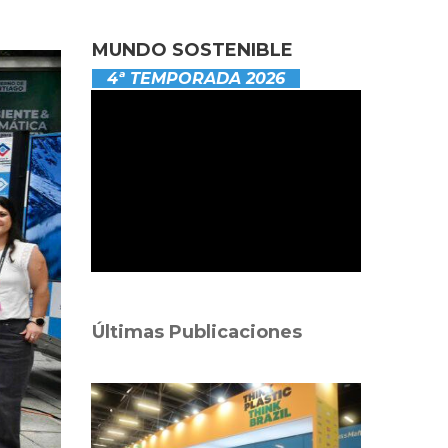
MUNDO SOSTENIBLE
4ª TEMPORADA 2026
Últimas Publicaciones