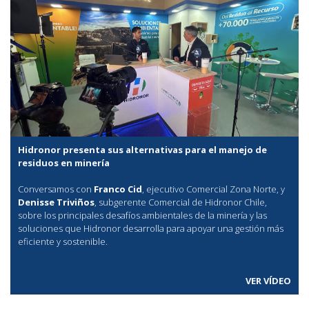
Hidronor presenta sus alternativas para el manejo de
residuos en minería
Conversamos con
Franco Cid
, ejecutivo Comercial Zona Norte, y
Denisse Triviños
, subgerente Comercial de Hidronor Chile,
sobre los principales desafíos ambientales de la minería y las
soluciones que Hidronor desarrolla para apoyar una gestión más
eficiente y sostenible.
VER VÍDEO