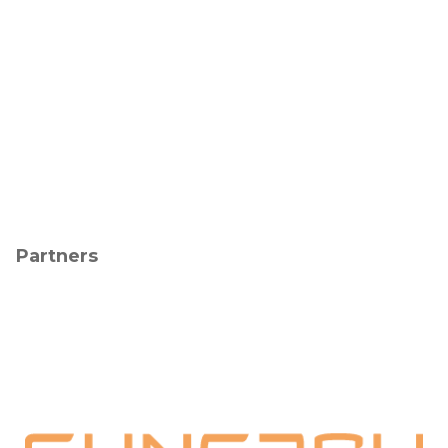
Partners