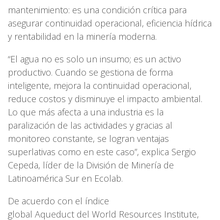
mantenimiento: es una condición crítica para
asegurar continuidad operacional, eficiencia hídrica
y rentabilidad en la minería moderna.
“El agua no es solo un insumo; es un activo
productivo. Cuando se gestiona de forma
inteligente, mejora la continuidad operacional,
reduce costos y disminuye el impacto ambiental.
Lo que más afecta a una industria es la
paralización de las actividades y gracias al
monitoreo constante, se logran ventajas
superlativas como en este caso”, explica Sergio
Cepeda, líder de la División de Minería de
Latinoamérica Sur en Ecolab.
De acuerdo con el índice
global Aqueduct del World Resources Institute,