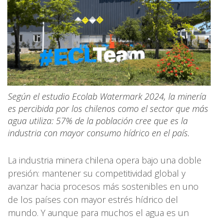
Según el estudio Ecolab Watermark 2024, la minería
es percibida por los chilenos como el sector que más
agua utiliza: 57% de la población cree que es la
industria con mayor consumo hídrico en el país.
La industria minera chilena opera bajo una doble
presión: mantener su competitividad global y
avanzar hacia procesos más sostenibles en uno
de los países con mayor estrés hídrico del
mundo. Y aunque para muchos el agua es un