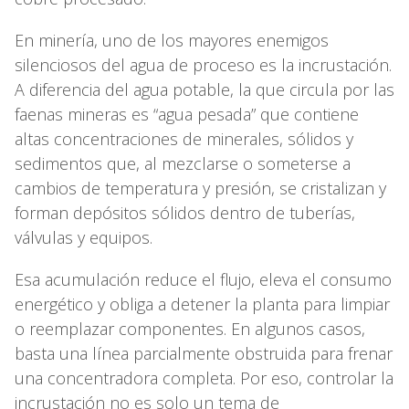
En minería, uno de los mayores enemigos
silenciosos del agua de proceso es la incrustación.
A diferencia del agua potable, la que circula por las
faenas mineras es “agua pesada” que contiene
altas concentraciones de minerales, sólidos y
sedimentos que, al mezclarse o someterse a
cambios de temperatura y presión, se cristalizan y
forman depósitos sólidos dentro de tuberías,
válvulas y equipos.
Esa acumulación reduce el flujo, eleva el consumo
energético y obliga a detener la planta para limpiar
o reemplazar componentes. En algunos casos,
basta una línea parcialmente obstruida para frenar
una concentradora completa. Por eso, controlar la
incrustación no es solo un tema de