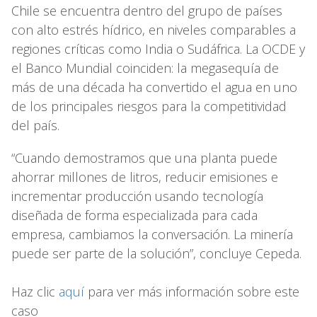
Chile se encuentra dentro del grupo de países
con alto estrés hídrico, en niveles comparables a
regiones críticas como India o Sudáfrica. La OCDE y
el Banco Mundial coinciden: la megasequía de
más de una década ha convertido el agua en uno
de los principales riesgos para la competitividad
del país.
“Cuando demostramos que una planta puede
ahorrar millones de litros, reducir emisiones e
incrementar producción usando tecnología
diseñada de forma especializada para cada
empresa, cambiamos la conversación. La minería
puede ser parte de la solución”, concluye Cepeda.
Haz clic
aquí
para ver más información sobre este
caso