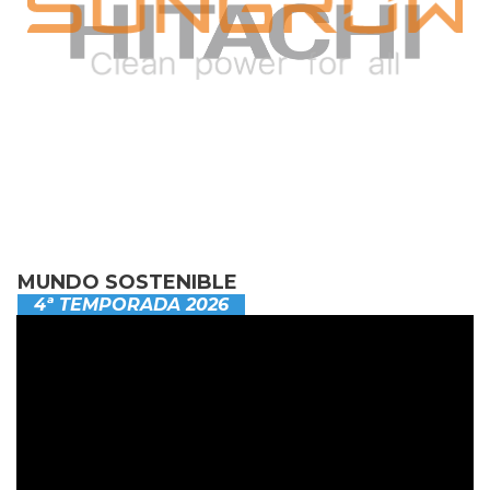
MUNDO SOSTENIBLE
4ª TEMPORADA 2026