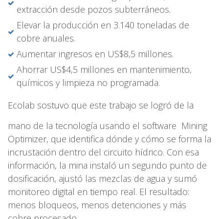
extracción desde pozos subterráneos.
Elevar la producción en 3.140 toneladas de
cobre anuales.
Aumentar ingresos en US$8,5 millones.
Ahorrar US$4,5 millones en mantenimiento,
químicos y limpieza no programada.
Ecolab sostuvo que este trabajo se logró de la
mano de la tecnología usando el software Mining
Optimizer, que identifica dónde y cómo se forma la
incrustación dentro del circuito hídrico. Con esa
información, la mina instaló un segundo punto de
dosificación, ajustó las mezclas de agua y sumó
monitoreo digital en tiempo real. El resultado:
menos bloqueos, menos detenciones y más
cobre procesado.