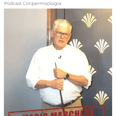
Podcast Conpermisología