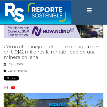
Cómo el manejo inteligente del agua elevó
en US$12 millones la rentabilidad de una
minera chilena
24/11/2025
Gestión Hídrica

