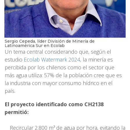
Sergio Cepeda, líder División de Minería de
Latinoamérica Sur en Ecolab
Un tema central considerando que, según el
estudio
Ecolab Watermark 2024,
la minería es
percibida por los chilenos como el sector que
más agua utiliza: 57% de la población cree que es
la industria con mayor consumo hídrico en el
país.
El proyecto identificado como CH2138
permitió:
Recircular 2.800 m³ de agua por hora, evitando la