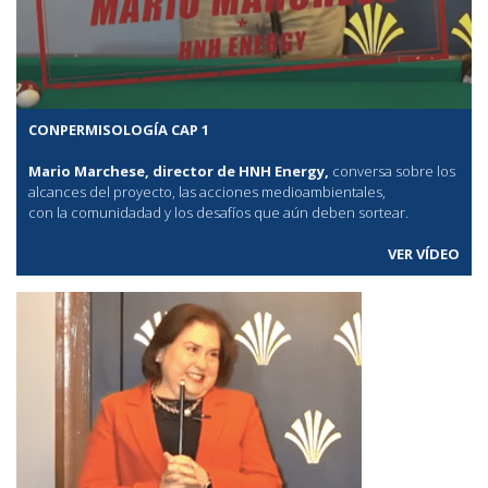
CONPERMISOLOGÍA CAP 1
Mario Marchese, director de HNH Energy,
conversa sobre los
alcances del proyecto, las acciones medioambientales,
con la comunidadad y los desafíos que aún deben sortear.
VER VÍDEO