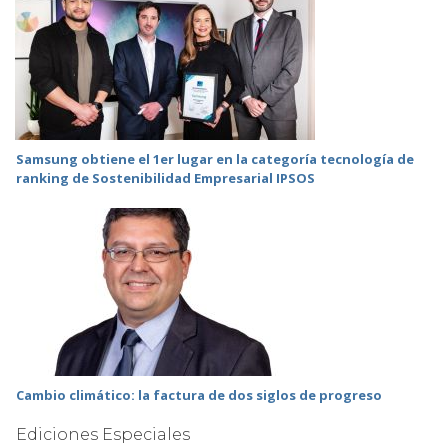
Samsung obtiene el 1er lugar en la categoría tecnología de
ranking de Sostenibilidad Empresarial IPSOS
Cambio climático: la factura de dos siglos de progreso
Ediciones Especiales