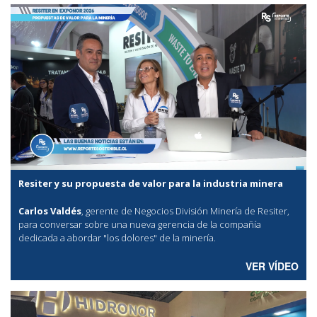
Resiter y su propuesta de valor para la industria minera
Carlos Valdés
, gerente de Negocios División Minería de Resiter,
para conversar sobre una nueva gerencia de la compañía
dedicada a abordar "los dolores" de la minería.
VER VÍDEO