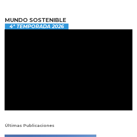
MUNDO SOSTENIBLE
4ª TEMPORADA 2026
Últimas Publicaciones