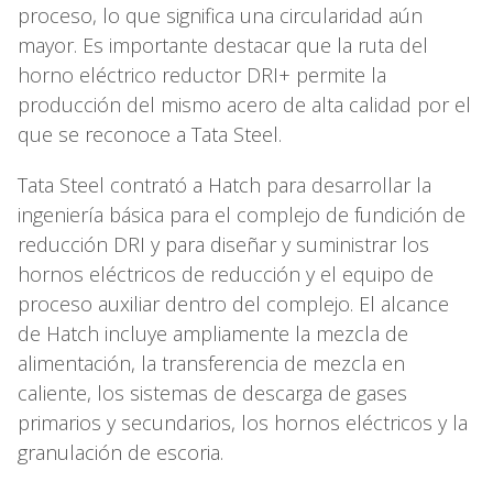
proceso, lo que significa una circularidad aún
mayor. Es importante destacar que la ruta del
horno eléctrico reductor DRI+ permite la
producción del mismo acero de alta calidad por el
que se reconoce a Tata Steel.
Tata Steel contrató a Hatch para desarrollar la
ingeniería básica para el complejo de fundición de
reducción DRI y para diseñar y suministrar los
hornos eléctricos de reducción y el equipo de
proceso auxiliar dentro del complejo. El alcance
de Hatch incluye ampliamente la mezcla de
alimentación, la transferencia de mezcla en
caliente, los sistemas de descarga de gases
primarios y secundarios, los hornos eléctricos y la
granulación de escoria.