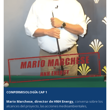
CONPERMISOLOGÍA CAP 1
Mario Marchese, director de HNH Energy,
conversa sobre los
alcances del proyecto, las acciones medioambientales,