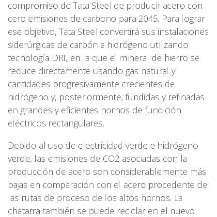
compromiso de Tata Steel de producir acero con
cero emisiones de carbono para 2045. Para lograr
ese objetivo, Tata Steel convertirá sus instalaciones
siderúrgicas de carbón a hidrógeno utilizando
tecnología DRI, en la que el mineral de hierro se
reduce directamente usando gas natural y
cantidades progresivamente crecientes de
hidrógeno y, posteriormente, fundidas y refinadas
en grandes y eficientes hornos de fundición
eléctricos rectangulares.
Debido al uso de electricidad verde e hidrógeno
verde, las emisiones de CO2 asociadas con la
producción de acero son considerablemente más
bajas en comparación con el acero procedente de
las rutas de proceso de los altos hornos. La
chatarra también se puede reciclar en el nuevo