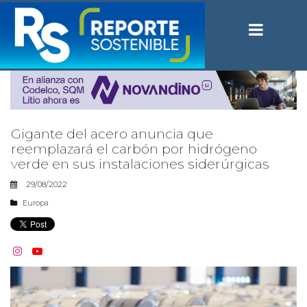
Gigante del acero anuncia que
reemplazará el carbón por hidrógeno
verde en sus instalaciones siderúrgicas
29/08/2022
Europa

