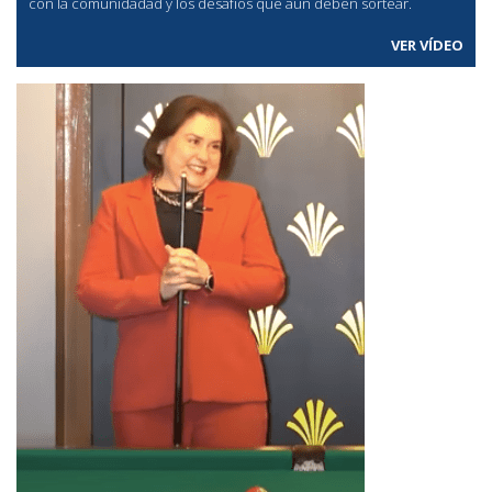
con la comunidadad y los desafíos que aún deben sortear.
VER VÍDEO