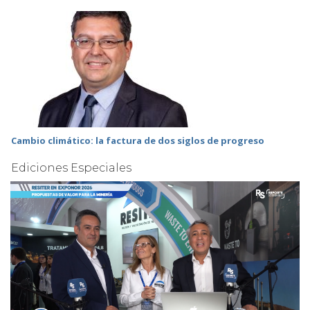
Cambio climático: la factura de dos siglos de progreso
Ediciones Especiales