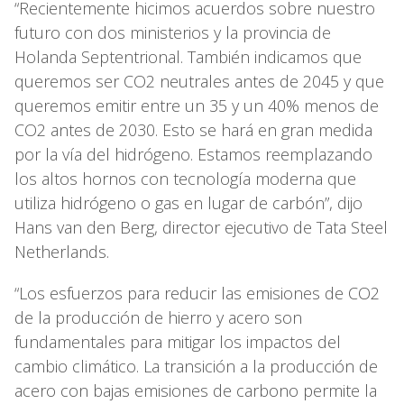
“Recientemente hicimos acuerdos sobre nuestro
futuro con dos ministerios y la provincia de
Holanda Septentrional. También indicamos que
queremos ser CO2 neutrales antes de 2045 y que
queremos emitir entre un 35 y un 40% menos de
CO2 antes de 2030. Esto se hará en gran medida
por la vía del hidrógeno. Estamos reemplazando
los altos hornos con tecnología moderna que
utiliza hidrógeno o gas en lugar de carbón”, dijo
Hans van den Berg, director ejecutivo de Tata Steel
Netherlands.
“Los esfuerzos para reducir las emisiones de CO2
de la producción de hierro y acero son
fundamentales para mitigar los impactos del
cambio climático. La transición a la producción de
acero con bajas emisiones de carbono permite la