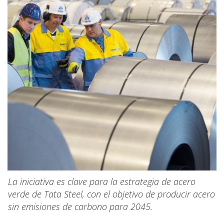
La iniciativa es clave para la estrategia de acero
verde de Tata Steel, con el objetivo de producir acero
sin emisiones de carbono para 2045.