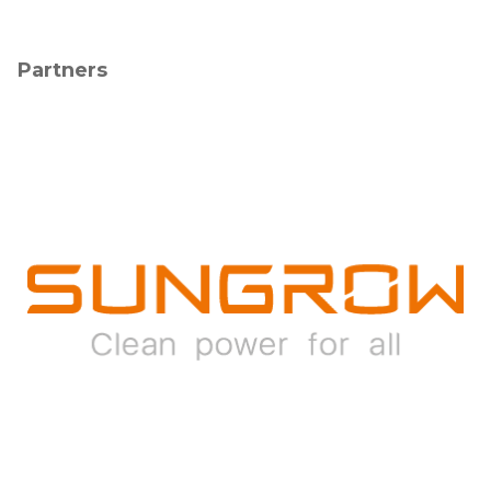
Partners