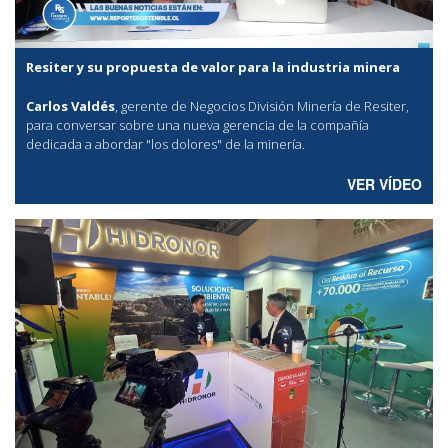
Resiter y su propuesta de valor para la industria minera
Carlos Valdés
, gerente de Negocios División Minería de Resiter,
para conversar sobre una nueva gerencia de la compañía
dedicada a abordar "los dolores" de la minería.
VER VÍDEO