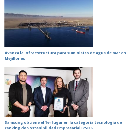
Avanza la infraestructura para suministro de agua de mar en
Mejillones
Samsung obtiene el 1er lugar en la categoría tecnología de
ranking de Sostenibilidad Empresarial IPSOS