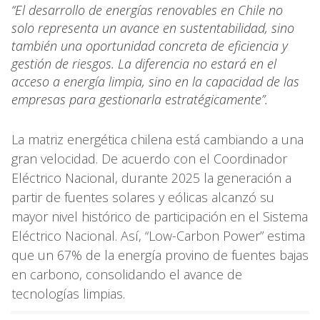
“El desarrollo de energías renovables en Chile no
solo representa un avance en sustentabilidad, sino
también una oportunidad concreta de eficiencia y
gestión de riesgos. La diferencia no estará en el
acceso a energía limpia, sino en la capacidad de las
empresas para gestionarla estratégicamente”.
La matriz energética chilena está cambiando a una
gran velocidad. De acuerdo con el Coordinador
Eléctrico Nacional, durante 2025 la generación a
partir de fuentes solares y eólicas alcanzó su
mayor nivel histórico de participación en el Sistema
Eléctrico Nacional. Así, “Low-Carbon Power” estima
que un 67% de la energía provino de fuentes bajas
en carbono, consolidando el avance de
tecnologías limpias.