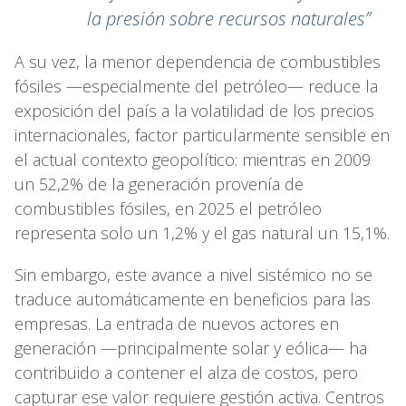
la presión sobre recursos naturales”
A su vez, la menor dependencia de combustibles
fósiles —especialmente del petróleo— reduce la
exposición del país a la volatilidad de los precios
internacionales, factor particularmente sensible en
el actual contexto geopolítico: mientras en 2009
un 52,2% de la generación provenía de
combustibles fósiles, en 2025 el petróleo
representa solo un 1,2% y el gas natural un 15,1%.
Sin embargo, este avance a nivel sistémico no se
traduce automáticamente en beneficios para las
empresas. La entrada de nuevos actores en
generación —principalmente solar y eólica— ha
contribuido a contener el alza de costos, pero
capturar ese valor requiere gestión activa. Centros