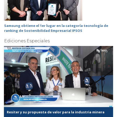
Samsung obtiene el 1er lugar en la categoría tecnología de
ranking de Sostenibilidad Empresarial IPSOS
Ediciones Especiales
Resiter y su propuesta de valor para la industria minera