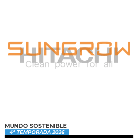
MUNDO SOSTENIBLE
4ª TEMPORADA 2026