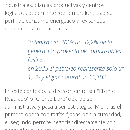
industriales, plantas productivas y centros
logísticos deben entender en profundidad su
perfil de consumo energético y revisar sus
condiciones contractuales.
“mientras en 2009 un 52,2% de la
generación provenía de combustibles
fósiles,
en 2025 el petróleo representa solo un
1,2% y el gas natural un 15,1%”
En este contexto, la decisión entre ser “Cliente
Regulado” o “Cliente Libre” deja de ser
administrativa y pasa a ser estratégica. Mientras el
primero opera con tarifas fijadas por la autoridad,
el segundo permite negociar directamente con
generadoras o comercializadoras, capturando