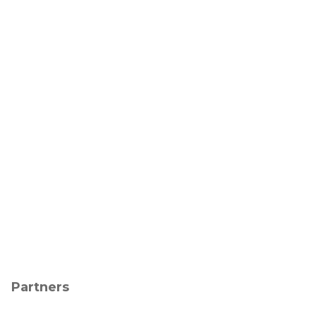
Partners