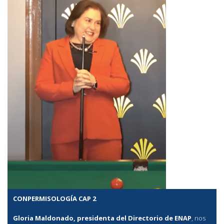
CONPERMISOLOGÍA CAP 2
Gloria Maldonado, presidenta del Directorio de ENAP
, nos