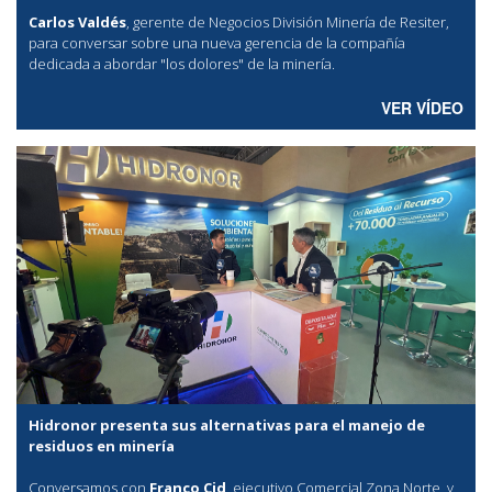
Carlos Valdés
, gerente de Negocios División Minería de Resiter,
para conversar sobre una nueva gerencia de la compañía
dedicada a abordar "los dolores" de la minería.
VER VÍDEO
Hidronor presenta sus alternativas para el manejo de
residuos en minería
Conversamos con
Franco Cid
, ejecutivo Comercial Zona Norte, y