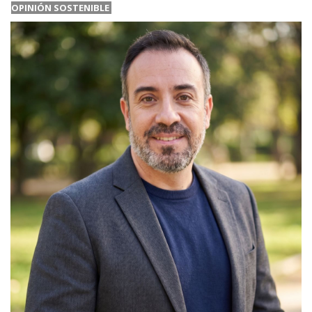
OPINIÓN SOSTENIBLE