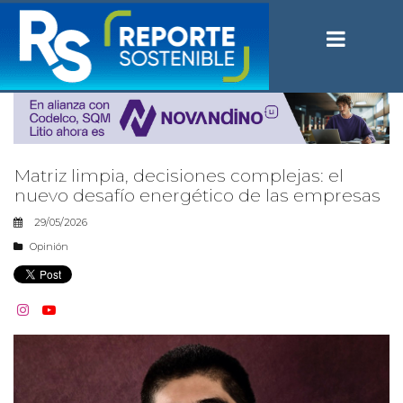
Matriz limpia, decisiones complejas: el
nuevo desafío energético de las empresas
29/05/2026
Opinión

