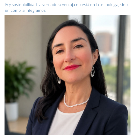
IA y sostenibilidad: la verdadera ventaja no está en la tecnología, sino
en cómo la integramos