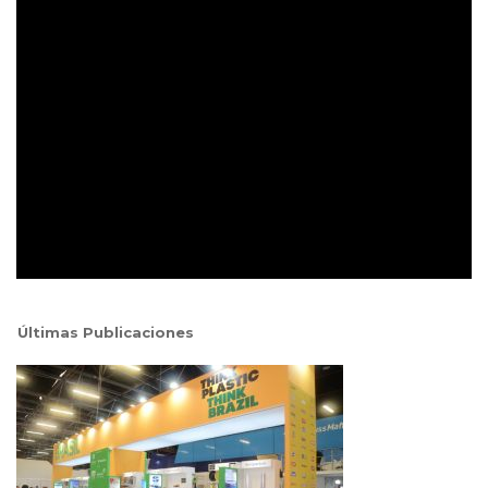
Últimas Publicaciones