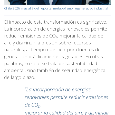
Chile 2026: más allá del reporte, metabolismo regenerativo industrial
El impacto de esta transformación es significativo.
La incorporación de energías renovables permite
reducir emisiones de CO₂, mejorar la calidad del
aire y disminuir la presión sobre recursos
naturales, al tiempo que incorpora fuentes de
generación prácticamente inagotables. En otras
palabras, no solo se trata de sustentabilidad
ambiental, sino también de seguridad energética
de largo plazo.
“La incorporación de energías
renovables permite reducir emisiones
de CO₂,
mejorar la calidad del aire y disminuir