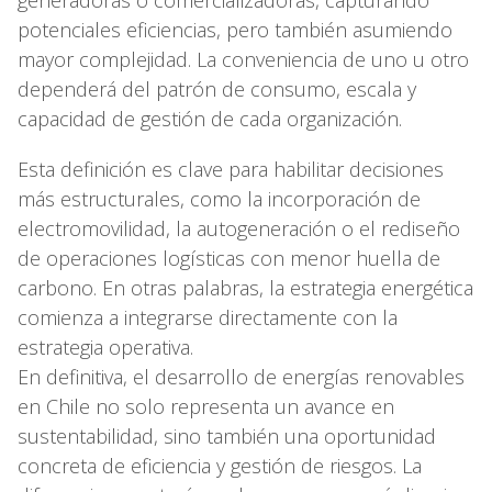
potenciales eficiencias, pero también asumiendo
mayor complejidad. La conveniencia de uno u otro
dependerá del patrón de consumo, escala y
capacidad de gestión de cada organización.
Esta definición es clave para habilitar decisiones
más estructurales, como la incorporación de
electromovilidad, la autogeneración o el rediseño
de operaciones logísticas con menor huella de
carbono. En otras palabras, la estrategia energética
comienza a integrarse directamente con la
estrategia operativa.
En definitiva, el desarrollo de energías renovables
en Chile no solo representa un avance en
sustentabilidad, sino también una oportunidad
concreta de eficiencia y gestión de riesgos. La