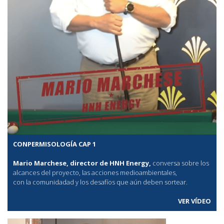
CONPERMISOLOGÍA CAP 1
Mario Marchese, director de HNH Energy,
conversa sobre los
alcances del proyecto, las acciones medioambientales,
con la comunidadad y los desafíos que aún deben sortear.
VER VÍDEO