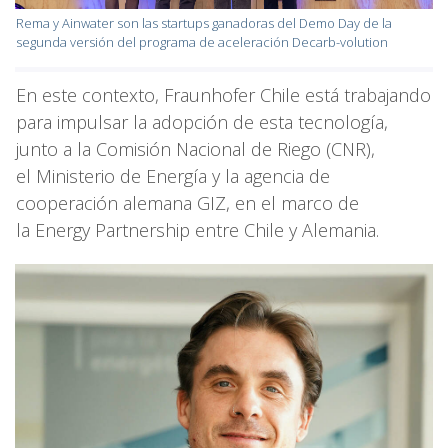
Rema y Ainwater son las startups ganadoras del Demo Day de la
segunda versión del programa de aceleración Decarb-volution
En este contexto, Fraunhofer Chile está trabajando
para impulsar la adopción de esta tecnología,
junto a la Comisión Nacional de Riego (CNR),
el Ministerio de Energía y la agencia de
cooperación alemana GIZ, en el marco de
la Energy Partnership entre Chile y Alemania.