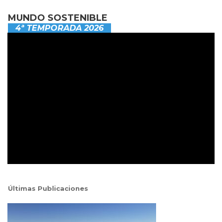
MUNDO SOSTENIBLE
4ª TEMPORADA 2026
Últimas Publicaciones