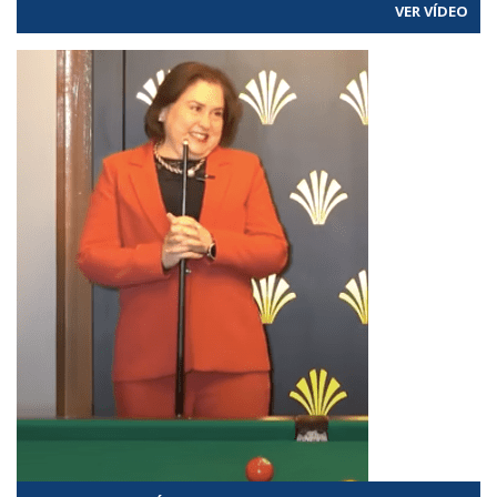
VER VÍDEO