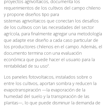
proyectos agrivoltaicos, documenta los
requerimientos de los cultivos del campo chileno
y propone diseños tipo para
sistemas agrivoltaicos que conectan los desafíos
de los cultivos con las necesidades del sector
agrícola, para finalmente agregar una metodología
que adapte ese diseño a cada caso particular de
los productores chilenos en el campo. Además, el
documento termina con una evaluación
económica que puede hacer el usuario para la
rentabilidad de su uso”.
Los paneles fotovoltaicos, instalados sobre o
entre los cultivos, aportan sombra y reducen la
evapotranspiración —la evaporación de la
humedad del suelo y la transpiración de las
plantas—, lo que puede disminuir la demanda de