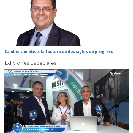
Cambio climático: la factura de dos siglos de progreso
Ediciones Especiales