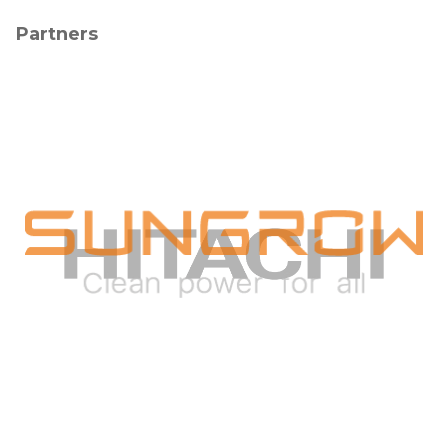
Partners