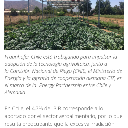
Fraunhofer Chile está trabajando para impulsar la
adopción de la tecnología agrivoltaica, junto a
la Comisión Nacional de Riego (CNR), el Ministerio de
Energía y la agencia de cooperación alemana GIZ, en
el marco de la Energy Partnership entre Chile y
Alemania.
En Chile, el 4,7% del PIB corresponde a lo
aportado por el sector agroalimentario, por lo que
resulta preocupante que la excesiva irradiación