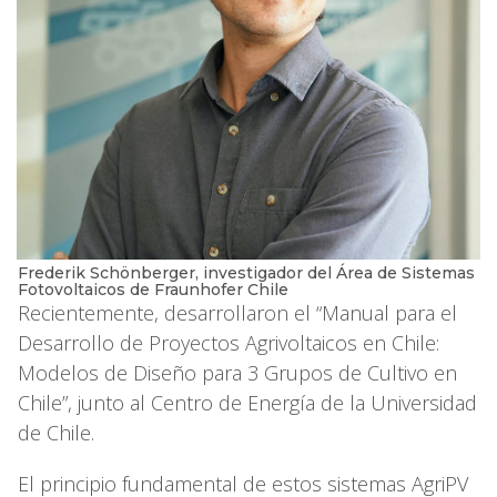
Frederik Schönberger, investigador del Área de Sistemas
Fotovoltaicos de Fraunhofer Chile
Recientemente, desarrollaron el “Manual para el
Desarrollo de Proyectos Agrivoltaicos en Chile:
Modelos de Diseño para 3 Grupos de Cultivo en
Chile”, junto al Centro de Energía de la Universidad
de Chile.
El principio fundamental de estos sistemas AgriPV