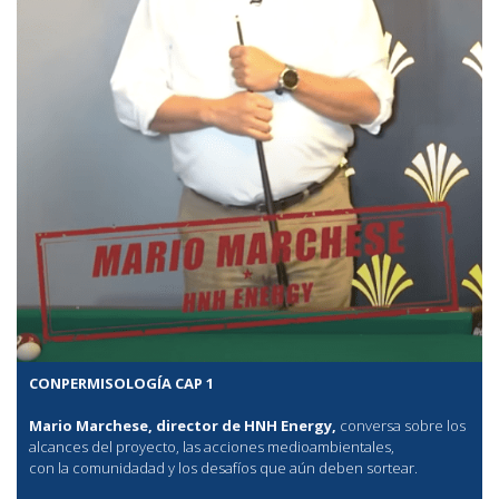
CONPERMISOLOGÍA CAP 1
Mario Marchese, director de HNH Energy,
conversa sobre los
alcances del proyecto, las acciones medioambientales,
con la comunidadad y los desafíos que aún deben sortear.