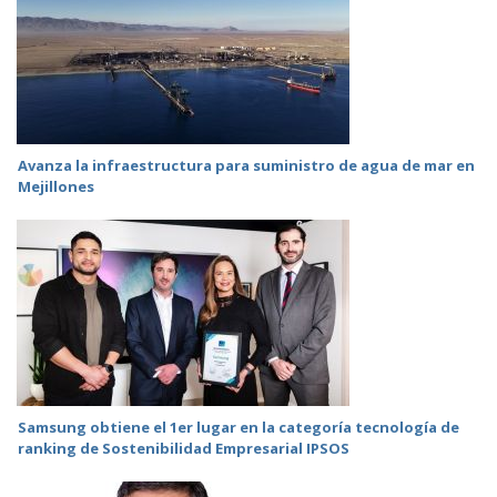
Avanza la infraestructura para suministro de agua de mar en
Mejillones
Samsung obtiene el 1er lugar en la categoría tecnología de
ranking de Sostenibilidad Empresarial IPSOS