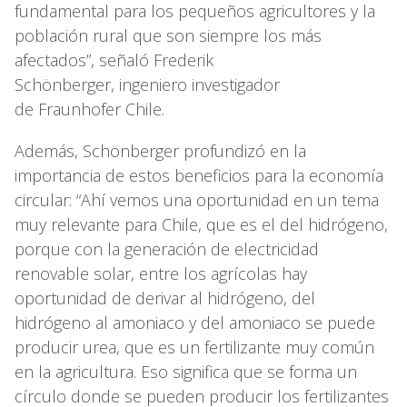
fundamental para los pequeños agricultores y la
población rural que son siempre los más
afectados”, señaló Frederik
Schönberger, ingeniero investigador
de Fraunhofer Chile.
Además, Schönberger profundizó en la
importancia de estos beneficios para la economía
circular: “Ahí vemos una oportunidad en un tema
muy relevante para Chile, que es el del hidrógeno,
porque con la generación de electricidad
renovable solar, entre los agrícolas hay
oportunidad de derivar al hidrógeno, del
hidrógeno al amoniaco y del amoniaco se puede
producir urea, que es un fertilizante muy común
en la agricultura. Eso significa que se forma un
círculo donde se pueden producir los fertilizantes