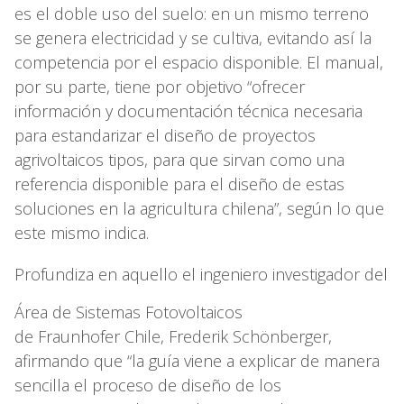
es el doble uso del suelo: en un mismo terreno
se genera electricidad y se cultiva, evitando así la
competencia por el espacio disponible. El manual,
por su parte, tiene por objetivo “ofrecer
información y documentación técnica necesaria
para estandarizar el diseño de proyectos
agrivoltaicos tipos, para que sirvan como una
referencia disponible para el diseño de estas
soluciones en la agricultura chilena”, según lo que
este mismo indica.
Profundiza en aquello el ingeniero investigador del
Área de Sistemas Fotovoltaicos
de Fraunhofer Chile, Frederik Schönberger,
afirmando que “la guía viene a explicar de manera
sencilla el proceso de diseño de los