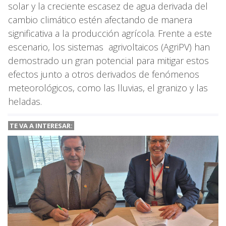
solar y la creciente escasez de agua derivada del
cambio climático estén afectando de manera
significativa a la producción agrícola. Frente a este
escenario, los sistemas agrivoltaicos (AgriPV) han
demostrado un gran potencial para mitigar estos
efectos junto a otros derivados de fenómenos
meteorológicos, como las lluvias, el granizo y las
heladas.
TE VA A INTERESAR: