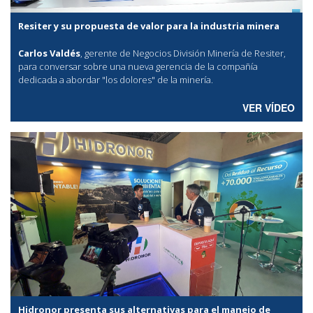
Resiter y su propuesta de valor para la industria minera
Carlos Valdés
, gerente de Negocios División Minería de Resiter,
para conversar sobre una nueva gerencia de la compañía
dedicada a abordar "los dolores" de la minería.
VER VÍDEO
Hidronor presenta sus alternativas para el manejo de