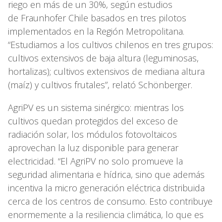
riego en más de un 30%, según estudios
de Fraunhofer Chile basados en tres pilotos
implementados en la Región Metropolitana.
“Estudiamos a los cultivos chilenos en tres grupos:
cultivos extensivos de baja altura (leguminosas,
hortalizas); cultivos extensivos de mediana altura
(maíz) y cultivos frutales”, relató Schönberger.
AgriPV es un sistema sinérgico: mientras los
cultivos quedan protegidos del exceso de
radiación solar, los módulos fotovoltaicos
aprovechan la luz disponible para generar
electricidad. “El AgriPV no solo promueve la
seguridad alimentaria e hídrica, sino que además
incentiva la micro generación eléctrica distribuida
cerca de los centros de consumo. Esto contribuye
enormemente a la resiliencia climática, lo que es