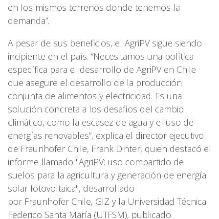
en los mismos terrenos donde tenemos la
demanda”.
A pesar de sus beneficios, el AgriPV sigue siendo
incipiente en el país. “Necesitamos una política
específica para el desarrollo de AgriPV en Chile
que asegure el desarrollo de la producción
conjunta de alimentos y electricidad. Es una
solución concreta a los desafíos del cambio
climático, como la escasez de agua y el uso de
energías renovables”, explica el director ejecutivo
de Fraunhofer Chile, Frank Dinter, quien destacó el
informe llamado "AgriPV: uso compartido de
suelos para la agricultura y generación de energía
solar fotovoltaica", desarrollado
por Fraunhofer Chile, GIZ y la Universidad Técnica
Federico Santa María (UTFSM), publicado