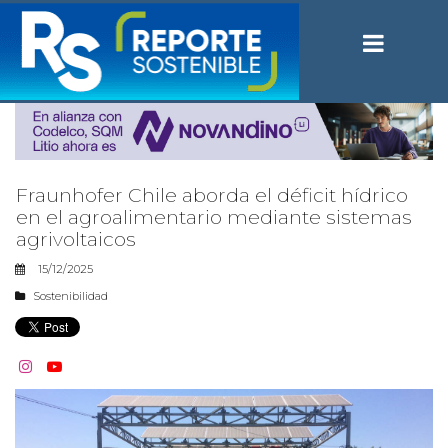
Fraunhofer Chile aborda el déficit hídrico
en el agroalimentario mediante sistemas
agrivoltaicos
15/12/2025
Sostenibilidad

