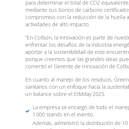
para determinar el total de CO2 equivalent
mediante sus bonos de carbono certificado
compromiso con la reducción de la huella a
actividades de alto impacto.
“En Colbún, la innovación es parte de nuest
enfrentar los desafíos de la industria energ
aportar a la sostenibilidad de este encuentr
porque creemos que las grandes ideas pued
comentó el Gerente de Innovación de Colbú
En cuanto al manejo de los residuos, Green
sanitarios con un enfoque hacia la sustenta
un balance sobre el EtMday 2025.
La empresa se encargó de todo el manej
1.000 stands en el evento.
Además, administró la distribución de 10