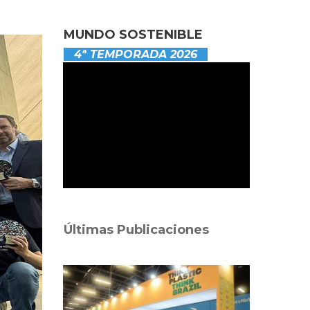
MUNDO SOSTENIBLE
4ª TEMPORADA 2026
Últimas Publicaciones