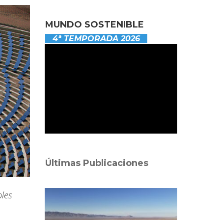
MUNDO SOSTENIBLE
4ª TEMPORADA 2026
Últimas Publicaciones
bles