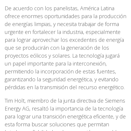
De acuerdo con los panelistas, América Latina
ofrece enormes oportunidades para la producción
de energías limpias, y necesita trabajar de forma
urgente en fortalecer la industria, especialmente
para lograr aprovechar los excedentes de energía
que se producirán con la generación de los
proyectos eólicos y solares. La tecnología jugará
un papel importante para la interconexión,
permitiendo la incorporación de estas fuentes,
garantizando la seguridad energética, y evitando
pérdidas en la transmisión del recurso energético.
Tim Holt, miembro de la junta directiva de Siemens
Energy AG, resaltó la importancia de la tecnología
para lograr una transición energética eficiente, y de
esta forma buscar soluciones que permitan