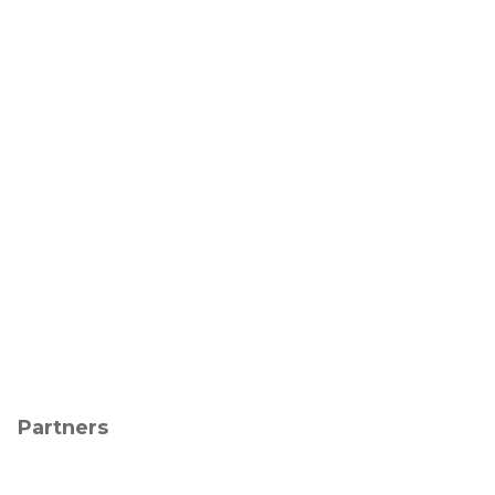
Partners