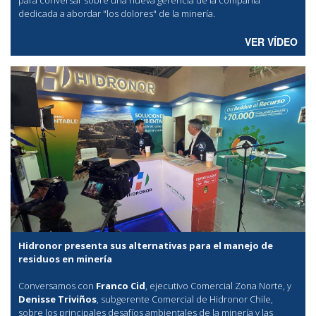
dedicada a abordar "los dolores" de la minería.
VER VÍDEO
Hidronor presenta sus alternativas para el manejo de
residuos en minería
Conversamos con
Franco Cid
, ejecutivo Comercial Zona Norte, y
Denisse Triviños
, subgerente Comercial de Hidronor Chile,
sobre los principales desafíos ambientales de la minería y las