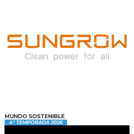
MUNDO SOSTENIBLE
4ª TEMPORADA 2026