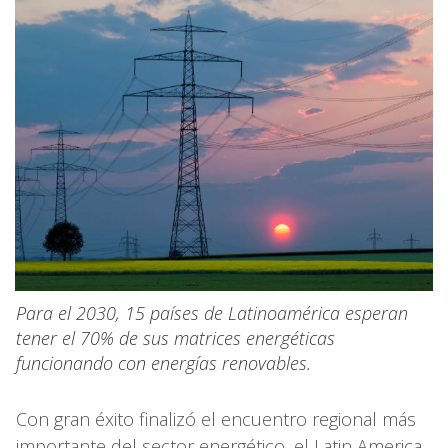
Para el 2030, 15 países de Latinoamérica esperan
tener el 70% de sus matrices energéticas
funcionando con energías renovables.
Con gran éxito finalizó el encuentro regional más
importante del sector energético, el Latin America