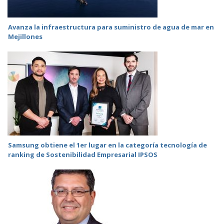
Avanza la infraestructura para suministro de agua de mar en
Mejillones
Samsung obtiene el 1er lugar en la categoría tecnología de
ranking de Sostenibilidad Empresarial IPSOS