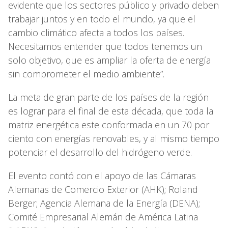
evidente que los sectores público y privado deben
trabajar juntos y en todo el mundo, ya que el
cambio climático afecta a todos los países.
Necesitamos entender que todos tenemos un
solo objetivo, que es ampliar la oferta de energía
sin comprometer el medio ambiente”.
La meta de gran parte de los países de la región
es lograr para el final de esta década, que toda la
matriz energética este conformada en un 70 por
ciento con energías renovables, y al mismo tiempo
potenciar el desarrollo del hidrógeno verde.
El evento contó con el apoyo de las Cámaras
Alemanas de Comercio Exterior (AHK); Roland
Berger; Agencia Alemana de la Energía (DENA);
Comité Empresarial Alemán de América Latina