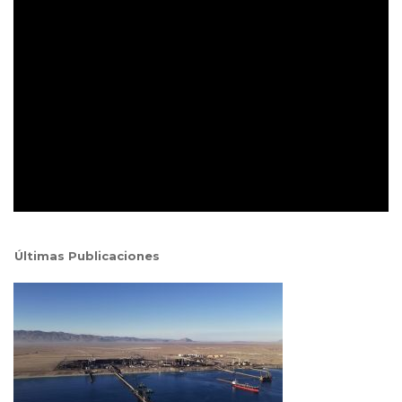
Últimas Publicaciones