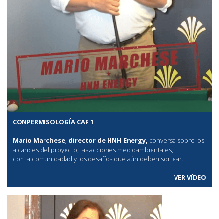
CONPERMISOLOGÍA CAP 1
Mario Marchese, director de HNH Energy,
conversa sobre los
alcances del proyecto, las acciones medioambientales,
con la comunidadad y los desafíos que aún deben sortear.
VER VÍDEO