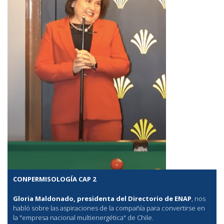
CONPERMISOLOGÍA CAP 2
Gloria Maldonado, presidenta del Directorio de ENAP
, nos
habló sobre las aspiraciones de la compañía para convertirse en
la "empresa nacional multienergética" de Chile.