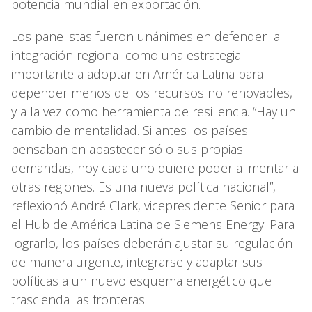
potencia mundial en exportación.
Los panelistas fueron unánimes en defender la
integración regional como una estrategia
importante a adoptar en América Latina para
depender menos de los recursos no renovables,
y a la vez como herramienta de resiliencia. “Hay un
cambio de mentalidad. Si antes los países
pensaban en abastecer sólo sus propias
demandas, hoy cada uno quiere poder alimentar a
otras regiones. Es una nueva política nacional”,
reflexionó André Clark, vicepresidente Senior para
el Hub de América Latina de Siemens Energy. Para
lograrlo, los países deberán ajustar su regulación
de manera urgente, integrarse y adaptar sus
políticas a un nuevo esquema energético que
trascienda las fronteras.