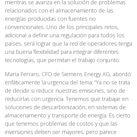
mientras se avanza en la solución de problemas
relacionados con el almacenamiento de las
energías producidas con fuentes no
convencionales. Uno de los principales retos,
adicional a definir una regulación para todos los
países, será lograr que la red de operadores tenga
una buena flexibilidad para integrar diferentes
tecnologías, que permitan el trabajo conjunto.
María Ferraro, CFO de Siemens Energy AG, abordó
enfáticamente la urgencia del tema: “Ya no se trata
de decidir si reducir nuestras emisiones, sino de
reducirlas con urgencia. Tenemos que trabajar en
soluciones de descarbonización, en sistemas de
almacenamiento y transporte de energía. Es cierto
que tenemos problemas de costos y que las
inversiones deben ser mayores, pero parece