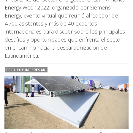
Energy Week 2022, organizado por Siemens
Energy, evento virtual que reunió alrededor de
4.700 asistentes y más de 40 expertos
internacionales para discutir sobre los principales
desafíos y oportunidades que enfrenta el sector
en el camino hacia la descarbonización de
Latinoamérica.
TE PUEDE INTERESAR: