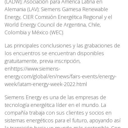
(LADW); Asociación para América Latina en
Alemania (LAV); Siemens Gamesa Renewable
Energy, CIER Comisión Energética Regional y el
World Energy Council de Argentina, Chile,
Colombia y México (WEC).
Las principales conclusiones y las grabaciones de
los encuentros se encuentran disponibles
gratuitamente, previa inscripción,
enhttps://www.siemens-
energy.com/global/en/news/fairs-events/energy-
week/latam-energy-week-2022.html
Siemens Energy es una de las empresas de
tecnología energética líder en el mundo. La
compañía trabaja con sus clientes y socios en
sistemas energéticos para el futuro, apoyando así
la transición hacia un mundo más sostenible. Con