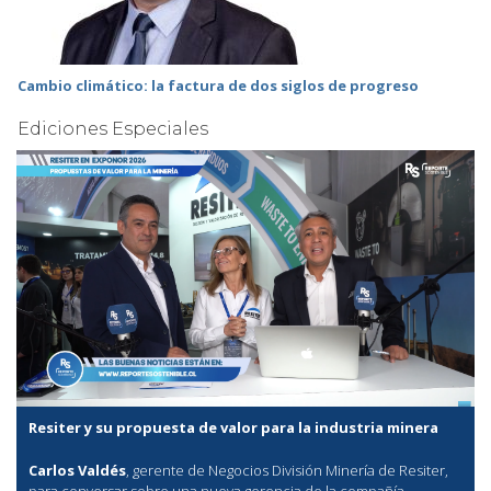
Cambio climático: la factura de dos siglos de progreso
Ediciones Especiales
Resiter y su propuesta de valor para la industria minera
Carlos Valdés
, gerente de Negocios División Minería de Resiter,
para conversar sobre una nueva gerencia de la compañía