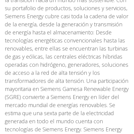
su portafolio de productos, soluciones y servicios,
Siemens Energy cubre casi toda la cadena de valor
de la energía, desde la generación y transmisión
de energía hasta el almacenamiento: Desde
tecnologías energéticas convencionales hasta las
renovables, entre ellas se encuentran las turbinas
de gas y eólicas, las centrales eléctricas híbridas
operadas con hidrógeno, generadores, soluciones
de acceso a la red de alta tensión y los
transformadores de alta tensión. Una participación
mayoritaria en Siemens Gamesa Renewable Energy
(SGRE) convierte a Siemens Energy en líder del
mercado mundial de energías renovables. Se
estima que una sexta parte de la electricidad
generada en todo el mundo cuenta con
tecnologías de Siemens Energy. Siemens Energy