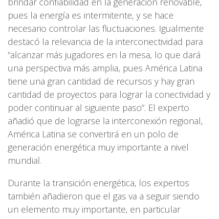
brindar confiabilidad en la generación renovable,
pues la energía es intermitente, y se hace
necesario controlar las fluctuaciones. Igualmente
destacó la relevancia de la interconectividad para
“alcanzar más jugadores en la mesa, lo que dará
una perspectiva más amplia, pues América Latina
tiene una gran cantidad de recursos y hay gran
cantidad de proyectos para lograr la conectividad y
poder continuar al siguiente paso”. El experto
añadió que de lograrse la interconexión regional,
América Latina se convertirá en un polo de
generación energética muy importante a nivel
mundial.
Durante la transición energética, los expertos
también añadieron que el gas va a seguir siendo
un elemento muy importante, en particular