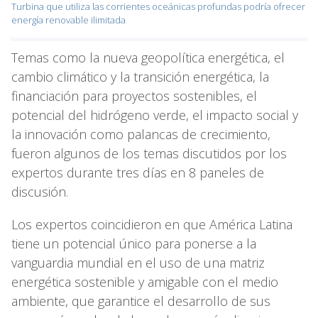
Turbina que utiliza las corrientes oceánicas profundas podría ofrecer
energía renovable ilimitada
Temas como la nueva geopolítica energética, el
cambio climático y la transición energética, la
financiación para proyectos sostenibles, el
potencial del hidrógeno verde, el impacto social y
la innovación como palancas de crecimiento,
fueron algunos de los temas discutidos por los
expertos durante tres días en 8 paneles de
discusión.
Los expertos coincidieron en que América Latina
tiene un potencial único para ponerse a la
vanguardia mundial en el uso de una matriz
energética sostenible y amigable con el medio
ambiente, que garantice el desarrollo de sus