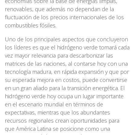
economías sobre la base de energías limpias,
renovables, que además no dependan de la
fluctuación de los precios internacionales de los
combustibles fósiles.
Uno de los principales aspectos que concluyeron
los líderes es que el hidrógeno verde tomará cada
vez mayor relevancia para descarbonizar las
matrices de las naciones, al contarse hoy con una
tecnología madura, en rápida expansión y que por
su esperada mejora en costos, puede convertirse
en un gran aliado para la transición energética. El
hidrógeno verde hoy ocupa un lugar importante
en el escenario mundial en términos de
expectativas, mientras que los abundantes
recursos regionales crean oportunidades para
que América Latina se posicione como una