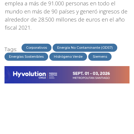
emplea a más de 91.000 personas en todo el
mundo en más de 90 países y generó ingresos de
alrededor de 28.500 millones de euros en el año
fiscal 2021.
Corporativos
Energía No Contaminante (ODS7)
Tags:
Energías Sostenibles
Hidrógeno Verde
Siemens