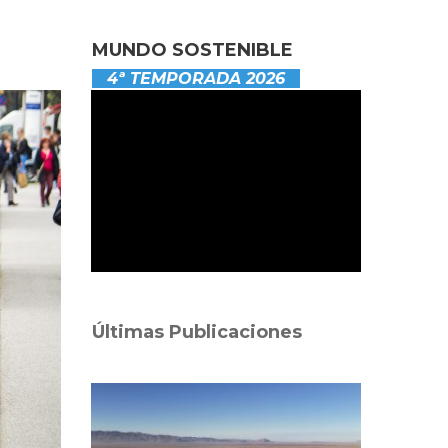
MUNDO SOSTENIBLE
4ª TEMPORADA 2026
Últimas Publicaciones