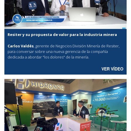
Resiter y su propuesta de valor para la industria minera
Carlos Valdés
, gerente de Negocios División Minería de Resiter,
para conversar sobre una nueva gerencia de la compañía
dedicada a abordar "los dolores" de la minería.
VER VÍDEO