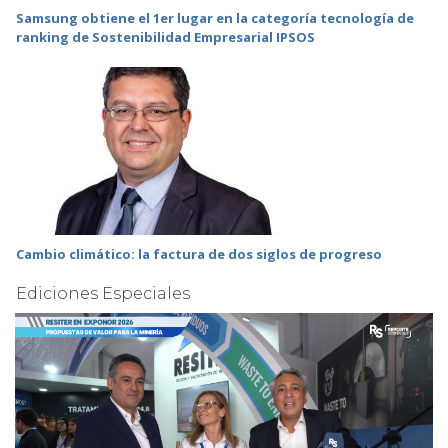
Samsung obtiene el 1er lugar en la categoría tecnología de
ranking de Sostenibilidad Empresarial IPSOS
Cambio climático: la factura de dos siglos de progreso
Ediciones Especiales