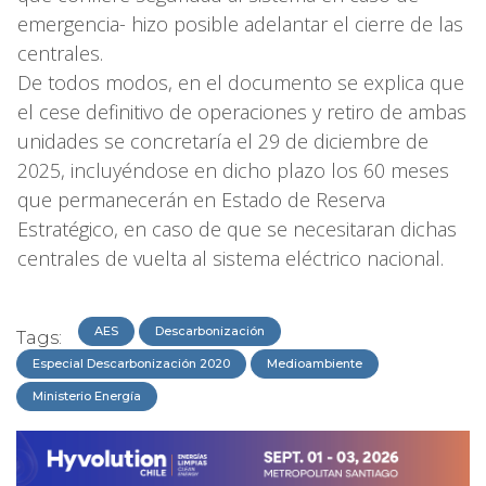
emergencia- hizo posible adelantar el cierre de las
centrales.
De todos modos, en el documento se explica que
el cese definitivo de operaciones y retiro de ambas
unidades se concretaría el 29 de diciembre de
2025, incluyéndose en dicho plazo los 60 meses
que permanecerán en Estado de Reserva
Estratégico, en caso de que se necesitaran dichas
centrales de vuelta al sistema eléctrico nacional.
AES
Descarbonización
Tags:
Especial Descarbonización 2020
Medioambiente
Ministerio Energía