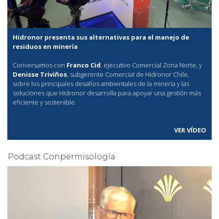
Hidronor presenta sus alternativas para el manejo de
residuos en minería
Conversamos con
Franco Cid
, ejecutivo Comercial Zona Norte, y
Denisse Triviños
, subgerente Comercial de Hidronor Chile,
sobre los principales desafíos ambientales de la minería y las
soluciones que Hidronor desarrolla para apoyar una gestión más
eficiente y sostenible.
VER VÍDEO
Podcast Conpermisología