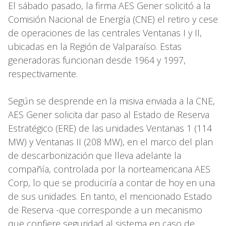
El sábado pasado, la firma AES Gener solicitó a la
Comisión Nacional de Energía (CNE) el retiro y cese
de operaciones de las centrales Ventanas I y II,
ubicadas en la Región de Valparaíso. Estas
generadoras funcionan desde 1964 y 1997,
respectivamente.
Según se desprende en la misiva enviada a la CNE,
AES Gener solicita dar paso al Estado de Reserva
Estratégico (ERE) de las unidades Ventanas 1 (114
MW) y Ventanas II (208 MW), en el marco del plan
de descarbonización que lleva adelante la
compañía, controlada por la norteamericana AES
Corp, lo que se produciría a contar de hoy en una
de sus unidades. En tanto, el mencionado Estado
de Reserva -que corresponde a un mecanismo
que confiere seguridad al sistema en caso de