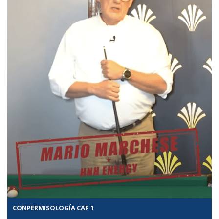
CONPERMISOLOGÍA CAP 1