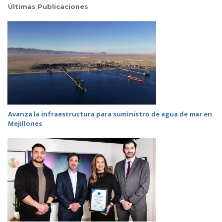
Últimas Publicaciones
Avanza la infraestructura para suministro de agua de mar en
Mejillones