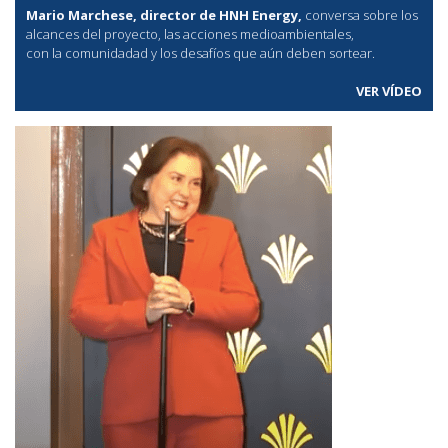
Mario Marchese, director de HNH Energy,
conversa sobre los
alcances del proyecto, las acciones medioambientales,
con la comunidadad y los desafíos que aún deben sortear.
VER VÍDEO