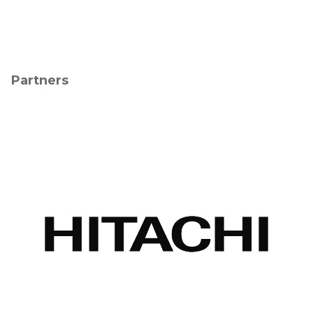
Partners