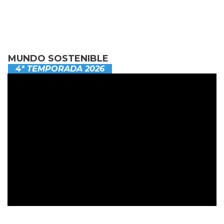
MUNDO SOSTENIBLE
4ª TEMPORADA 2026