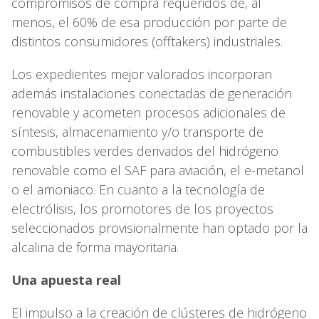
compromisos de compra requeridos de, al
menos, el 60% de esa producción por parte de
distintos consumidores (offtakers) industriales.
Los expedientes mejor valorados incorporan
además instalaciones conectadas de generación
renovable y acometen procesos adicionales de
síntesis, almacenamiento y/o transporte de
combustibles verdes derivados del hidrógeno
renovable como el SAF para aviación, el e-metanol
o el amoniaco. En cuanto a la tecnología de
electrólisis, los promotores de los proyectos
seleccionados provisionalmente han optado por la
alcalina de forma mayoritaria.
Una apuesta real
El impulso a la creación de clústeres de hidrógeno