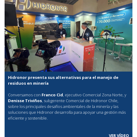
Hidronor presenta sus alternativas para el manejo de
residuos en minería
Conversamos con
Franco Cid
, ejecutivo Comercial Zona Norte, y
Denisse Triviños
, subgerente Comercial de Hidronor Chile,
sobre los principales desafíos ambientales de la minería y las
soluciones que Hidronor desarrolla para apoyar una gestión más
eficiente y sostenible.
VER VÍDEO