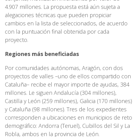
4.907 millones. La propuesta está aún sujeta a
alegaciones técnicas que pueden propiciar
cambios en la lista de seleccionados, de acuerdo
con la puntuación final obtenida por cada
proyecto.
Regiones más beneficiadas
Por comunidades autónomas, Aragón, con dos
proyectos de valles –uno de ellos compartido con
Cataluña– recibe el mayor importe de ayudas, 384
millones. Le siguen Andalucía (304 millones),
Castilla y León (259 millones), Galicia (170 millones)
y Cataluña (98 millones). Tres de los expedientes
corresponden a ubicaciones en municipios de reto
demográfico: Andorra (Teruel), Cubillos del Sil y La
Robla, ambos en la provincia de León.