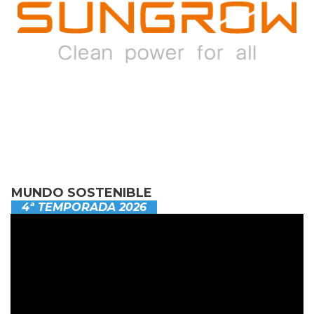
MUNDO SOSTENIBLE
4ª TEMPORADA 2026