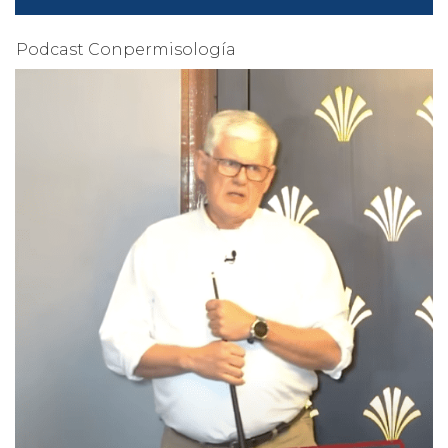
Podcast Conpermisología