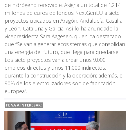
de hidrógeno renovable. Asigna un total de 1.214
millones de euros de fondos NextGenEU a siete
proyectos ubicados en Aragón, Andalucía, Castilla
y León, Cataluña y Galicia. Así lo ha anunciado la
vicepresidenta Sara Aagesen, quien ha destacado
que “Se van a generar ecosistemas que consolidan
una energía del futuro, que llega para quedarse.
Los siete proyectos van a crear unos 9.000
empleos directos y unos 11.000 indirectos,
durante la construcción y la operación; además, el
90% de los electrolizadores son de fabricación
europea”.
TE VA A
INTERESAR: