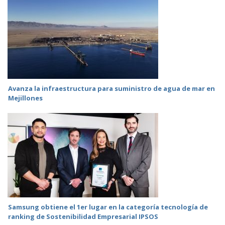
Avanza la infraestructura para suministro de agua de mar en
Mejillones
Samsung obtiene el 1er lugar en la categoría tecnología de
ranking de Sostenibilidad Empresarial IPSOS