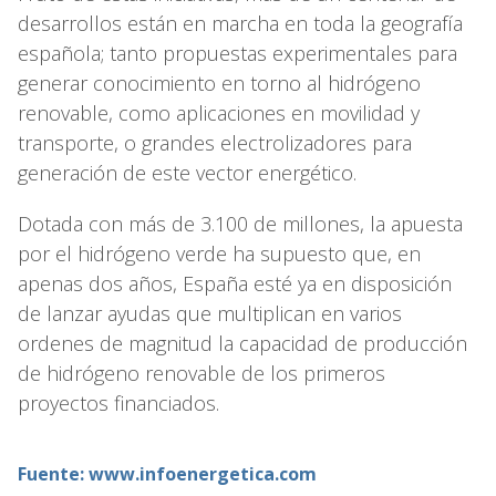
desarrollos están en marcha en toda la geografía
española; tanto propuestas experimentales para
generar conocimiento en torno al hidrógeno
renovable, como aplicaciones en movilidad y
transporte, o grandes electrolizadores para
generación de este vector energético.
Dotada con más de 3.100 de millones, la apuesta
por el hidrógeno verde ha supuesto que, en
apenas dos años, España esté ya en disposición
de lanzar ayudas que multiplican en varios
ordenes de magnitud la capacidad de producción
de hidrógeno renovable de los primeros
proyectos financiados.
Fuente: www.infoenergetica.com