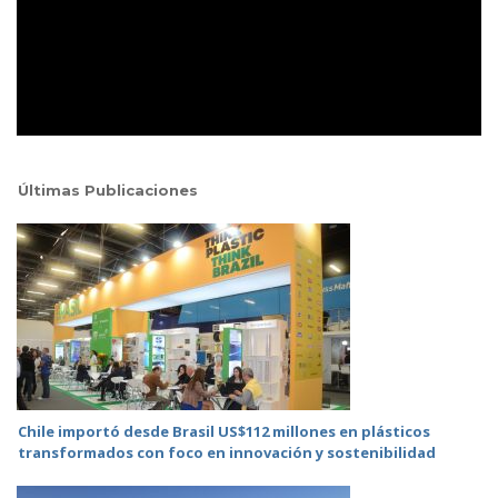
Últimas Publicaciones
Chile importó desde Brasil US$112 millones en plásticos
transformados con foco en innovación y sostenibilidad