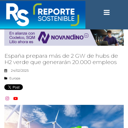
España prepara más de 2 GW de hubs de
H2 verde que generarán 20.000 empleos
24/02/2025
Europa

