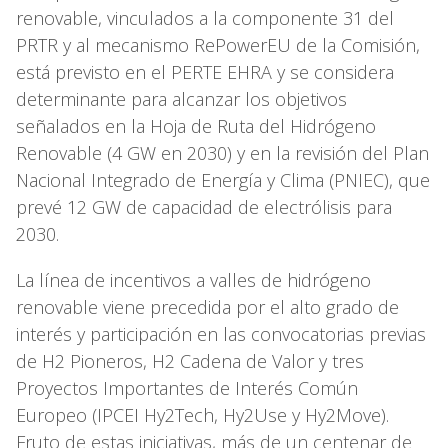
renovable, vinculados a la componente 31 del
PRTR y al mecanismo RePowerEU de la Comisión,
está previsto en el PERTE EHRA y se considera
determinante para alcanzar los objetivos
señalados en la Hoja de Ruta del Hidrógeno
Renovable (4 GW en 2030) y en la revisión del Plan
Nacional Integrado de Energía y Clima (PNIEC), que
prevé 12 GW de capacidad de electrólisis para
2030.
La línea de incentivos a valles de hidrógeno
renovable viene precedida por el alto grado de
interés y participación en las convocatorias previas
de H2 Pioneros, H2 Cadena de Valor y tres
Proyectos Importantes de Interés Común
Europeo (IPCEI Hy2Tech, Hy2Use y Hy2Move).
Fruto de estas iniciativas, más de un centenar de