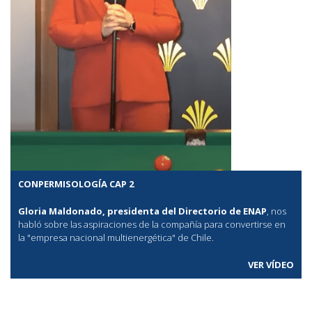
CONPERMISOLOGÍA CAP 2
Gloria Maldonado, presidenta del Directorio de ENAP
, nos
habló sobre las aspiraciones de la compañía para convertirse en
la "empresa nacional multienergética" de Chile.
VER VÍDEO