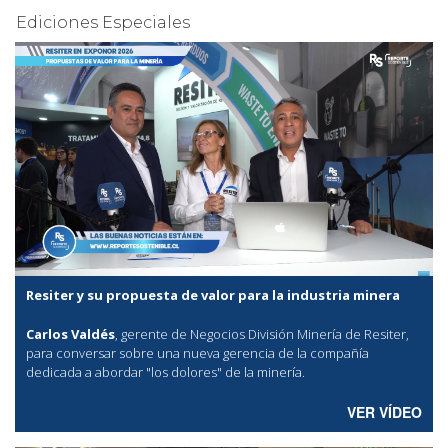
Ediciones Especiales
Resiter y su propuesta de valor para la industria minera
Carlos Valdés
, gerente de Negocios División Minería de Resiter,
para conversar sobre una nueva gerencia de la compañía
dedicada a abordar "los dolores" de la minería.
VER VÍDEO