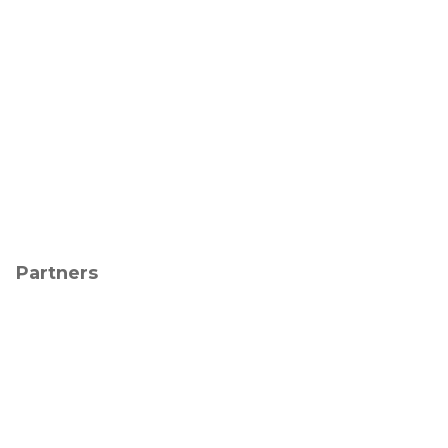
Partners