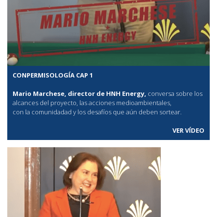
CONPERMISOLOGÍA CAP 1
Mario Marchese, director de HNH Energy,
conversa sobre los
alcances del proyecto, las acciones medioambientales,
con la comunidadad y los desafíos que aún deben sortear.
VER VÍDEO