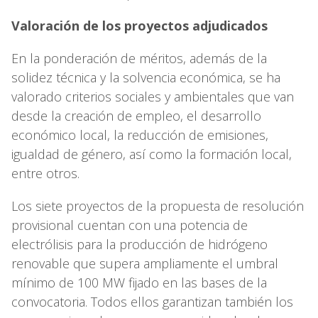
Valoración de los proyectos adjudicados
En la ponderación de méritos, además de la
solidez técnica y la solvencia económica, se ha
valorado criterios sociales y ambientales que van
desde la creación de empleo, el desarrollo
económico local, la reducción de emisiones,
igualdad de género, así como la formación local,
entre otros.
Los siete proyectos de la propuesta de resolución
provisional cuentan con una potencia de
electrólisis para la producción de hidrógeno
renovable que supera ampliamente el umbral
mínimo de 100 MW fijado en las bases de la
convocatoria. Todos ellos garantizan también los