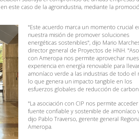
, en este caso de la agroindustria, mediante la promoci
"Este acuerdo marca un momento crucial e
nuestra misión de promover soluciones
energéticas sostenibles", dijo Mario Marche
director general de Proyectos de HNH. "Aso
con Ameropa nos permite aprovechar nues
experiencia en energía renovable para lleva
amoníaco verde a las industrias de todo el
lo que genera un impacto tangible en los
esfuerzos globales de reducción de carbon
"La asociación con CIP nos permite acceder
fuente confiable y sostenible de amoníaco 
dijo Pablo Traverso, gerente general Region
Ameropa.