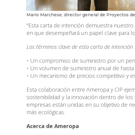
Mario Marchese, director general de Proyectos 
"Esta carta de intención demuestra nuestro 
en que desempeñará un papel clave para logr
Los términos clave de esta carta de intención 
• Un compromiso de suministro por un per
• Un volumen de suministro anual de hasta
• Un mecanismo de precios competitivo y es
Esta colaboración entre Ameropa y CIP ejemp
sostenibilidad y la innovación dentro de los 
empresas están unidas en su objetivo de redu
más ecológicas.
Acerca de Ameropa