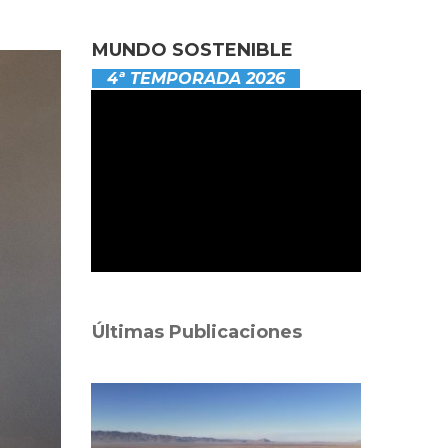
MUNDO SOSTENIBLE
4ª TEMPORADA 2026
Últimas Publicaciones