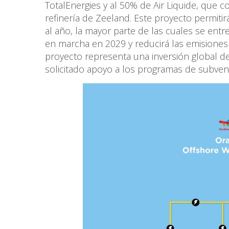
TotalEnergies y al 50% de Air Liquide, que 
refinería de Zeeland. Este proyecto permiti
al año, la mayor parte de las cuales se entr
en marcha en 2029 y reducirá las emisiones 
proyecto representa una inversión global d
solicitado apoyo a los programas de subven