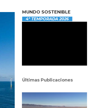
MUNDO SOSTENIBLE
4ª TEMPORADA 2026
Últimas Publicaciones