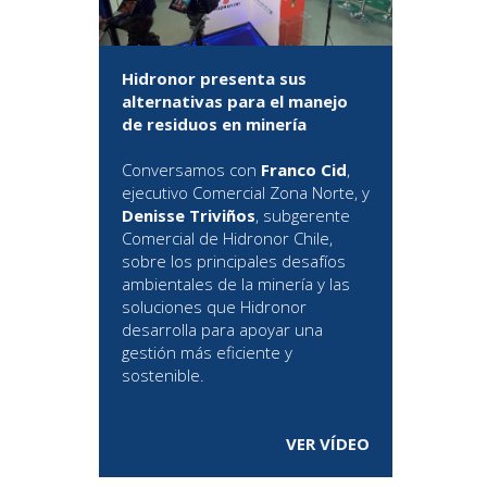
Hidronor presenta sus
alternativas para el manejo
de residuos en minería
Conversamos con
Franco Cid
,
ejecutivo Comercial Zona Norte, y
Denisse Triviños
, subgerente
Comercial de Hidronor Chile,
sobre los principales desafíos
ambientales de la minería y las
soluciones que Hidronor
desarrolla para apoyar una
gestión más eficiente y
sostenible.
VER VÍDEO