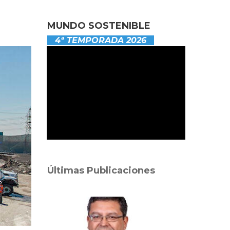
MUNDO SOSTENIBLE
4ª TEMPORADA 2026
Últimas Publicaciones